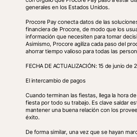
generales en los Estados Unidos. 
Procore Pay conecta datos de las soluciones
financiera de Procore, de modo que los usuar
información que necesiten para tomar decisio
Asimismo, Procore agiliza cada paso del pro
ahorrar tiempo valioso para todas las perso
FECHA DE ACTUALIZACIÓN: 15 de junio de 
El intercambio de pagos
Cuando terminan las fiestas, llega la hora de
fiesta por todo su trabajo. Es clave saldar 
mantener una buena relación con los proveed
éxito. 
De forma similar, una vez que se hayan marcad