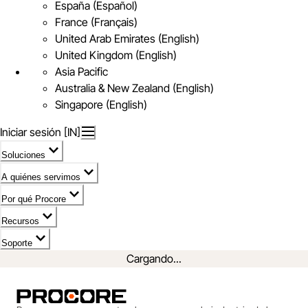
España (Español)
France (Français)
United Arab Emirates (English)
United Kingdom (English)
Asia Pacific
Australia & New Zealand (English)
Singapore (English)
Iniciar sesión [IN]
Soluciones
A quiénes servimos
Por qué Procore
Recursos
Soporte
Cargando...