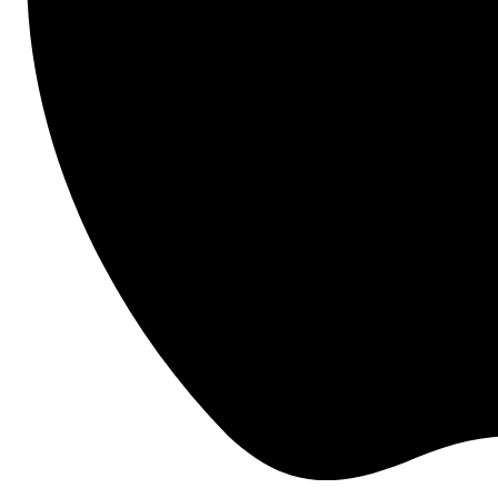
Comienza Aquí