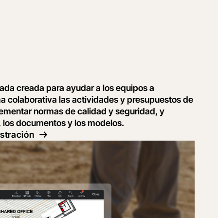
rada creada para ayudar a los equipos a
ma colaborativa las actividades y presupuestos de
lementar normas de calidad y seguridad, y
, los documentos y los modelos.
stración