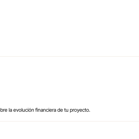
re la evolución financiera de tu proyecto.