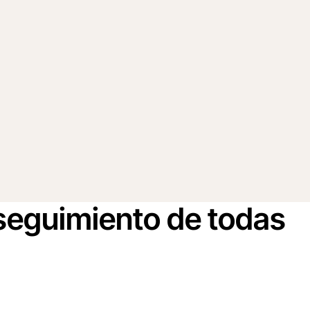
seguimiento de todas