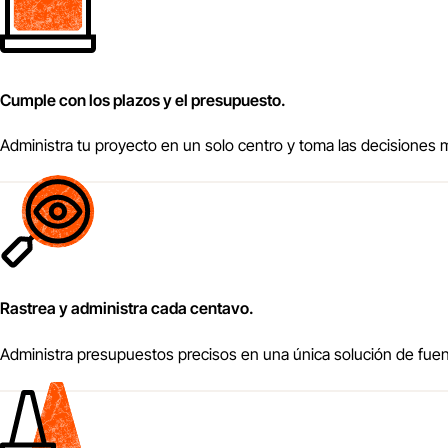
Cumple con los plazos y el presupuesto.
Administra tu proyecto en un solo centro y toma las decisiones m
Rastrea y administra cada centavo.
Administra presupuestos precisos en una única solución de fuent