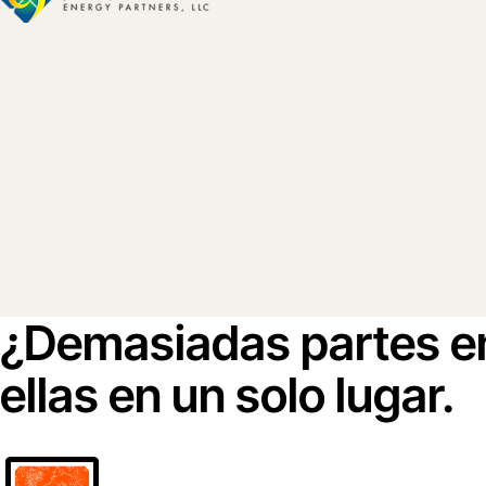
¿Demasiadas partes e
ellas en un solo lugar.