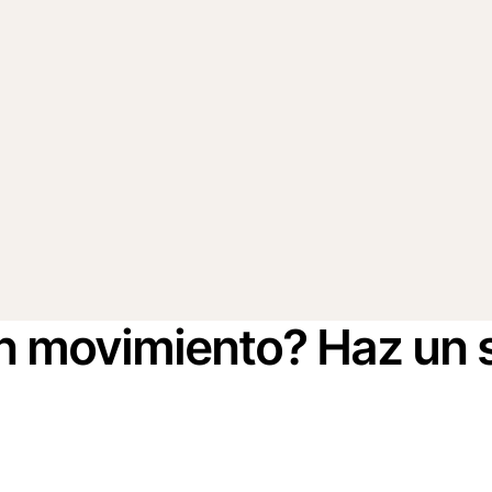
n movimiento? Haz un 