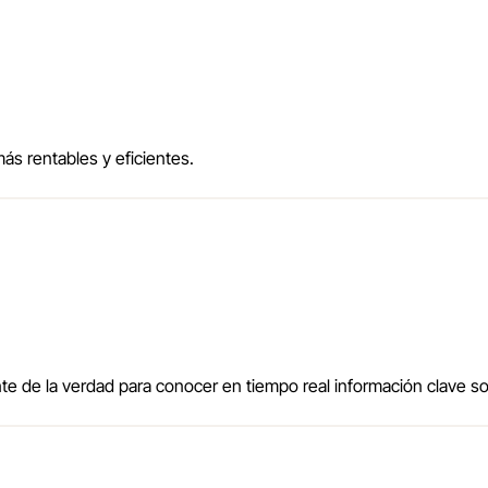
ás rentables y eficientes.
e de la verdad para conocer en tiempo real información clave sob