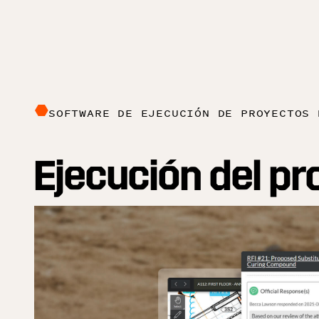
SOFTWARE DE EJECUCIÓN DE PROYECTOS 
Ejecución del p