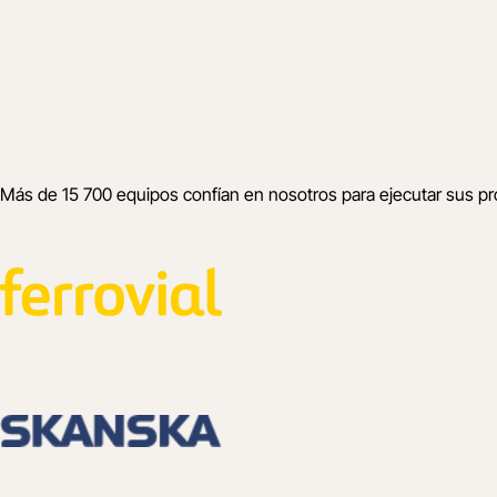
Más de 15 700 equipos confían en nosotros para ejecutar sus p