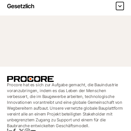
Gesetzlich
Procore hat es sich zur Aufgabe gemacht, die Bauindustrie
voranzubringen, indem es das Leben der Menschen
verbessert, die im Baugewerbe arbeiten, technologische
Innovationen vorantreibt und eine globale Gemeinschaft von
Wegbereitern aufbaut. Unsere vernetzte globale Bauplattform
vereint alle an einem Projekt beteiligten Stakeholder mit
unbegrenztem Zugang zu Support und einem für die
Baubranche entwickelten Geschäftsmodell.