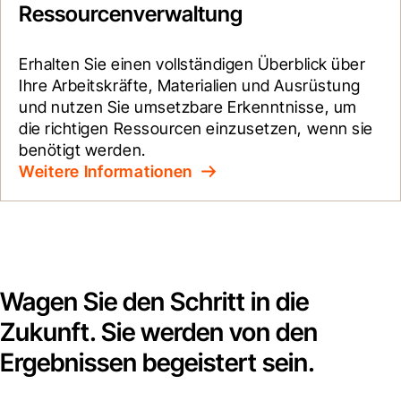
Ressourcenverwaltung
Erhalten Sie einen vollständigen Überblick über 
Ihre Arbeitskräfte, Materialien und Ausrüstung 
und nutzen Sie umsetzbare Erkenntnisse, um 
die richtigen Ressourcen einzusetzen, wenn sie 
benötigt werden.
Weitere Informationen
Wagen Sie den Schritt in die
Zukunft. Sie werden von den
Ergebnissen begeistert sein.