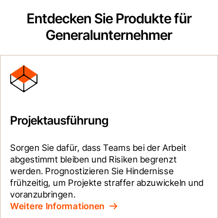
Entdecken Sie Produkte für
Generalunternehmer
Projektausführung
Sorgen Sie dafür, dass Teams bei der Arbeit 
abgestimmt bleiben und Risiken begrenzt 
werden. Prognostizieren Sie Hindernisse 
frühzeitig, um Projekte straffer abzuwickeln und 
voranzubringen.
Weitere Informationen