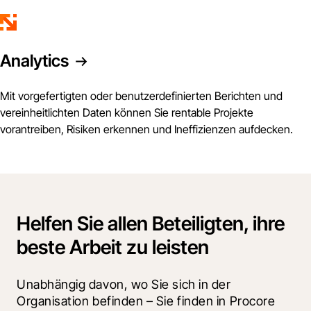
Analytics
Mit vorgefertigten oder benutzerdefinierten Berichten und
vereinheitlichten Daten können Sie rentable Projekte
vorantreiben, Risiken erkennen und Ineffizienzen aufdecken.
Helfen Sie allen Beteiligten, ihre
beste Arbeit zu leisten
Unabhängig davon, wo Sie sich in der 
Organisation befinden – Sie finden in Procore 