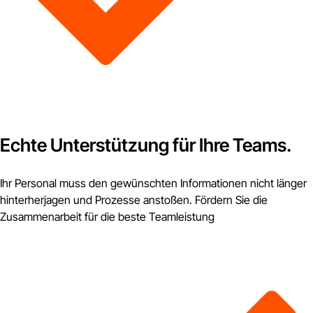
Echte Unterstützung für Ihre Teams.
Ihr Personal muss den gewünschten Informationen nicht länger
hinterherjagen und Prozesse anstoßen. Fördern Sie die
Zusammenarbeit für die beste Teamleistung