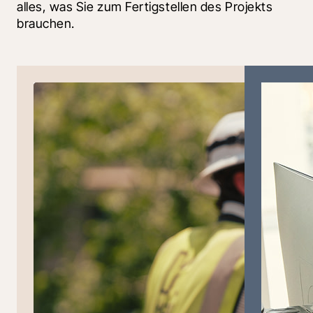
alles, was Sie zum Fertigstellen des Projekts 
brauchen.