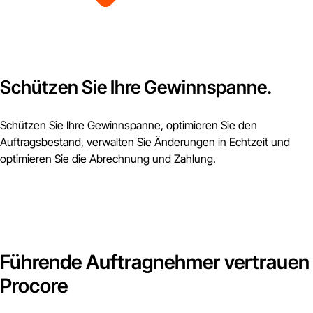
Schützen Sie Ihre Gewinnspanne.
Schützen Sie Ihre Gewinnspanne, optimieren Sie den
Auftragsbestand, verwalten Sie Änderungen in Echtzeit und
optimieren Sie die Abrechnung und Zahlung.
Führende Auftragnehmer vertrauen
Procore