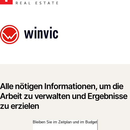
Alle nötigen Informationen, um die
Arbeit zu verwalten und Ergebnisse
zu erzielen
Bleiben Sie im Zeitplan und im Budget