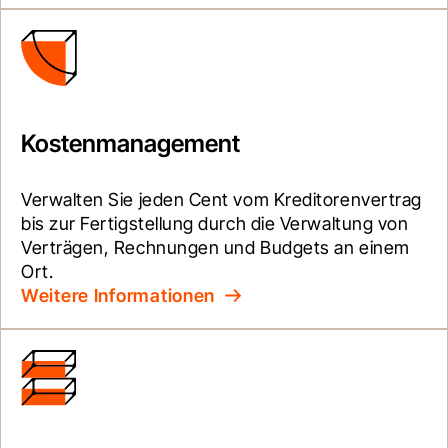
Kostenmanagement
Verwalten Sie jeden Cent vom Kreditorenvertrag 
bis zur Fertigstellung durch die Verwaltung von 
Verträgen, Rechnungen und Budgets an einem 
Ort.
Weitere Informationen