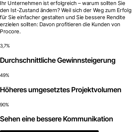
Ihr Unternehmen ist erfolgreich – warum sollten Sie 
den Ist-Zustand ändern? Weil sich der Weg zum Erfolg 
für Sie einfacher gestalten und Sie bessere Rendite 
erzielen sollten: Davon profitieren die Kunden von 
Procore.
3,7%
Durchschnittliche Gewinnsteigerung
49%
Höheres umgesetztes Projektvolumen
90%
Sehen eine bessere Kommunikation