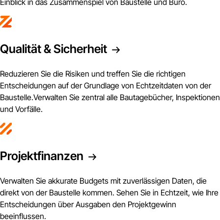
Einblick in das Zusammenspiel von Baustelle und Büro.
Qualität & Sicherheit
Reduzieren Sie die Risiken und treffen Sie die richtigen
Entscheidungen auf der Grundlage von Echtzeitdaten von der
Baustelle.Verwalten Sie zentral alle Bautagebücher, Inspektionen
und Vorfälle.
Projektfinanzen
Verwalten Sie akkurate Budgets mit zuverlässigen Daten, die
direkt von der Baustelle kommen. Sehen Sie in Echtzeit, wie Ihre
Entscheidungen über Ausgaben den Projektgewinn
beeinflussen.