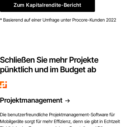
Zum Kapitalrendite-Bericht
* Basierend auf einer Umfrage unter Procore-Kunden 2022
Schließen Sie mehr Projekte
pünktlich und im Budget ab
Projektmanagement
Die benutzerfreundliche Projektmanagement-Software für
Mobilgeräte sorgt für mehr Effizienz, denn sie gibt in Echtzeit