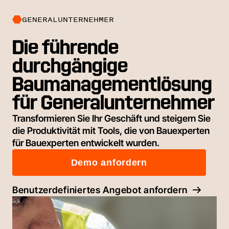
GENERALUNTERNEHMER
Die führende
durchgängige
Baumanagementlösung
für Generalunternehmer
Transformieren Sie Ihr Geschäft und steigern Sie
die Produktivität mit Tools, die von Bauexperten
für Bauexperten entwickelt wurden.
Demo anfordern
Benutzerdefiniertes Angebot anfordern