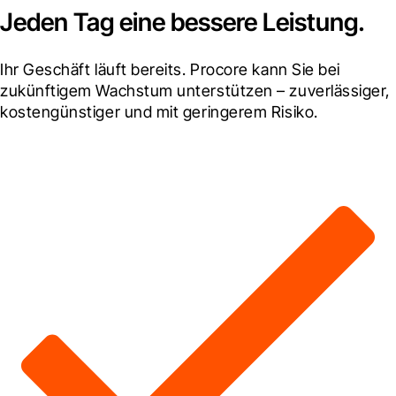
Jeden Tag eine bessere Leistung.
Ihr Geschäft läuft bereits. Procore kann Sie bei 
zukünftigem Wachstum unterstützen – zuverlässiger, 
kostengünstiger und mit geringerem Risiko.