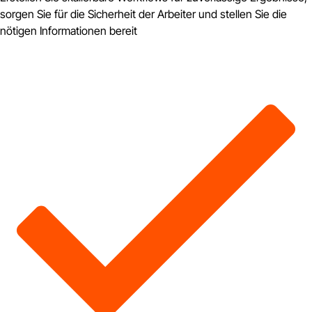
sorgen Sie für die Sicherheit der Arbeiter und stellen Sie die
nötigen Informationen bereit