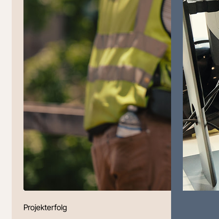
Projekterfolg