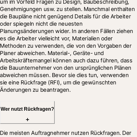
um im Vorfeld Fragen zu Design, Baubeschreibung, 
Genehmigungen usw. zu stellen. Manchmal enthalten 
die Baupläne nicht genügend Details für die Arbeiter 
oder spiegeln nicht die neuesten 
Planungsänderungen wider. In anderen Fällen ziehen 
es die Arbeiter vielleicht vor, Materialien oder 
Methoden zu verwenden, die von den Vorgaben der 
Planer abweichen. Material-, Geräte- und 
Arbeitskräftemangel können auch dazu führen, dass 
die Bauunternehmer von den ursprünglichen Plänen 
abweichen müssen. Bevor sie dies tun, verwenden 
sie eine Rückfrage (RFI), um die gewünschten 
Änderungen zu beantragen.
Wer nutzt Rückfragen?
Die meisten Auftragnehmer nutzen Rückfragen. Der 