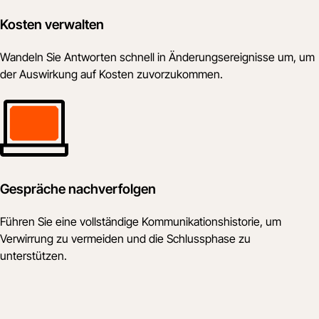
Kosten verwalten
Wandeln Sie Antworten schnell in Änderungsereignisse um, um
der Auswirkung auf Kosten zuvorzukommen.
Gespräche nachverfolgen
Führen Sie eine vollständige Kommunikationshistorie, um
Verwirrung zu vermeiden und die Schlussphase zu
unterstützen.