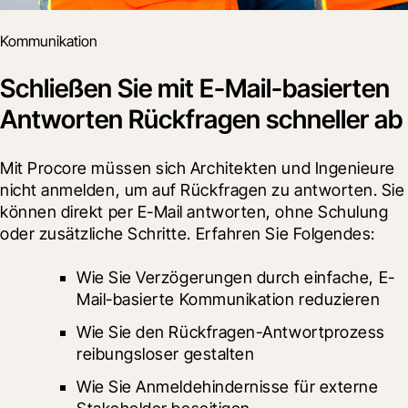
Kommunikation
Schließen Sie mit E-Mail-basierten
Antworten Rückfragen schneller ab
Mit Procore müssen sich Architekten und Ingenieure 
nicht anmelden, um auf Rückfragen zu antworten. Sie 
können direkt per E-Mail antworten, ohne Schulung 
oder zusätzliche Schritte. Erfahren Sie Folgendes:
Wie Sie Verzögerungen durch einfache, E-
Mail-basierte Kommunikation reduzieren
Wie Sie den Rückfragen-Antwortprozess 
reibungsloser gestalten
Wie Sie Anmeldehindernisse für externe 