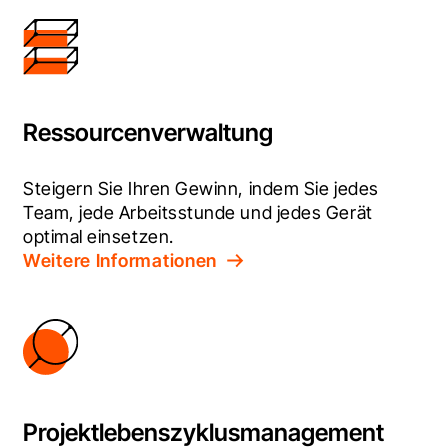
Ressourcenverwaltung
Steigern Sie Ihren Gewinn, indem Sie jedes 
Team, jede Arbeitsstunde und jedes Gerät 
optimal einsetzen.
Weitere Informationen
Projektlebenszyklusmanagement