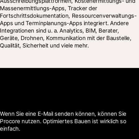
Ausschreibungsplattformen, Kostenermittlungs- und 
Massenermittlungs-Apps, Tracker der 
Fortschrittsdokumentation, Ressourcenverwaltungs-
Apps und Terminplanungs-Apps integriert. Andere 
Integrationen sind u. a. Analytics, BIM, Berater, 
Geräte, Drohnen, Kommunikation mit der Baustelle, 
Qualität, Sicherheit und viele mehr.
Jetzt beginnen
Wenn Sie eine E-Mail senden können, können Sie 
Procore nutzen. Optimiertes Bauen ist wirklich so 
einfach.