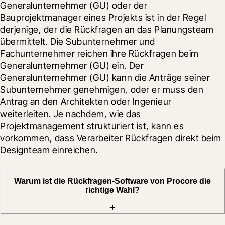
Generalunternehmer (GU) oder der 
Bauprojektmanager eines Projekts ist in der Regel 
derjenige, der die Rückfragen an das Planungsteam 
übermittelt. Die Subunternehmer und 
Fachunternehmer reichen ihre Rückfragen beim 
Generalunternehmer (GU) ein. Der 
Generalunternehmer (GU) kann die Anträge seiner 
Subunternehmer genehmigen, oder er muss den 
Antrag an den Architekten oder Ingenieur 
weiterleiten. Je nachdem, wie das 
Projektmanagement strukturiert ist, kann es 
vorkommen, dass Verarbeiter Rückfragen direkt beim 
Designteam einreichen.
Warum ist die Rückfragen-Software von Procore die
richtige Wahl?