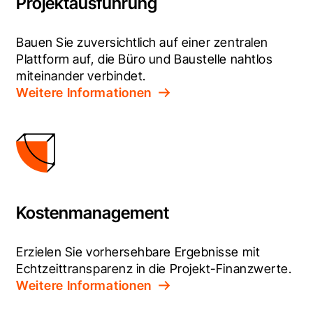
Projektausführung
Bauen Sie zuversichtlich auf einer zentralen 
Plattform auf, die Büro und Baustelle nahtlos 
miteinander verbindet.
Weitere Informationen
Kostenmanagement
Erzielen Sie vorhersehbare Ergebnisse mit 
Echtzeittransparenz in die Projekt-Finanzwerte.
Weitere Informationen