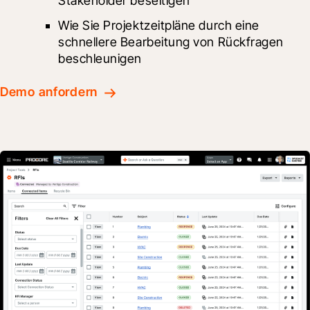
Stakeholder beseitigen
Wie Sie Projektzeitpläne durch eine 
schnellere Bearbeitung von Rückfragen 
beschleunigen
Demo anfordern