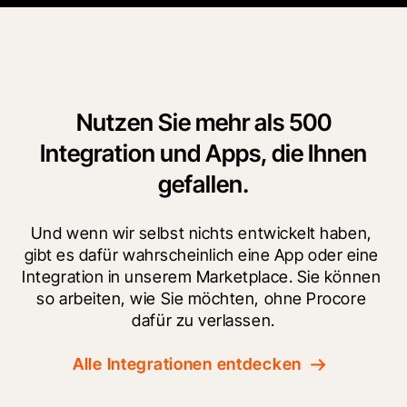
Nutzen Sie mehr als 500
Integration und Apps, die Ihnen
gefallen.
Und wenn wir selbst nichts entwickelt haben, 
gibt es dafür wahrscheinlich eine App oder eine 
Integration in unserem Marketplace. Sie können 
so arbeiten, wie Sie möchten, ohne Procore 
dafür zu verlassen.
Alle Integrationen entdecken