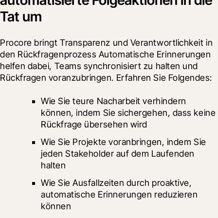
Tat um
Procore bringt Transparenz und Verantwortlichkeit in 
den Rückfragenprozess Automatische Erinnerungen 
helfen dabei, Teams synchronisiert zu halten und 
Rückfragen voranzubringen. Erfahren Sie Folgendes:
Wie Sie teure Nacharbeit verhindern 
können, indem Sie sichergehen, dass keine 
Rückfrage übersehen wird
Wie Sie Projekte voranbringen, indem Sie 
jeden Stakeholder auf dem Laufenden 
halten
Wie Sie Ausfallzeiten durch proaktive, 
automatische Erinnerungen reduzieren 
können