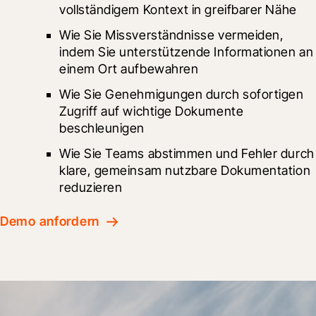
vollständigem Kontext in greifbarer Nähe
Wie Sie Missverständnisse vermeiden, 
indem Sie unterstützende Informationen an 
einem Ort aufbewahren
Wie Sie Genehmigungen durch sofortigen 
Zugriff auf wichtige Dokumente 
beschleunigen
Wie Sie Teams abstimmen und Fehler durch 
klare, gemeinsam nutzbare Dokumentation 
reduzieren
Demo anfordern