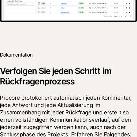
Dokumentation
Verfolgen Sie jeden Schritt im
Rückfragenprozess
Procore protokolliert automatisch jeden Kommentar, 
jede Antwort und jede Aktualisierung im 
Zusammenhang mit jeder Rückfrage und erstellt so 
einen vollständigen Kommunikationsverlauf, auf den 
jederzeit zugegriffen werden kann, auch nach der 
Schlussphase des Projekts. Erfahren Sie Folgendes: