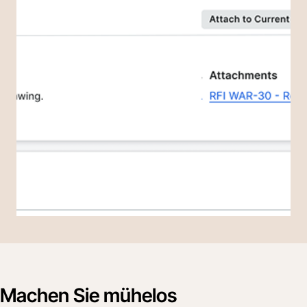
Machen Sie mühelos