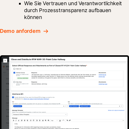
Wie Sie Vertrauen und Verantwortlichkeit 
durch Prozesstransparenz aufbauen 
können
Demo anfordern