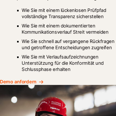
Wie Sie mit einem lückenlosen Prüfpfad 
vollständige Transparenz sicherstellen
Wie Sie mit einem dokumentierten 
Kommunikationsverlauf Streit vermeiden
Wie Sie schnell auf vergangene Rückfragen 
und getroffene Entscheidungen zugreifen
Wie Sie mit Verlaufsaufzeichnungen 
Unterstützung für die Konformität und 
Schlussphase erhalten
Demo anfordern