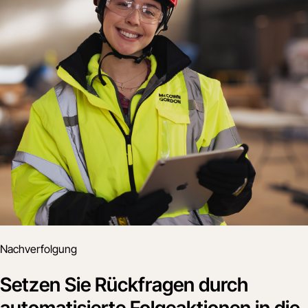
Nachverfolgung
Setzen Sie Rückfragen durch
automatisierte Folgeaktionen in die