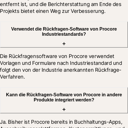
entfernt ist, und die Berichterstattung am Ende des 
Projekts bietet einen Weg zur Verbesserung.
Verwendet die Rückfragen-Software von Procore
Industriestandards?
Die Rückfragensoftware von Procore verwendet 
Vorlagen und Formulare nach Industriestandard und 
folgt den von der Industrie anerkannten Rückfrage-
Verfahren.
Kann die Rückfragen-Software von Procore in andere
Produkte integriert werden?
Ja. Bisher ist Procore bereits in Buchhaltungs-Apps, 