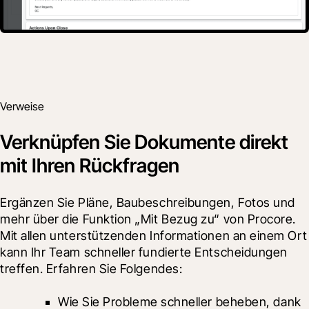
Verweise
Verknüpfen Sie Dokumente direkt
mit Ihren Rückfragen
Ergänzen Sie Pläne, Baubeschreibungen, Fotos und 
mehr über die Funktion „Mit Bezug zu“ von Procore. 
Mit allen unterstützenden Informationen an einem Ort 
kann Ihr Team schneller fundierte Entscheidungen 
treffen. Erfahren Sie Folgendes:
Wie Sie Probleme schneller beheben, dank 