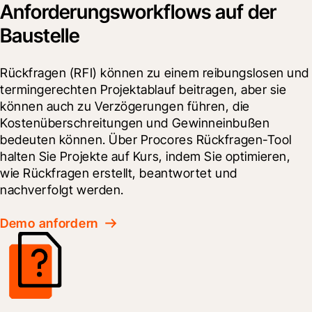
Anforderungsworkflows auf der
Baustelle
Rückfragen (RFI) können zu einem reibungslosen und 
termingerechten Projektablauf beitragen, aber sie 
können auch zu Verzögerungen führen, die 
Kostenüberschreitungen und Gewinneinbußen 
bedeuten können. Über Procores Rückfragen-Tool 
halten Sie Projekte auf Kurs, indem Sie optimieren, 
wie Rückfragen erstellt, beantwortet und 
nachverfolgt werden.
Demo anfordern