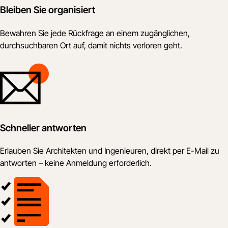
Bleiben Sie organisiert
Bewahren Sie jede Rückfrage an einem zugänglichen,
durchsuchbaren Ort auf, damit nichts verloren geht.
Schneller antworten
Erlauben Sie Architekten und Ingenieuren, direkt per E-Mail zu
antworten – keine Anmeldung erforderlich.