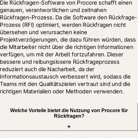
Die Rückfragen-Software von Procore schafft einen 
genauen, verantwortlichen und zeitnahen 
Rückfragen-Prozess. Da die Software den Rückfrage-
Prozess (RFI) optimiert, werden Rückfragen nicht 
übersehen und verursachen keine 
Projektverzögerungen, die dazu führen würden, dass 
die Mitarbeiter nicht über die richtigen Informationen 
verfügen, um mit der Arbeit fortzufahren. Dieser 
bessere und reibungslosere Rückfrageprozess 
reduziert auch die Nacharbeit, da der 
Informationsaustausch verbessert wird, sodass die 
Teams mit den Qualitätszielen vertraut sind und die 
richtigen Materialien oder Methoden verwenden.
Welche Vorteile bietet die Nutzung von Procore für
Rückfragen?