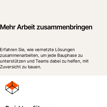
Mehr Arbeit zusammenbringen
Erfahren Sie, wie vernetzte Lösungen 
zusammenarbeiten, um jede Bauphase zu 
unterstützen und Teams dabei zu helfen, mit 
Zuversicht zu bauen.