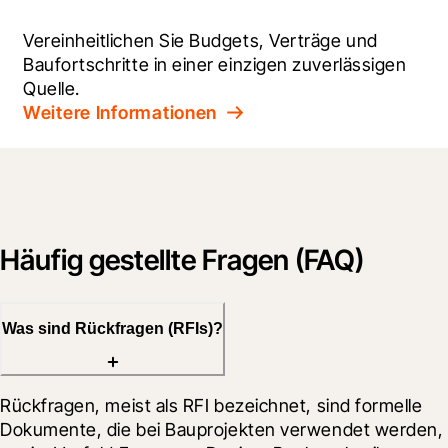
Vereinheitlichen Sie Budgets, Verträge und 
Baufortschritte in einer einzigen zuverlässigen 
Quelle.
Weitere Informationen
Häufig gestellte Fragen (FAQ)
Was sind Rückfragen (RFIs)?
Rückfragen, meist als RFI bezeichnet, sind formelle 
Dokumente, die bei Bauprojekten verwendet werden, 