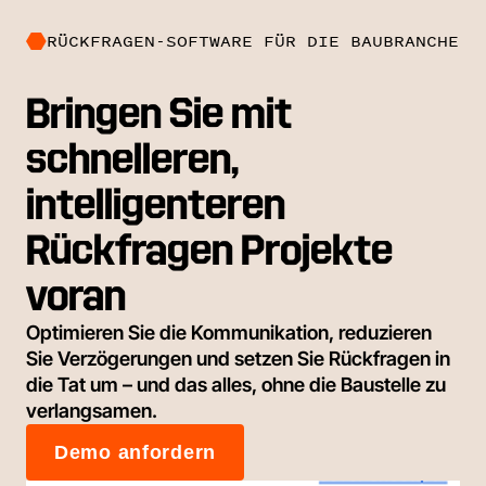
RÜCKFRAGEN-SOFTWARE FÜR DIE BAUBRANCHE
Bringen Sie mit
schnelleren,
intelligenteren
Rückfragen Projekte
voran
Optimieren Sie die Kommunikation, reduzieren
Sie Verzögerungen und setzen Sie Rückfragen in
die Tat um – und das alles, ohne die Baustelle zu
verlangsamen.
Demo anfordern