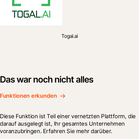
Togal.ai
Das war noch nicht alles
Funktionen erkunden
Diese Funktion ist Teil einer vernetzten Plattform, die 
darauf ausgelegt ist, Ihr gesamtes Unternehmen 
voranzubringen. Erfahren Sie mehr darüber.