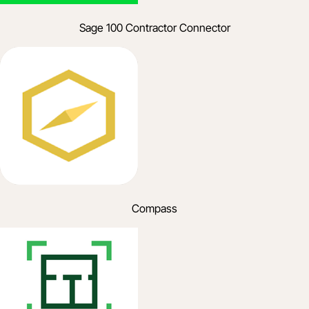
Sage 100 Contractor Connector
Compass