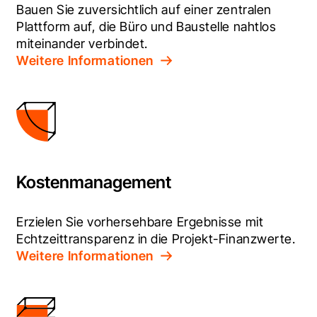
Bauen Sie zuversichtlich auf einer zentralen 
Plattform auf, die Büro und Baustelle nahtlos 
miteinander verbindet.
Weitere Informationen
Kostenmanagement
Erzielen Sie vorhersehbare Ergebnisse mit 
Echtzeittransparenz in die Projekt-Finanzwerte.
Weitere Informationen