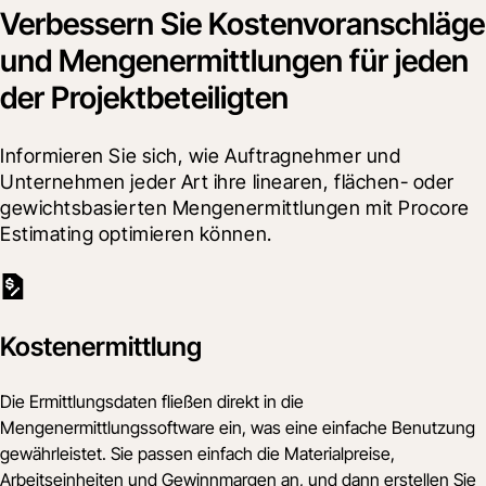
Verbessern Sie Kostenvoranschläge
und Mengenermittlungen für jeden
der Projektbeteiligten
Informieren Sie sich, wie Auftragnehmer und 
Unternehmen jeder Art ihre linearen, flächen- oder 
gewichtsbasierten Mengenermittlungen mit Procore 
Estimating optimieren können.
Kostenermittlung
Die Ermittlungsdaten fließen direkt in die
Mengenermittlungssoftware ein, was eine einfache Benutzung
gewährleistet. Sie passen einfach die Materialpreise,
Arbeitseinheiten und Gewinnmargen an, und dann erstellen Sie