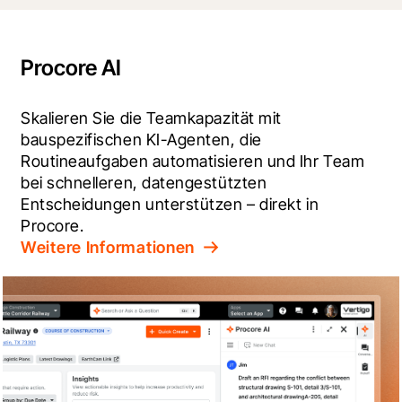
Procore AI
Skalieren Sie die Teamkapazität mit 
bauspezifischen KI-Agenten, die 
Routineaufgaben automatisieren und Ihr Team 
bei schnelleren, datengestützten 
Entscheidungen unterstützen – direkt in 
Procore.
Weitere Informationen