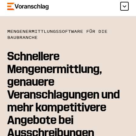
Voranschlag
MENGENERMITTLUNGSSOFTWARE FÜR DIE
BAUBRANCHE
Schnellere
Mengenermittlung,
genauere
Veranschlagungen und
mehr kompetitivere
Angebote bei
Ausschreibungen