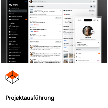
Projektausführung