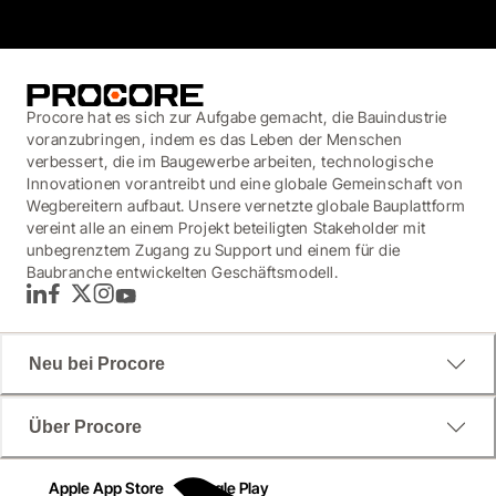
Procore hat es sich zur Aufgabe gemacht, die Bauindustrie
voranzubringen, indem es das Leben der Menschen
verbessert, die im Baugewerbe arbeiten, technologische
Innovationen vorantreibt und eine globale Gemeinschaft von
Wegbereitern aufbaut. Unsere vernetzte globale Bauplattform
vereint alle an einem Projekt beteiligten Stakeholder mit
unbegrenztem Zugang zu Support und einem für die
Baubranche entwickelten Geschäftsmodell.
LinkedIn
Facebook
Twitter
Instagram
YouTube
Neu bei Procore
Über Procore
Apple App Store
Google Play