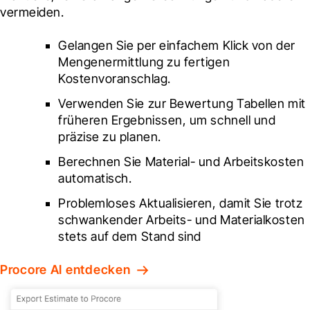
vermeiden.
Gelangen Sie per einfachem Klick von der 
Mengenermittlung zu fertigen 
Kostenvoranschlag.
Verwenden Sie zur Bewertung Tabellen mit 
früheren Ergebnissen, um schnell und 
präzise zu planen.
Berechnen Sie Material- und Arbeitskosten 
automatisch.
Problemloses Aktualisieren, damit Sie trotz 
schwankender Arbeits- und Materialkosten 
stets auf dem Stand sind
Procore AI entdecken