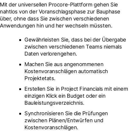
Mit der universellen Procore-Plattform gehen Sie 
nahtlos von der Voranschlagsphase zur Bauphase 
über, ohne dass Sie zwischen verschiedenen 
Anwendungen hin und her wechseln müssten.
Gewährleisten Sie, dass bei der Übergabe 
zwischen verschiedenen Teams niemals 
Daten verlorengehen.
Machen Sie aus angenommenen 
Kostenvoranschlägen automatisch 
Projektetats.
Erstellen Sie in Project Financials mit einem 
einzigen Klick ein Budget oder ein 
Bauleistungsverzeichnis.
Synchronisieren Sie die Prüfungen 
zwischen Plänen/Entwürfen und 
Kostenvoranschlägen.