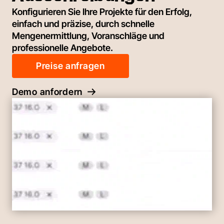
Konfigurieren Sie Ihre Projekte für den Erfolg,
einfach und präzise, durch schnelle
Mengenermittlung, Voranschläge und
professionelle Angebote.
Preise anfragen
Demo anfordern