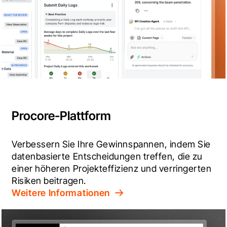
Procore-Plattform
Verbessern Sie Ihre Gewinnspannen, indem Sie 
datenbasierte Entscheidungen treffen, die zu 
einer höheren Projekteffizienz und verringerten 
Risiken beitragen.
Weitere Informationen