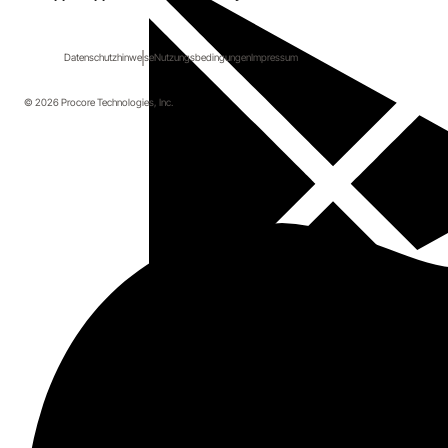
Datenschutzhinweise
Nutzungsbedingungen
Impressum
© 2026 Procore Technologies, Inc.