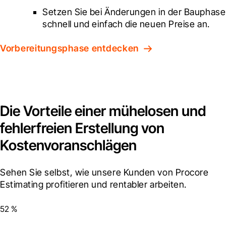
Setzen Sie bei Änderungen in der Bauphase 
schnell und einfach die neuen Preise an.
Vorbereitungsphase entdecken
Die Vorteile einer mühelosen und
fehlerfreien Erstellung von
Kostenvoranschlägen
Sehen Sie selbst, wie unsere Kunden von Procore 
Estimating profitieren und rentabler arbeiten.
52 %