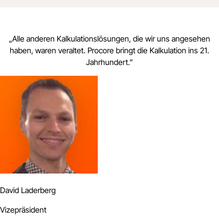
„
Alle anderen Kalkulationslösungen, die wir uns angesehen
haben, waren veraltet. Procore bringt die Kalkulation ins 21.
Jahrhundert.
”
David Laderberg
Vizepräsident