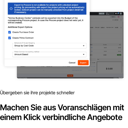
Übergeben sie ihre projekte schneller
Machen Sie aus Voranschlägen mit
einem Klick verbindliche Angebote