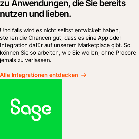
zu Anwendungen, die Sie bereits
nutzen und lieben.
Und falls wird es nicht selbst entwickelt haben, 
stehen die Chancen gut, dass es eine App oder 
Integration dafür auf unserem Marketplace gibt. So 
können Sie so arbeiten, wie Sie wollen, ohne Procore 
jemals zu verlassen.​
Alle Integrationen entdecken