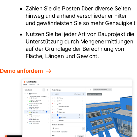
Zählen Sie die Posten über diverse Seiten 
hinweg und anhand verschiedener Filter 
und gewährleisten Sie so mehr Genauigkeit
Nutzen Sie bei jeder Art von Bauprojekt die 
Unterstützung durch Mengenermittlungen 
auf der Grundlage der Berechnung von 
Fläche, Längen und Gewicht.
Demo anfordern