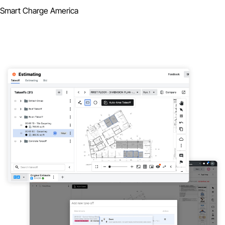
Smart Charge America