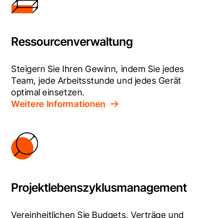
Ressourcenverwaltung
Steigern Sie Ihren Gewinn, indem Sie jedes 
Team, jede Arbeitsstunde und jedes Gerät 
optimal einsetzen.
Weitere Informationen
Projektlebenszyklusmanagement
Vereinheitlichen Sie Budgets, Verträge und 