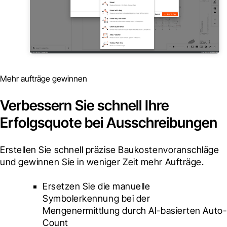
Mehr aufträge gewinnen
Verbessern Sie schnell Ihre
Erfolgsquote bei Ausschreibungen
Erstellen Sie schnell präzise Baukostenvoranschläge 
und gewinnen Sie in weniger Zeit mehr Aufträge.
Ersetzen Sie die manuelle 
Symbolerkennung bei der 
Mengenermittlung durch AI-basierten Auto-
Count