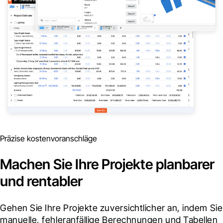
Präzise kostenvoranschläge
Machen Sie Ihre Projekte planbarer
und rentabler
Gehen Sie Ihre Projekte zuversichtlicher an, indem Sie 
manuelle, fehleranfällige Berechnungen und Tabellen 