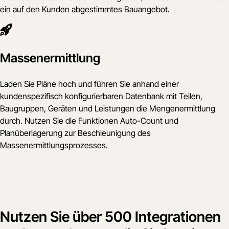
ein auf den Kunden abgestimmtes Bauangebot.
Massenermittlung
Laden Sie Pläne hoch und führen Sie anhand einer
kundenspezifisch konfigurierbaren Datenbank mit Teilen,
Baugruppen, Geräten und Leistungen die Mengenermittlung
durch. Nutzen Sie die Funktionen Auto-Count und
Planüberlagerung zur Beschleunigung des
Massenermittlungsprozesses.
Nutzen Sie über 500 Integrationen