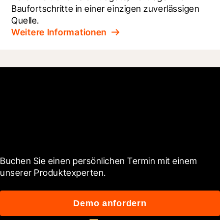
Baufortschritte in einer einzigen zuverlässigen 
Quelle.
Weitere Informationen
Sie möchten mehr
erfahren?
Buchen Sie einen persönlichen Termin mit einem 
unserer Produktexperten.
Demo anfordern