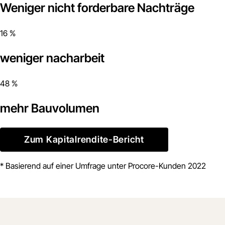
Weniger nicht forderbare Nachträge
16 %
weniger nacharbeit
48 %
mehr Bauvolumen
Zum Kapitalrendite-Bericht
* Basierend auf einer Umfrage unter Procore-Kunden 2022