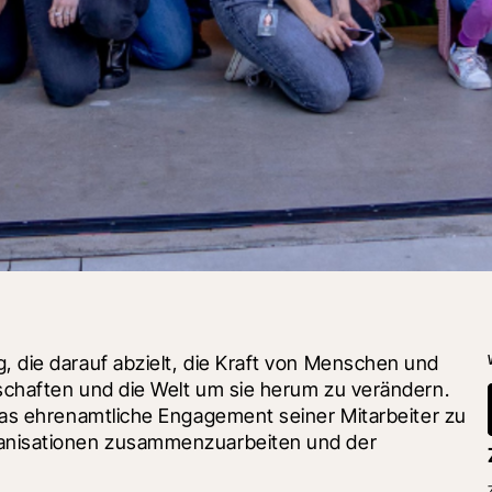
, die darauf abzielt, die Kraft von Menschen und 
chaften und die Welt um sie herum zu verändern. 
das ehrenamtliche Engagement seiner Mitarbeiter zu 
anisationen zusammenzuarbeiten und der 