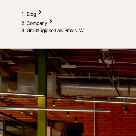
Blog
Company
Großzügigkeit als Praxis: W...