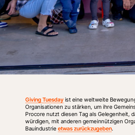
Giving Tuesday
 ist eine weltweite Bewegung
Organisationen zu stärken, um ihre Gemeins
Procore nutzt diesen Tag als Gelegenheit, 
würdigen, mit anderen gemeinnützigen Org
Bauindustrie 
etwas zurückzugeben
. 