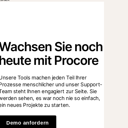
Wachsen Sie noch
heute mit Procore
Unsere Tools machen jeden Teil Ihrer 
Prozesse menschlicher und unser Support-
Team steht Ihnen engagiert zur Seite. Sie 
werden sehen, es war noch nie so einfach, 
ein neues Projekte zu starten.
Demo anfordern