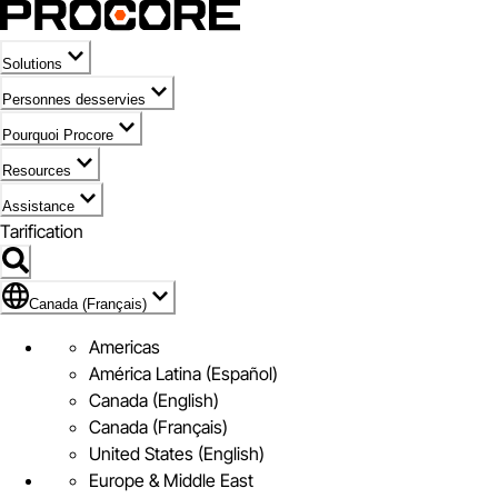
Solutions
Personnes desservies
Pourquoi Procore
Resources
Assistance
Tarification
Pavillon de Canada (Français)
Canada (Français)
Americas
América Latina (Español)
Canada (English)
Canada (Français)
United States (English)
Europe & Middle East