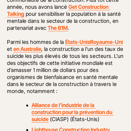
année, nous avons lancé 
Get Construction 
Talking
 pour sensibiliser la population à la santé 
mentale dans le secteur de la construction, en 
partenariat avec 
The B1M
. 
Parmi les hommes de la 
États-Unis
Royaume-Uni
et 
en Australie
, la construction a l’un des taux de 
suicide les plus élevés de tous les secteurs. L’un 
des objectifs de cette initiative mondiale est 
d’amasser 1 million de dollars pour des 
organismes de bienfaisance en santé mentale 
dans le secteur de la construction à travers le 
monde, notamment :
Alliance de l’industrie de la 
construction pour la prévention du 
suicide
 (CIASP) (États-Unis)
Lighthouse Construction Industry 