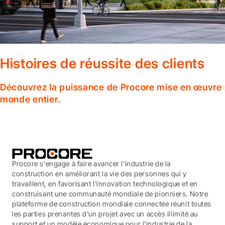
Histoires de réussite des clients
Découvrez la puissance de Procore mise en œuvre p
monde entier.
Procore s'engage à faire avancer l'industrie de la
construction en améliorant la vie des personnes qui y
travaillent, en favorisant l'innovation technologique et en
construisant une communauté mondiale de pionniers. Notre
plateforme de construction mondiale connectée réunit toutes
les parties prenantes d'un projet avec un accès illimité au
support et un modèle économique pour l'industrie de la