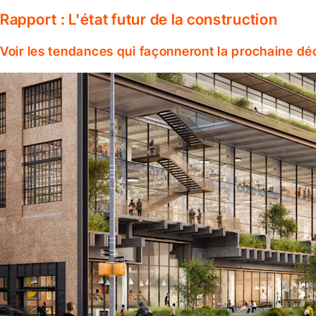
Rapport : L'état futur de la construction
Voir les tendances qui façonneront la prochaine dé