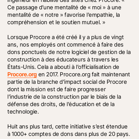
Ce passage d’une mentalité de « moi » à une 
mentalité de « notre » favorise l’empathie, la 
compréhension et le soutien mutuel. »
Lorsque Procore a été créé il y a plus de vingt 
ans, nos employés ont commencé à faire des 
dons ponctuels de notre logiciel de gestion de la 
construction à des éducateurs à travers les 
États-Unis. Cela a abouti à l’officialisation de 
Procore.org
 en 2017. Procore.org fait maintenant 
partie de la branche d’impact social de Procore 
dont la mission est de faire progresser 
l’industrie de la construction par le biais de la 
défense des droits, de l’éducation et de la 
technologie.
Huit ans plus tard, cette initiative s’est étendue 
à 1000+ comptes de dons dans plus de 20 pays. 