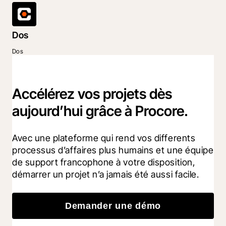
Dos
Dos
Accélérez vos projets dès
aujourd’hui grâce à Procore.
Avec une plateforme qui rend vos differents 
processus d’affaires plus humains et une équipe 
de support francophone à votre disposition, 
démarrer un projet n’a jamais été aussi facile.
Demander une démo