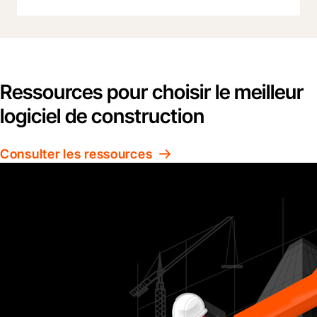
Ressources pour choisir le meilleur
logiciel de construction
Consulter les ressources