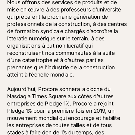
Nous offrons des services de produits et de 
mise en œuvre à des professeurs d’université 
qui préparent la prochaine génération de 
professionnels de la construction, à des centres 
de formation syndicale chargés d’accroître la 
littératie numérique sur le terrain, à des 
organisations à but non lucratif qui 
reconstruisent nos communautés à la suite 
d’une catastrophe et à d’autres parties 
prenantes que l’industrie de la construction 
atteint à l’échelle mondiale.
Aujourd’hui, Procore sonnera la cloche du 
Nasdaq à Times Square aux côtés d’autres 
entreprises de Pledge 1%. Procore a rejoint 
Pledge 1% pour la première fois en 2019, un 
mouvement mondial qui encourage et habilite 
les entreprises de toutes tailles et de tous 
stades à faire don de 1% du temps, des 