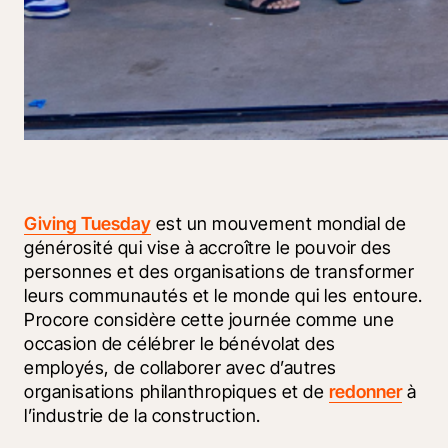
Giving Tuesday
 est un mouvement mondial de 
générosité qui vise à accroître le pouvoir des 
personnes et des organisations de transformer 
leurs communautés et le monde qui les entoure. 
Procore considère cette journée comme une 
occasion de célébrer le bénévolat des 
employés, de collaborer avec d’autres 
organisations philanthropiques et de 
redonner
 à 
l’industrie de la construction. 