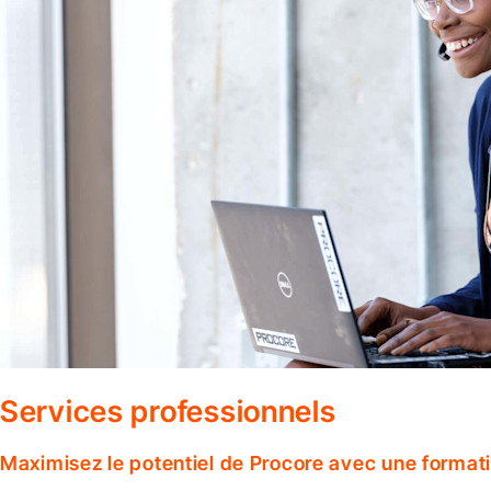
Services professionnels
Maximisez le potentiel de Procore avec une format