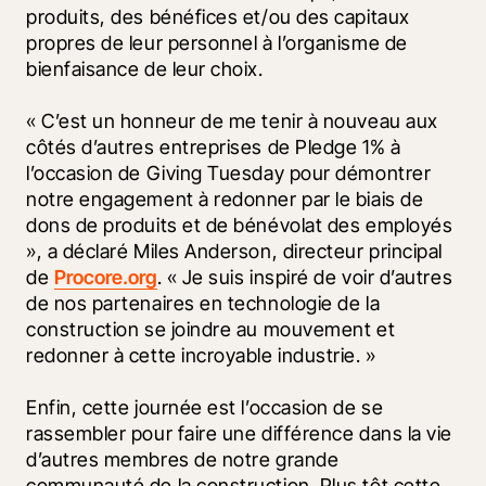
produits, des bénéfices et/ou des capitaux 
propres de leur personnel à l’organisme de 
bienfaisance de leur choix. 
« C’est un honneur de me tenir à nouveau aux 
côtés d’autres entreprises de Pledge 1% à 
l’occasion de Giving Tuesday pour démontrer 
notre engagement à redonner par le biais de 
dons de produits et de bénévolat des employés 
», a déclaré Miles Anderson, directeur principal 
de 
Procore.org
. « Je suis inspiré de voir d’autres 
de nos partenaires en technologie de la 
construction se joindre au mouvement et 
redonner à cette incroyable industrie. »
Enfin, cette journée est l’occasion de se 
rassembler pour faire une différence dans la vie 
d’autres membres de notre grande 
communauté de la construction. Plus tôt cette 