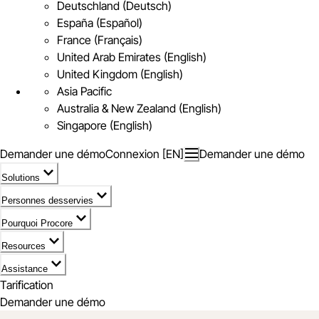
Deutschland (Deutsch)
España (Español)
France (Français)
United Arab Emirates (English)
United Kingdom (English)
Asia Pacific
Australia & New Zealand (English)
Singapore (English)
Demander une démo
Connexion [EN]
Demander une démo
Solutions
Personnes desservies
Pourquoi Procore
Resources
Assistance
Tarification
Demander une démo