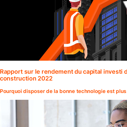
Rapport sur le rendement du capital investi d
construction 2022
Pourquoi disposer de la bonne technologie est plus