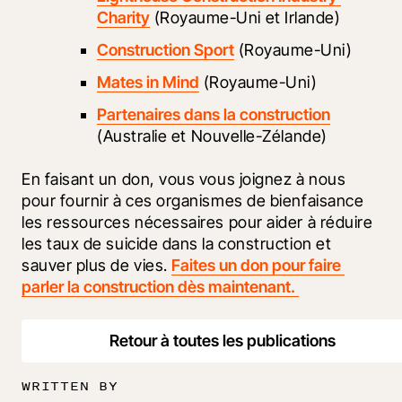
Charity
 (Royaume-Uni et Irlande)
Construction Sport
 (Royaume-Uni)
Mates in Mind
 (Royaume-Uni)
Partenaires dans la construction
(Australie et Nouvelle-Zélande)
En faisant un don, vous vous joignez à nous 
pour fournir à ces organismes de bienfaisance 
les ressources nécessaires pour aider à réduire 
les taux de suicide dans la construction et 
sauver plus de vies. 
Faites un don pour faire 
parler la construction dès maintenant. 
Retour à toutes les publications
WRITTEN BY