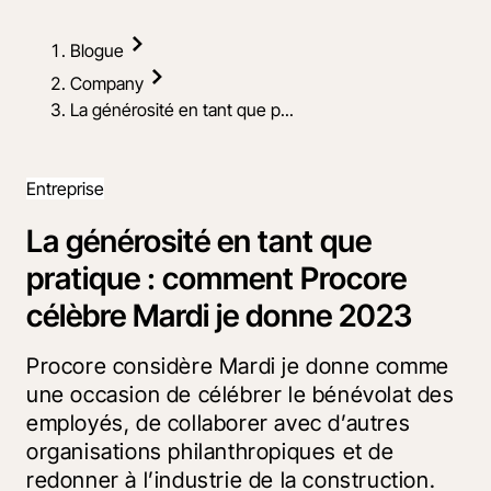
Blogue
Company
La générosité en tant que p...
Entreprise
La générosité en tant que
pratique : comment Procore
célèbre Mardi je donne 2023
Procore considère Mardi je donne comme
une occasion de célébrer le bénévolat des
employés, de collaborer avec d’autres
organisations philanthropiques et de
redonner à l’industrie de la construction.