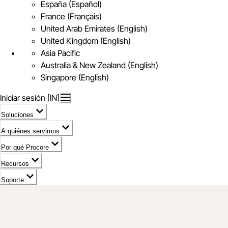
España (Español)
France (Français)
United Arab Emirates (English)
United Kingdom (English)
Asia Pacific
Australia & New Zealand (English)
Singapore (English)
Iniciar sesión [IN]
Soluciones
A quiénes servimos
Por qué Procore
Recursos
Soporte