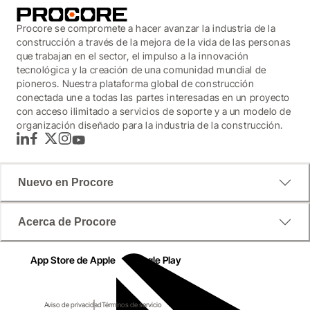
Procore se compromete a hacer avanzar la industria de la
construcción a través de la mejora de la vida de las personas
que trabajan en el sector, el impulso a la innovación
tecnológica y la creación de una comunidad mundial de
pioneros. Nuestra plataforma global de construcción
conectada une a todas las partes interesadas en un proyecto
con acceso ilimitado a servicios de soporte y a un modelo de
organización diseñado para la industria de la construcción.
LinkedIn
Facebook
Twitter
Instagram
YouTube
Nuevo en Procore
Acerca de Procore
App Store de Apple
Google Play
Aviso de privacidad
Términos de servicio