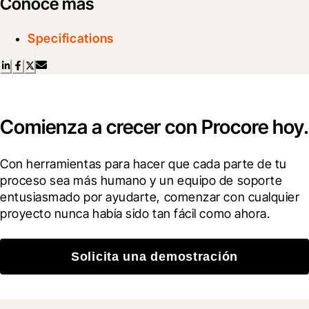
Conoce más
Specifications
Comienza a crecer con Procore hoy.
Con herramientas para hacer que cada parte de tu 
proceso sea más humano y un equipo de soporte 
entusiasmado por ayudarte, comenzar con cualquier 
proyecto nunca había sido tan fácil como ahora.
Solicita una demostración