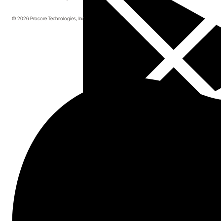
© 2026 Procore Technologies, Inc.