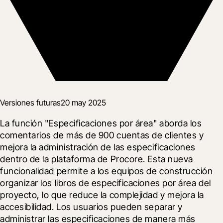
Versiones futuras
20 may 2025
La función "Especificaciones por área" aborda los 
comentarios de más de 900 cuentas de clientes y 
mejora la administración de las especificaciones 
dentro de la plataforma de Procore. Esta nueva 
funcionalidad permite a los equipos de construcción 
organizar los libros de especificaciones por área del 
proyecto, lo que reduce la complejidad y mejora la 
accesibilidad. Los usuarios pueden separar y 
administrar las especificaciones de manera más 