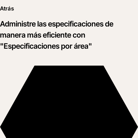
Atrás
Administre las especificaciones de
manera más eficiente con
"Especificaciones por área"