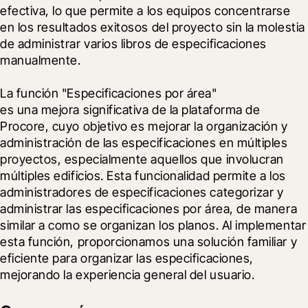
efectiva, lo que permite a los equipos concentrarse 
en los resultados exitosos del proyecto sin la molestia 
de administrar varios libros de especificaciones 
manualmente.
La función "Especificaciones por área"

es una mejora significativa de la plataforma de 
Procore, cuyo objetivo es mejorar la organización y 
administración de las especificaciones en múltiples 
proyectos, especialmente aquellos que involucran 
múltiples edificios. Esta funcionalidad permite a los 
administradores de especificaciones categorizar y 
administrar las especificaciones por área, de manera 
similar a como se organizan los planos. Al implementar 
esta función, proporcionamos una solución familiar y 
eficiente para organizar las especificaciones, 
mejorando la experiencia general del usuario. 