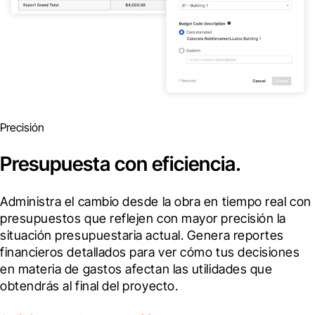
Precisión
Presupuesta con eficiencia.
Administra el cambio desde la obra en tiempo real con 
presupuestos que reflejen con mayor precisión la 
situación presupuestaria actual. Genera reportes 
financieros detallados para ver cómo tus decisiones 
en materia de gastos afectan las utilidades que 
obtendrás al final del proyecto.