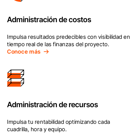
Administración de costos
Impulsa resultados predecibles con visibilidad en 
tiempo real de las finanzas del proyecto.
Conoce más
Administración de recursos
Impulsa tu rentabilidad optimizando cada 
cuadrilla, hora y equipo.