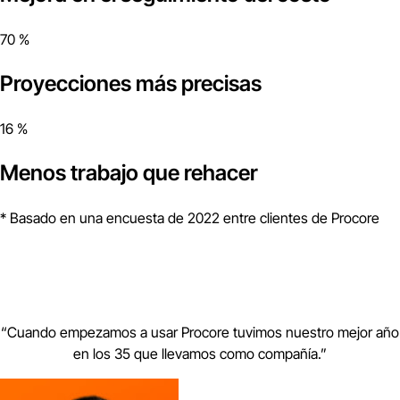
70 %
Proyecciones más precisas
16 %
Menos trabajo que rehacer
* Basado en una encuesta de 2022 entre clientes de Procore
“
Cuando empezamos a usar Procore tuvimos nuestro mejor año
en los 35 que llevamos como compañía.
”