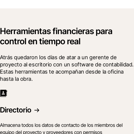
Herramientas financieras para
control en tiempo real
Atrás quedaron los días de atar a un gerente de 
proyecto al escritorio con un software de contabilidad. 
Estas herramientas te acompañan desde la oficina 
hasta la obra.
Directorio
Almacena todos los datos de contacto de los miembros del
equipo del proyecto y proveedores con permisos