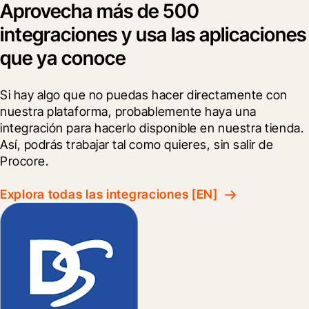
Aprovecha más de 500
integraciones y usa las aplicaciones
que ya conoce
Si hay algo que no puedas hacer directamente con 
nuestra plataforma, probablemente haya una 
integración para hacerlo disponible en nuestra tienda. 
Así, podrás trabajar tal como quieres, sin salir de 
Procore.
Explora todas las integraciones [EN]