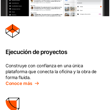
Ejecución de proyectos
Construye con confianza en una única 
plataforma que conecta la oficina y la obra de 
forma fluida.
Conoce más