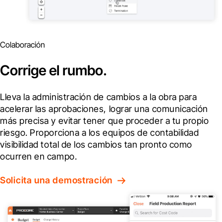
Colaboración
Corrige el rumbo.
Lleva la administración de cambios a la obra para 
acelerar las aprobaciones, lograr una comunicación 
más precisa y evitar tener que proceder a tu propio 
riesgo. Proporciona a los equipos de contabilidad 
visibilidad total de los cambios tan pronto como 
ocurren en campo.
Solicita una demostración