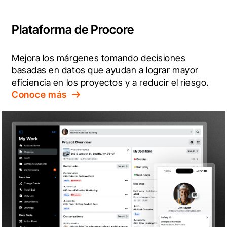
Plataforma de Procore
Mejora los márgenes tomando decisiones 
basadas en datos que ayudan a lograr mayor 
eficiencia en los proyectos y a reducir el riesgo.
Conoce más