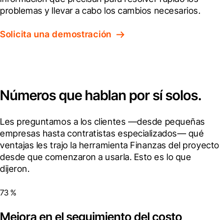
problemas y llevar a cabo los cambios necesarios.
Solicita una demostración
Números que hablan por sí solos.
Les preguntamos a los clientes —desde pequeñas 
empresas hasta contratistas especializados— qué 
ventajas les trajo la herramienta Finanzas del proyecto 
desde que comenzaron a usarla. Esto es lo que 
dijeron.
73 %
Mejora en el seguimiento del costo