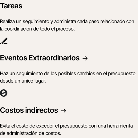
Tareas
Realiza un seguimiento y administra cada paso relacionado con
la coordinación de todo el proceso.
Eventos Extraordinarios
Haz un seguimiento de los posibles cambios en el presupuesto
desde un único lugar.
Costos indirectos
Evita el costo de exceder el presupuesto con una herramienta
de administración de costos.