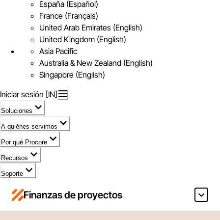
España (Español)
France (Français)
United Arab Emirates (English)
United Kingdom (English)
Asia Pacific
Australia & New Zealand (English)
Singapore (English)
Iniciar sesión [IN]
Soluciones
A quiénes servimos
Por qué Procore
Recursos
Soporte
Finanzas de proyectos