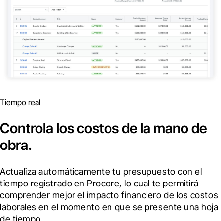
Tiempo real
Controla los costos de la mano de
obra.
Actualiza automáticamente tu presupuesto con el 
tiempo registrado en Procore, lo cual te permitirá 
comprender mejor el impacto financiero de los costos 
laborales en el momento en que se presente una hoja 
de tiempo.