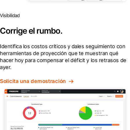
Visibilidad
Corrige el rumbo.
Identifica los costos críticos y dales seguimiento con 
herramientas de proyección que te muestran qué 
hacer hoy para compensar el déficit y los retrasos de 
ayer.
Solicita una demostración