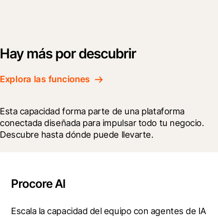
Hay más por descubrir
Explora las funciones
Esta capacidad forma parte de una plataforma 
conectada diseñada para impulsar todo tu negocio. 
Descubre hasta dónde puede llevarte.
Procore AI
Escala la capacidad del equipo con agentes de IA 