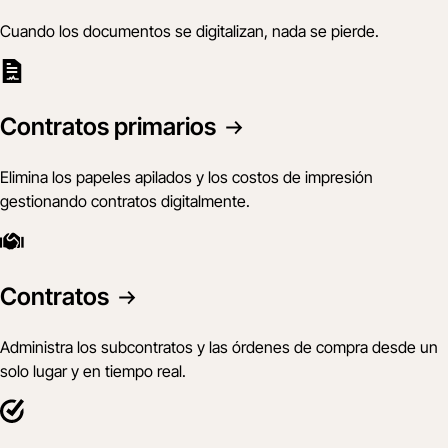
Cuando los documentos se digitalizan, nada se pierde.
Contratos primarios
Elimina los papeles apilados y los costos de impresión
gestionando contratos digitalmente.
Contratos
Administra los subcontratos y las órdenes de compra desde un
solo lugar y en tiempo real.