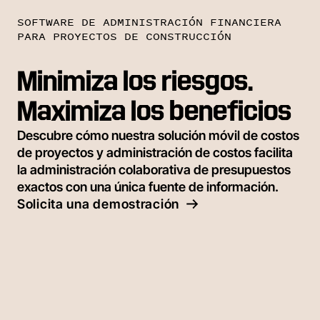
SOFTWARE DE ADMINISTRACIÓN FINANCIERA
PARA PROYECTOS DE CONSTRUCCIÓN
Minimiza los riesgos.
Maximiza los beneficios
Descubre cómo nuestra solución móvil de costos
de proyectos y administración de costos facilita
la administración colaborativa de presupuestos
exactos con una única fuente de información.
Solicita una demostración