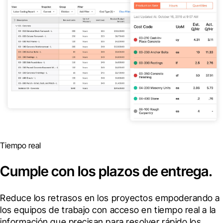
Tiempo real
Cumple con los plazos de entrega.
Reduce los retrasos en los proyectos empoderando a 
los equipos de trabajo con acceso en tiempo real a la 
información que precisan para resolver rápido los 