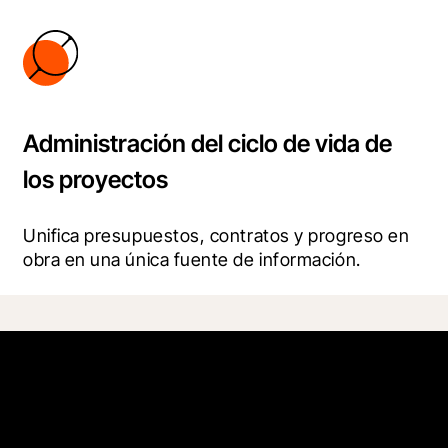
Administración del ciclo de vida de
los proyectos
Unifica presupuestos, contratos y progreso en 
obra en una única fuente de información.
Aprende cómo pueden