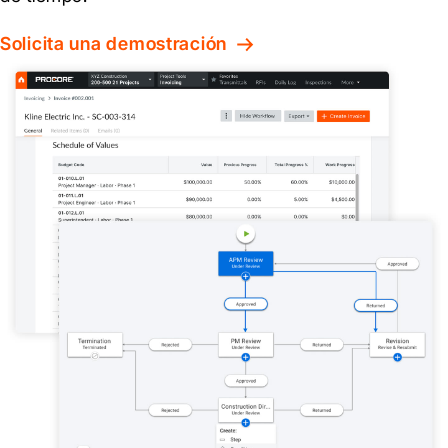
Solicita una demostración