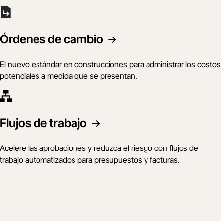
Órdenes de cambio
El nuevo estándar en construcciones para administrar los costos
potenciales a medida que se presentan.
Flujos de trabajo
Acelere las aprobaciones y reduzca el riesgo con flujos de
trabajo automatizados para presupuestos y facturas.