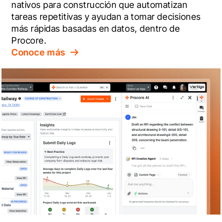
nativos para construcción que automatizan 
tareas repetitivas y ayudan a tomar decisiones 
más rápidas basadas en datos, dentro de 
Procore.
Conoce más