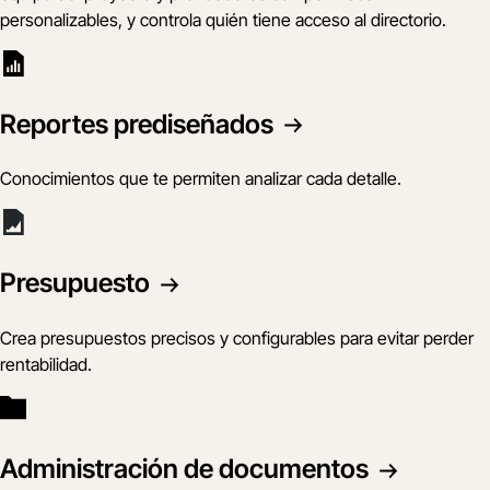
personalizables, y controla quién tiene acceso al directorio.
Reportes prediseñados
Conocimientos que te permiten analizar cada detalle.
Presupuesto
Crea presupuestos precisos y configurables para evitar perder
rentabilidad.
Administración de documentos