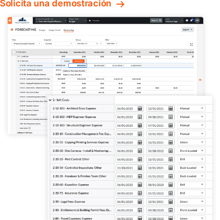
Solicita una demostración