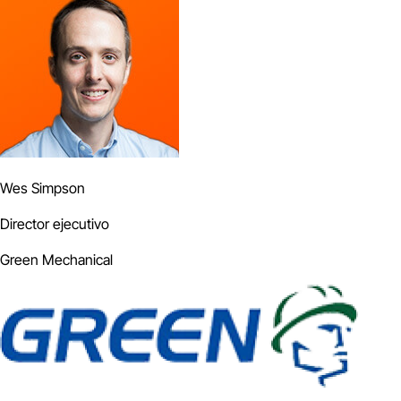
Wes Simpson
Director ejecutivo
Green Mechanical