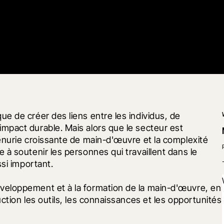
 de créer des liens entre les individus, de 
pact durable. Mais alors que le secteur est 
énurie croissante de main-d'œuvre et la complexité 
à soutenir les personnes qui travaillent dans le 
ssi important.
eloppement et à la formation de la main-d'œuvre, en 
tion les outils, les connaissances et les opportunités 