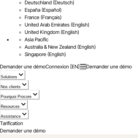
Deutschland (Deutsch)
España (Español)
France (Français)
United Arab Emirates (English)
United Kingdom (English)
Asia Pacific
Australia & New Zealand (English)
Singapore (English)
Demander une démo
Connexion [EN]
Demander une démo
Solutions
Nos clients
Pourquoi Procore
Resources
Assistance
Tarification
Demander une démo