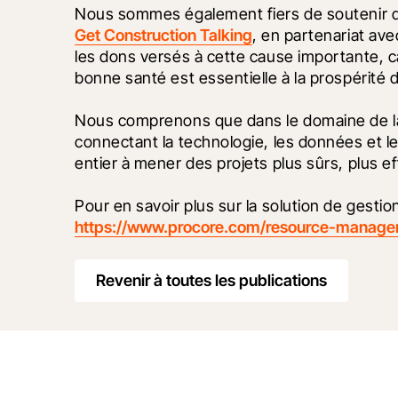
Get Construction Talking
, en partenariat ave
les dons versés à cette cause importante,
bonne santé est essentielle à la prospérité 
Nous comprenons que dans le domaine de la c
connectant la technologie, les données et l
entier à mener des projets plus sûrs, plus ef
https://www.procore.com/resource-manag
Revenir à toutes les publications