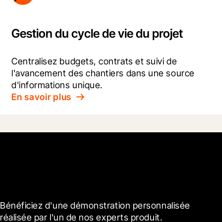
Gestion du cycle de vie du projet
Centralisez budgets, contrats et suivi de 
l'avancement des chantiers dans une source 
d'informations unique.
En savoir plus
Vous voulez en savoir plus ?
Bénéficiez d'une démonstration personnalisée 
réalisée par l'un de nos experts produit.