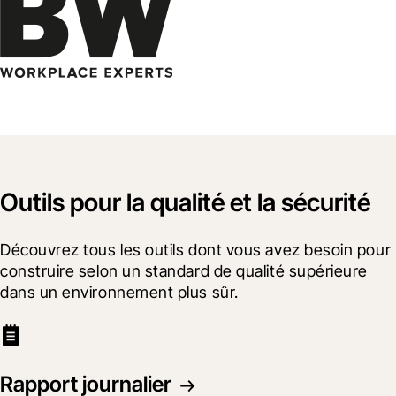
Outils pour la qualité et la sécurité
Découvrez tous les outils dont vous avez besoin pour 
construire selon un standard de qualité supérieure 
dans un environnement plus sûr.
Rapport journalier