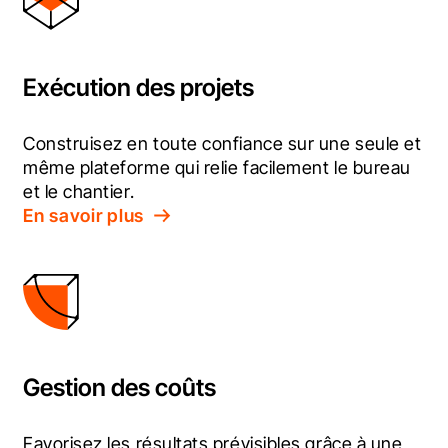
Exécution des projets
Construisez en toute confiance sur une seule et 
même plateforme qui relie facilement le bureau 
et le chantier.
En savoir plus
Gestion des coûts
Favorisez les résultats prévisibles grâce à une 