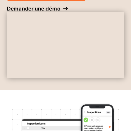
Demander une démo