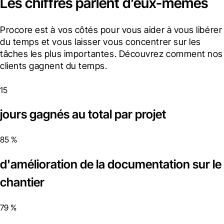
Les chiffres parlent d’eux-mêmes
Procore est à vos côtés pour vous aider à vous libérer 
du temps et vous laisser vous concentrer sur les 
tâches les plus importantes. Découvrez comment nos 
clients gagnent du temps.
15
jours gagnés au total par projet
85 %
d'amélioration de la documentation sur le
chantier
79 %