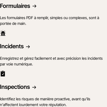
Formulaires
Les formulaires PDF à remplir, simples ou complexes, sont à
portée de main.
Incidents
Enregistrez et gérez facilement et avec précision les incidents
par voie numérique.
Inspections
Identifiez les risques de manière proactive, avant qu'ils
n'affectent lourdement votre réputation.