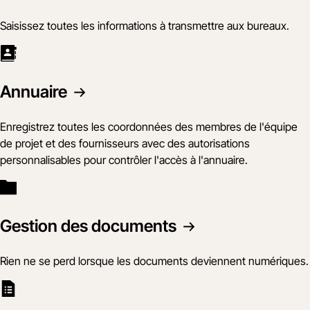
Saisissez toutes les informations à transmettre aux bureaux.
Annuaire
Enregistrez toutes les coordonnées des membres de l'équipe
de projet et des fournisseurs avec des autorisations
personnalisables pour contrôler l'accès à l'annuaire.
Gestion des documents
Rien ne se perd lorsque les documents deviennent numériques.