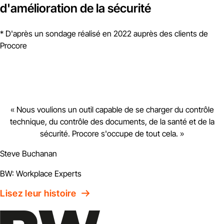
d'amélioration de la sécurité
* D'après un sondage réalisé en 2022 auprès des clients de
Procore
«
Nous voulions un outil capable de se charger du contrôle
technique, du contrôle des documents, de la santé et de la
sécurité. Procore s'occupe de tout cela.
»
Steve Buchanan
BW: Workplace Experts
Lisez leur histoire