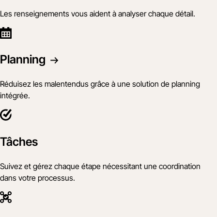
Les renseignements vous aident à analyser chaque détail.
Planning
Réduisez les malentendus grâce à une solution de planning
intégrée.
Tâches
Suivez et gérez chaque étape nécessitant une coordination
dans votre processus.