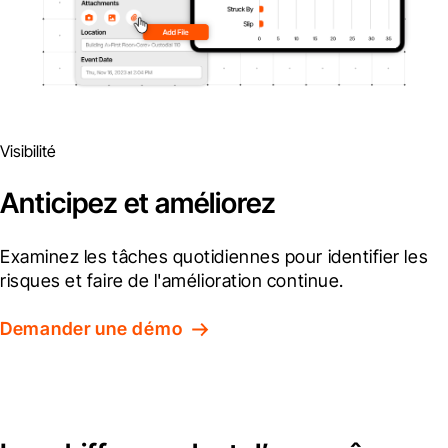
Visibilité
Anticipez et améliorez
Examinez les tâches quotidiennes pour identifier les 
risques et faire de l'amélioration continue.
Demander une démo