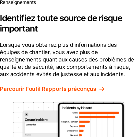
Renseignements
Identifiez toute source de risque
important
Lorsque vous obtenez plus d'informations des 
équipes de chantier, vous avez plus de 
renseignements quant aux causes des problèmes de 
qualité et de sécurité, aux comportements à risque, 
aux accidents évités de justesse et aux incidents.
Parcourir l'outil Rapports préconçus