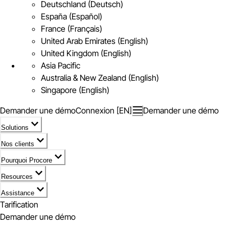
Deutschland (Deutsch)
España (Español)
France (Français)
United Arab Emirates (English)
United Kingdom (English)
Asia Pacific
Australia & New Zealand (English)
Singapore (English)
Demander une démo
Connexion [EN]
Demander une démo
Solutions
Nos clients
Pourquoi Procore
Resources
Assistance
Tarification
Demander une démo