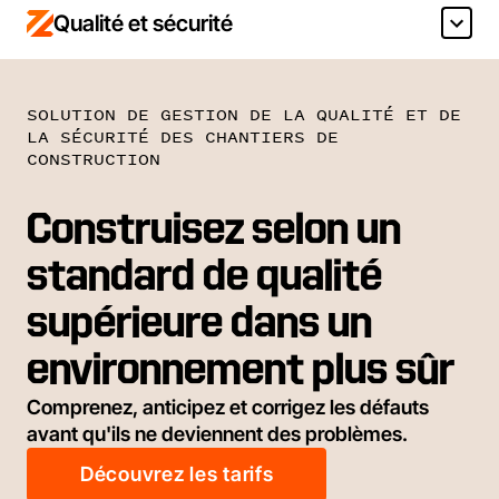
Qualité et sécurité
SOLUTION DE GESTION DE LA QUALITÉ ET DE
LA SÉCURITÉ DES CHANTIERS DE
CONSTRUCTION
Construisez selon un
standard de qualité
supérieure dans un
environnement plus sûr
Comprenez, anticipez et corrigez les défauts
avant qu'ils ne deviennent des problèmes.
Découvrez les tarifs