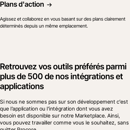
Plans d'action
Agissez et collaborez en vous basant sur des plans clairement
déterminés depuis un même emplacement.
Retrouvez vos outils préférés parmi
plus de 500 de nos intégrations et
applications
Si nous ne sommes pas sur son développement c’est 
que l’application ou l’intégration dont vous avez 
besoin est disponible sur notre Marketplace. Ainsi, 
vous pouvez travailler comme vous le souhaitez, sans 
quitter Procore.