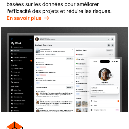
basées sur les données pour améliorer 
l'efficacité des projets et réduire les risques.
En savoir plus