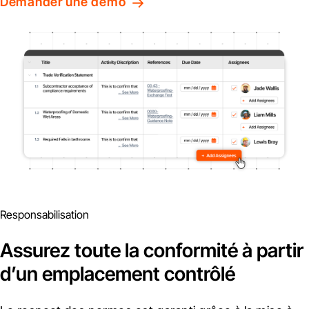
Demander une démo
Responsabilisation
Assurez toute la conformité à partir
d’un emplacement contrôlé