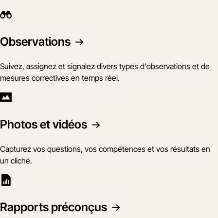
Observations
Suivez, assignez et signalez divers types d'observations et de
mesures correctives en temps réel.
Photos et vidéos
Capturez vos questions, vos compétences et vos résultats en
un cliché.
Rapports préconçus