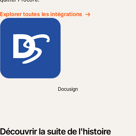
Explorer toutes les intégrations
Docusign
Découvrir la suite de l'histoire