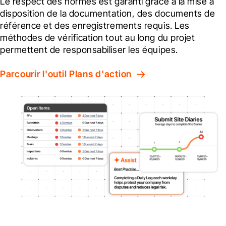
Le respect des normes est garanti grâce à la mise à 
disposition de la documentation, des documents de 
référence et des enregistrements requis. Les 
méthodes de vérification tout au long du projet 
permettent de responsabiliser les équipes.
Parcourir l'outil Plans d'action