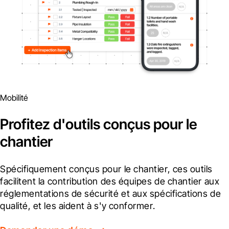
Mobilité
Profitez d'outils conçus pour le
chantier
Spécifiquement conçus pour le chantier, ces outils 
facilitent la contribution des équipes de chantier aux 
réglementations de sécurité et aux spécifications de 
qualité, et les aident à s'y conformer.