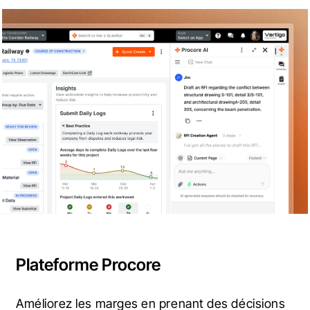
Plateforme Procore
Améliorez les marges en prenant des décisions 