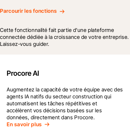
Parcourir les fonctions
Cette fonctionnalité fait partie d'une plateforme 
connectée dédiée à la croissance de votre entreprise. 
Laissez-vous guider.
Procore AI
Augmentez la capacité de votre équipe avec des 
agents IA natifs du secteur construction qui 
automatisent les tâches répétitives et 
accélèrent vos décisions basées sur les 
données, directement dans Procore.
En savoir plus