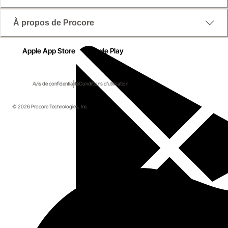
À propos de Procore
Apple App Store
Google Play
Avis de confidentialité
Conditions d'utilisation
© 2026 Procore Technologies, Inc.