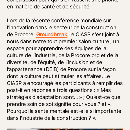
en matière de santé et de sécurité. 
Lors de la récente conférence mondiale sur 
l’innovation dans le secteur de la construction 
de Procore, 
Groundbreak
, le CIASP s’est joint à 
nous dans notre tout premier salon culturel, un 
espace pour apprendre des équipes de la 
culture de l’industrie, de la Procore.org et de la 
diversité, de l’équité, de l’inclusion et de 
l’appartenance (DEIB) de Procore sur la façon 
dont la culture peut stimuler les affaires. Le 
CIASP a encouragé les participants à remplir des 
post-it en réponse à trois questions : « Mes 
stratégies d’adaptation sont... » ; Qu’est-ce que 
prendre soin de soi signifie pour vous ? et « 
Pourquoi la santé mentale est-elle si importante 
dans l’industrie de la construction ? ».