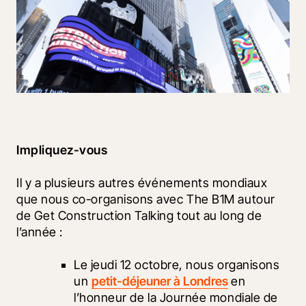
Impliquez-vous
Il y a plusieurs autres événements mondiaux 
que nous co-organisons avec The B1M autour 
de Get Construction Talking tout au long de 
l’année :
Le jeudi 12 octobre, nous organisons 
un 
petit-déjeuner à Londres
 en 
l’honneur de la Journée mondiale de 