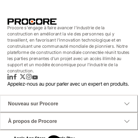
Procore s'engage à faire avancer l'industrie de la
construction en améliorant la vie des personnes qui y
travaillent, en favorisant l'innovation technologique et en
construisant une communauté mondiale de pionniers. Notre
plateforme de construction mondiale connectée réunit toutes
les parties prenantes d'un projet avec un accès illimité au
support et un modèle économique pour l'industrie de la
construction.
LinkedIn
Facebook
Twitter
Instagram
YouTube
Appelez-nous au
pour parler avec un expert en produits.
Nouveau sur Procore
À propos de Procore