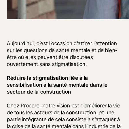
Aujourd’hui, c’est l’occasion d’attirer l’attention 
sur les questions de santé mentale et de bien-
être où elles peuvent être discutées 
ouvertement sans stigmatisation.
Réduire la stigmatisation liée à la 
sensibilisation à la santé mentale dans le 
secteur de la construction
Chez Procore, notre vision est d’améliorer la vie 
de tous les acteurs de la construction, et une 
partie intégrante de cela consiste à s’attaquer à 
la crise de la santé mentale dans l’industrie de la 