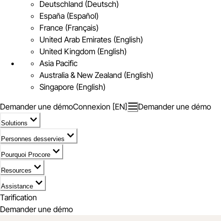
Deutschland (Deutsch)
España (Español)
France (Français)
United Arab Emirates (English)
United Kingdom (English)
Asia Pacific
Australia & New Zealand (English)
Singapore (English)
Demander une démo
Connexion [EN]
Demander une démo
Solutions
Personnes desservies
Pourquoi Procore
Resources
Assistance
Tarification
Demander une démo