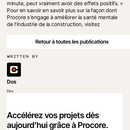
minute, peut vraiment avoir des effets positifs. » 
Pour en savoir en savoir plus sur la façon dont 
Procore s’engage à améliorer la santé mentale 
de l’industrie de la construction, visitez 
Retour à toutes les publications
WRITTEN BY
Dos
Dos
Accélérez vos projets dès
aujourd’hui grâce à Procore.