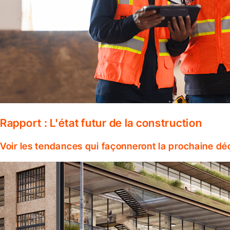
Rapport : L'état futur de la construction
Voir les tendances qui façonneront la prochaine dé