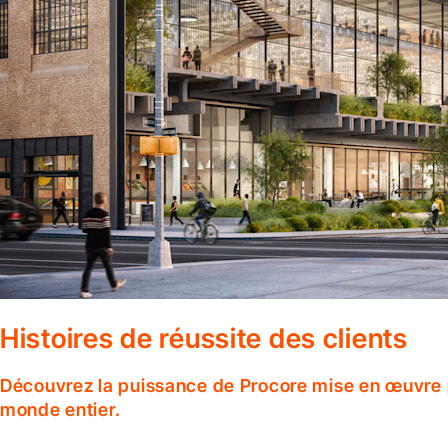
Histoires de réussite des clients
Découvrez la puissance de Procore mise en œuvre p
monde entier.