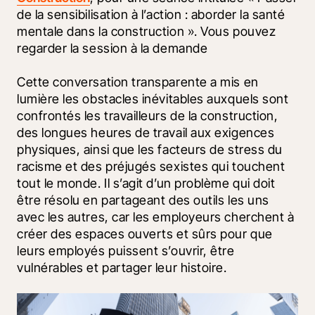
de la sensibilisation à l’action : aborder la santé 
mentale dans la construction ». Vous pouvez 
regarder la session à la demande 
Cette conversation transparente a mis en 
lumière les obstacles inévitables auxquels sont 
confrontés les travailleurs de la construction, 
des longues heures de travail aux exigences 
physiques, ainsi que les facteurs de stress du 
racisme et des préjugés sexistes qui touchent 
tout le monde. Il s’agit d’un problème qui doit 
être résolu en partageant des outils les uns 
avec les autres, car les employeurs cherchent à 
créer des espaces ouverts et sûrs pour que 
leurs employés puissent s’ouvrir, être 
vulnérables et partager leur histoire. 