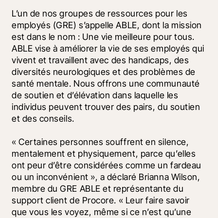
L’un de nos groupes de ressources pour les 
employés (GRE) s’appelle ABLE, dont la mission 
est dans le nom : Une vie meilleure pour tous. 
ABLE vise à améliorer la vie de ses employés qui 
vivent et travaillent avec des handicaps, des 
diversités neurologiques et des problèmes de 
santé mentale. Nous offrons une communauté 
de soutien et d’élévation dans laquelle les 
individus peuvent trouver des pairs, du soutien 
et des conseils. 
« Certaines personnes souffrent en silence, 
mentalement et physiquement, parce qu’elles 
ont peur d’être considérées comme un fardeau 
ou un inconvénient », a déclaré Brianna Wilson, 
membre du GRE ABLE et représentante du 
support client de Procore. « Leur faire savoir 
que vous les voyez, même si ce n’est qu’une 