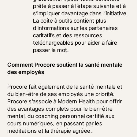
prête à passer à l’étape suivante et à 
s’impliquer davantage dans l’initiative. 
La boîte à outils contient plus 
d’informations sur les partenaires 
caritatifs et des ressources 
téléchargeables pour aider à faire 
passer le mot.
Comment Procore soutient la santé mentale 
des employés
Procore fait également de la santé mentale et 
du bien-être de ses employés une priorité. 
Procore s’associe à Modern Health pour offrir 
des avantages complets pour le bien-être 
mental, du coaching personnel certifié aux 
cours numériques, en passant par les 
méditations et la thérapie agréée. 