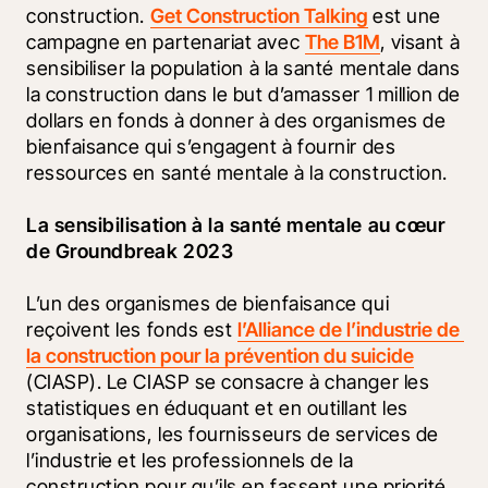
construction. 
Get Construction Talking
 est une 
campagne en partenariat avec 
The B1M
, visant à 
sensibiliser la population à la santé mentale dans 
la construction dans le but d’amasser 1 million de 
dollars en fonds à donner à des organismes de 
bienfaisance qui s’engagent à fournir des 
ressources en santé mentale à la construction.
La sensibilisation à la santé mentale au cœur 
de Groundbreak 2023
L’un des organismes de bienfaisance qui 
reçoivent les fonds est 
l’Alliance de l’industrie de 
la construction pour la prévention du suicide
(CIASP). Le CIASP se consacre à changer les 
statistiques en éduquant et en outillant les 
organisations, les fournisseurs de services de 
l’industrie et les professionnels de la 
construction pour qu’ils en fassent une priorité 