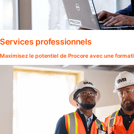
Services professionnels
Maximisez le potentiel de Procore avec une format