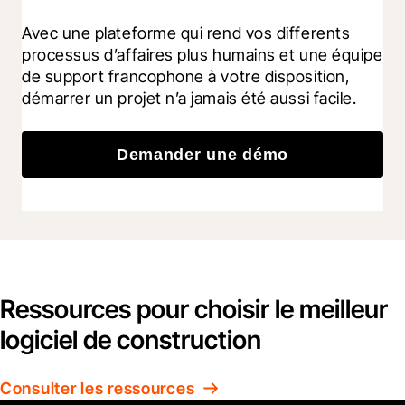
Avec une plateforme qui rend vos differents 
processus d’affaires plus humains et une équipe 
de support francophone à votre disposition, 
démarrer un projet n’a jamais été aussi facile.
Demander une démo
Ressources pour choisir le meilleur
logiciel de construction
Consulter les ressources