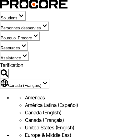
Solutions
Personnes desservies
Pourquoi Procore
Resources
Assistance
Tarification
Pavillon de Canada (Français)
Canada (Français)
Americas
América Latina (Español)
Canada (English)
Canada (Français)
United States (English)
Europe & Middle East