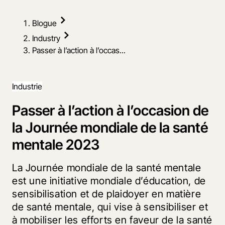
Blogue
Industry
Passer à l’action à l’occas...
Industrie
Passer à l’action à l’occasion de
la Journée mondiale de la santé
mentale 2023
La Journée mondiale de la santé mentale
est une initiative mondiale d’éducation, de
sensibilisation et de plaidoyer en matière
de santé mentale, qui vise à sensibiliser et
à mobiliser les efforts en faveur de la santé