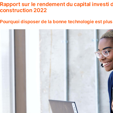
Rapport sur le rendement du capital investi d
construction 2022
Pourquoi disposer de la bonne technologie est plus