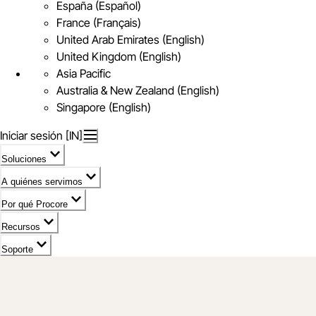
España (Español)
France (Français)
United Arab Emirates (English)
United Kingdom (English)
Asia Pacific
Australia & New Zealand (English)
Singapore (English)
Iniciar sesión [IN]
Soluciones
A quiénes servimos
Por qué Procore
Recursos
Soporte