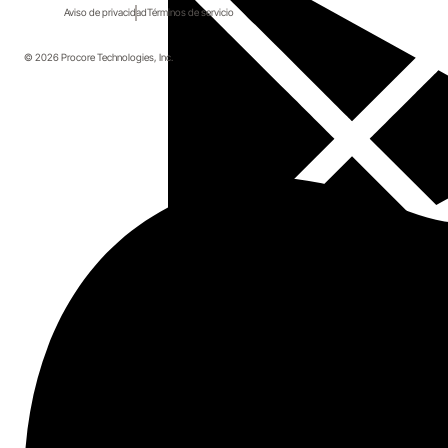
Aviso de privacidad
Términos de servicio
© 2026 Procore Technologies, Inc.