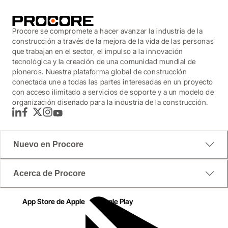
Procore se compromete a hacer avanzar la industria de la
construcción a través de la mejora de la vida de las personas
que trabajan en el sector, el impulso a la innovación
tecnológica y la creación de una comunidad mundial de
pioneros. Nuestra plataforma global de construcción
conectada une a todas las partes interesadas en un proyecto
con acceso ilimitado a servicios de soporte y a un modelo de
organización diseñado para la industria de la construcción.
LinkedIn
Facebook
Twitter
Instagram
YouTube
Nuevo en Procore
Acerca de Procore
App Store de Apple
Google Play