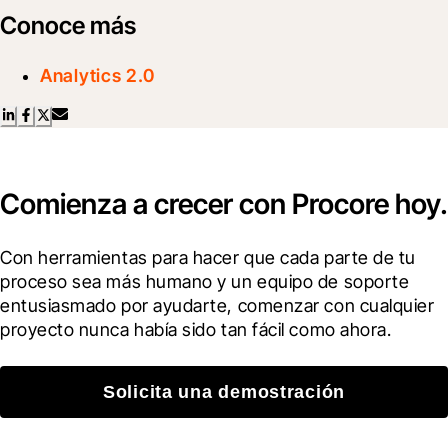
Conoce más
Analytics 2.0
Comienza a crecer con Procore hoy.
Con herramientas para hacer que cada parte de tu 
proceso sea más humano y un equipo de soporte 
entusiasmado por ayudarte, comenzar con cualquier 
proyecto nunca había sido tan fácil como ahora.
Solicita una demostración