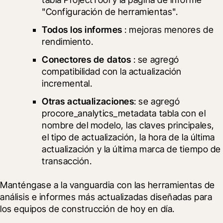
"Configuración de herramientas".
Todos los informes
 : mejoras menores de 
rendimiento.
Conectores de datos
 : se agregó 
compatibilidad con la actualización 
incremental.
Otras actualizaciones
: se agregó 
procore_analytics_metadata tabla con el 
nombre del modelo, las claves principales, 
el tipo de actualización, la hora de la última 
actualización y la última marca de tiempo de 
transacción.
Manténgase a la vanguardia con las herramientas de 
análisis e informes más actualizadas diseñadas para 
los equipos de construcción de hoy en día.