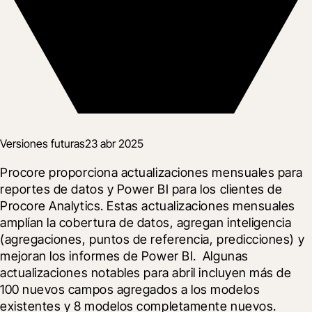
Versiones futuras
23 abr 2025
Procore proporciona actualizaciones mensuales para 
reportes de datos y Power BI para los clientes de 
Procore Analytics. Estas actualizaciones mensuales 
amplían la cobertura de datos, agregan inteligencia 
(agregaciones, puntos de referencia, predicciones) y 
mejoran los informes de Power BI.  Algunas 
actualizaciones notables para abril incluyen más de 
100 nuevos campos agregados a los modelos 
existentes y 8 modelos completamente nuevos.  