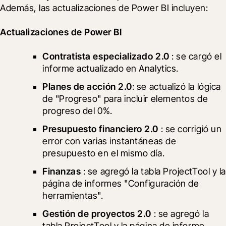
Además, las actualizaciones de Power BI incluyen:
Actualizaciones de Power BI
Contratista especializado 2.0
 : se cargó el 
informe actualizado en Analytics.
Planes de acción 2.0
: se actualizó la lógica 
de "Progreso" para incluir elementos de 
progreso del 0%.
Presupuesto financiero 2.0
 : se corrigió un 
error con varias instantáneas de 
presupuesto en el mismo día.
Finanzas
 : se agregó la tabla ProjectTool y la 
página de informes "Configuración de 
herramientas".
Gestión de proyectos 2.0
 : se agregó la 
tabla ProjectTool y la página de informe 