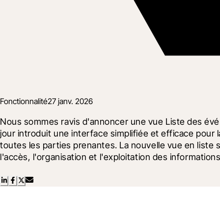
Fonctionnalité
27 janv. 2026
Nous sommes ravis d'annoncer une vue Liste des événe
jour introduit une interface simplifiée et efficace pou
toutes les parties prenantes. La nouvelle vue en liste
l'accès, l'organisation et l'exploitation des informations