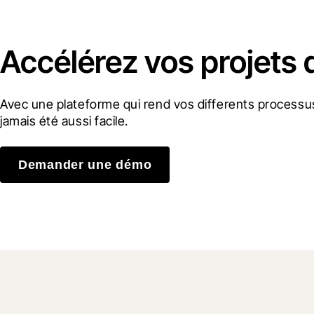
Accélérez vos projets 
Avec une plateforme qui rend vos differents processus
jamais été aussi facile.
Demander une démo