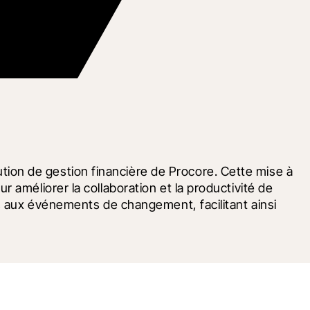
on de gestion financière de Procore. Cette mise à 
améliorer la collaboration et la productivité de 
s aux événements de changement, facilitant ainsi 