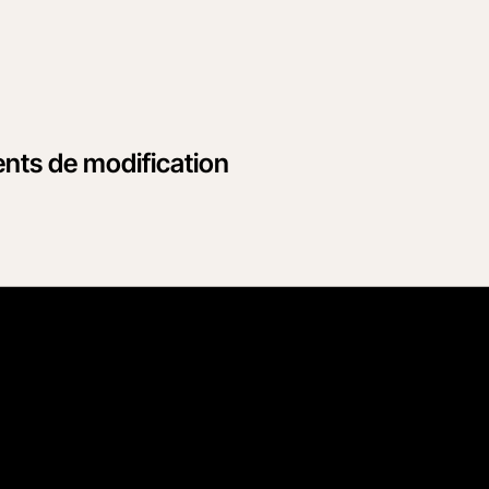
ents de modification