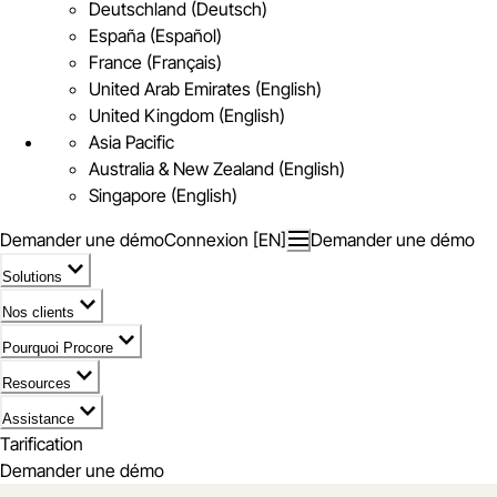
Deutschland (Deutsch)
España (Español)
France (Français)
United Arab Emirates (English)
United Kingdom (English)
Asia Pacific
Australia & New Zealand (English)
Singapore (English)
Demander une démo
Connexion [EN]
Demander une démo
Solutions
Nos clients
Pourquoi Procore
Resources
Assistance
Tarification
Demander une démo