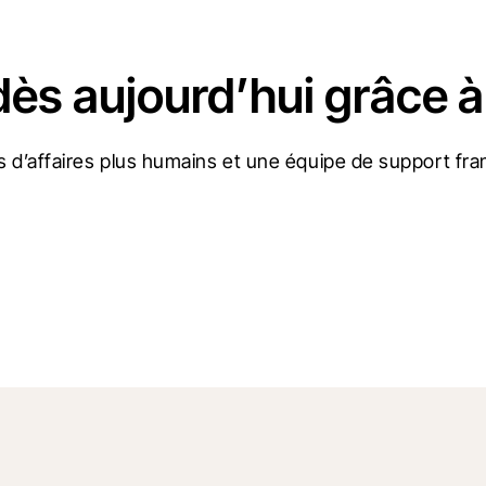
dès aujourd’hui grâce à
 d’affaires plus humains et une équipe de support fran