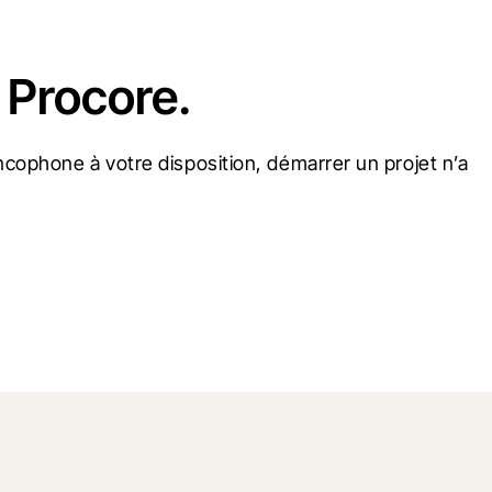
 Procore.
cophone à votre disposition, démarrer un projet n’a 