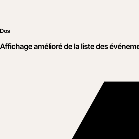
Dos
Affichage amélioré de la liste des événem