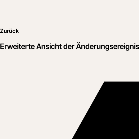
Zurück
Erweiterte Ansicht der Änderungsereigni