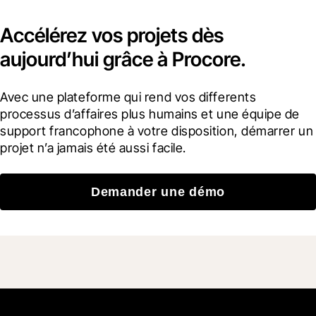
Accélérez vos projets dès
aujourd’hui grâce à Procore.
Avec une plateforme qui rend vos differents 
processus d’affaires plus humains et une équipe de 
support francophone à votre disposition, démarrer un 
projet n’a jamais été aussi facile.
Demander une démo