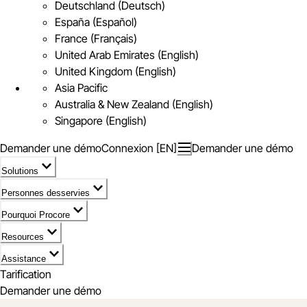
Deutschland (Deutsch)
España (Español)
France (Français)
United Arab Emirates (English)
United Kingdom (English)
Asia Pacific
Australia & New Zealand (English)
Singapore (English)
Demander une démo
Connexion [EN]
Demander une démo
Solutions
Personnes desservies
Pourquoi Procore
Resources
Assistance
Tarification
Demander une démo