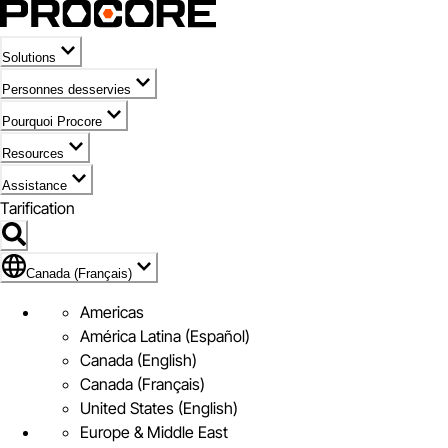
Solutions
Personnes desservies
Pourquoi Procore
Resources
Assistance
Tarification
Pavillon de Canada (Français)
Canada (Français)
Americas
América Latina (Español)
Canada (English)
Canada (Français)
United States (English)
Europe & Middle East