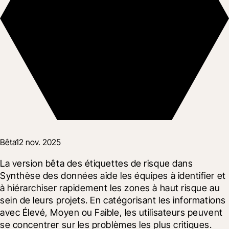
Bêta
12 nov. 2025
La version bêta des étiquettes de risque dans 
Synthèse des données aide les équipes à identifier et 
à hiérarchiser rapidement les zones à haut risque au 
sein de leurs projets. En catégorisant les informations 
avec Élevé, Moyen ou Faible, les utilisateurs peuvent 
se concentrer sur les problèmes les plus critiques.  