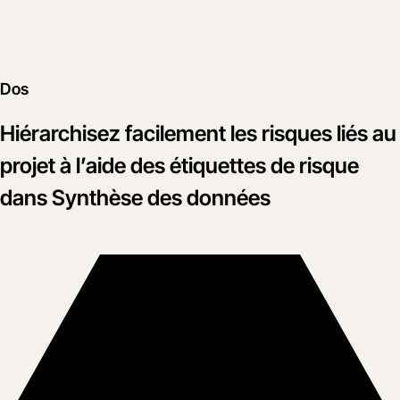
Dos
Hiérarchisez facilement les risques liés au
projet à l’aide des étiquettes de risque
dans Synthèse des données