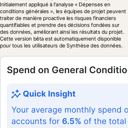
Initialement appliqué à l’analyse « Dépenses en 
conditions générales », les équipes de projet peuvent 
traiter de manière proactive les risques financiers 
quantifiables et prendre des décisions fondées sur 
des données, améliorant ainsi les résultats du projet.  
Cette version bêta est automatiquement disponible 
pour tous les utilisateurs de Synthèse des données.