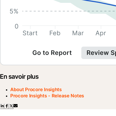
En savoir plus
About Procore Insights
Procore Insights - Release Notes