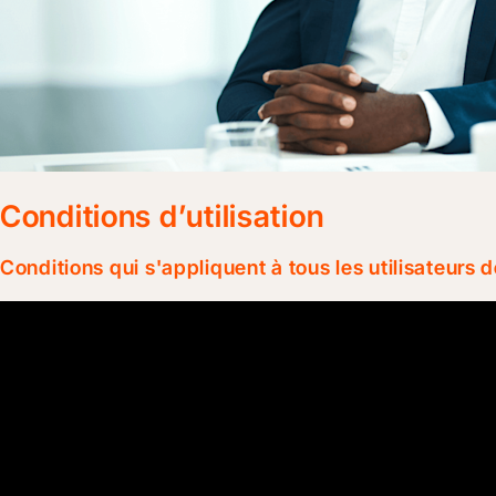
Conditions d’utilisation
Conditions qui s'appliquent à tous les utilisateurs 