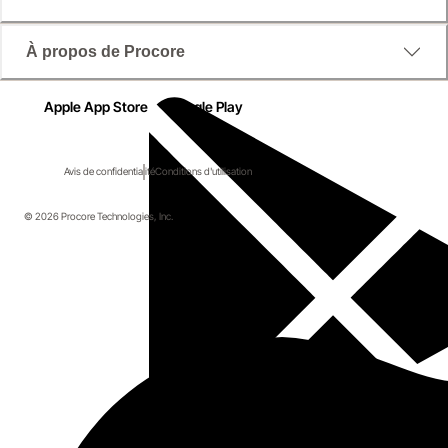
À propos de Procore
Apple App Store
Google Play
Avis de confidentialité
Conditions d'utilisation
© 2026 Procore Technologies, Inc.