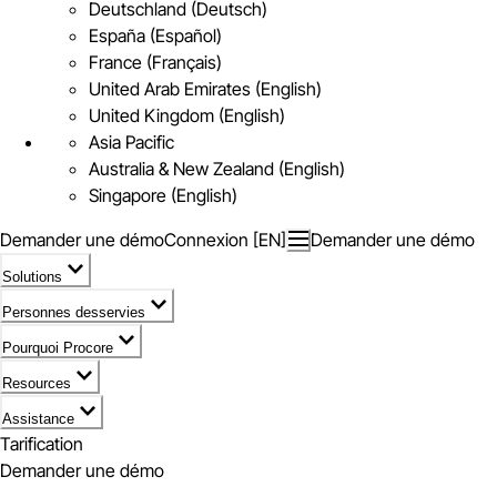
Deutschland (Deutsch)
España (Español)
France (Français)
United Arab Emirates (English)
United Kingdom (English)
Asia Pacific
Australia & New Zealand (English)
Singapore (English)
Demander une démo
Connexion [EN]
Demander une démo
Solutions
Personnes desservies
Pourquoi Procore
Resources
Assistance
Tarification
Demander une démo