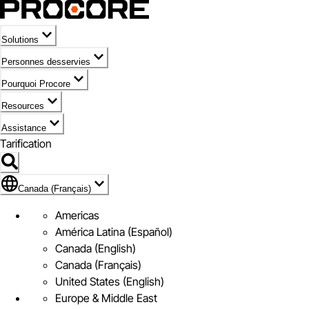
Solutions
Personnes desservies
Pourquoi Procore
Resources
Assistance
Tarification
Pavillon de Canada (Français)
Canada (Français)
Americas
América Latina (Español)
Canada (English)
Canada (Français)
United States (English)
Europe & Middle East