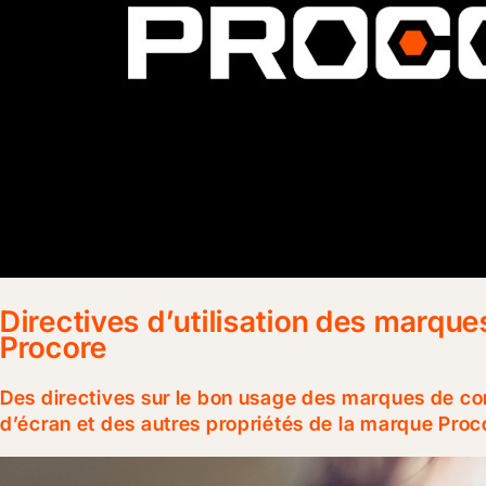
Directives d’utilisation des marq
Procore
Des directives sur le bon usage des marques de c
d’écran et des autres propriétés de la marque Proc