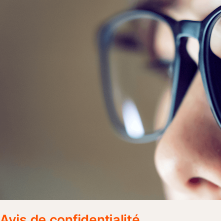
Avis de confidentialité