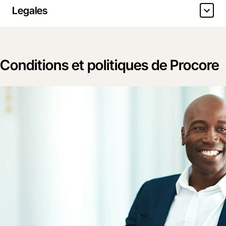
Legales
Conditions et politiques de Procore