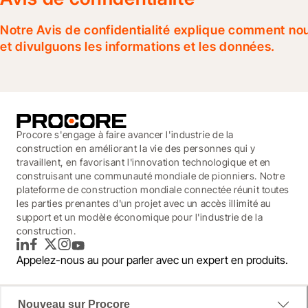
Notre Avis de confidentialité explique comment nou
et divulguons les informations et les données.
Procore s'engage à faire avancer l'industrie de la
construction en améliorant la vie des personnes qui y
travaillent, en favorisant l'innovation technologique et en
construisant une communauté mondiale de pionniers. Notre
plateforme de construction mondiale connectée réunit toutes
les parties prenantes d'un projet avec un accès illimité au
support et un modèle économique pour l'industrie de la
construction.
LinkedIn
Facebook
Twitter
Instagram
YouTube
Appelez-nous au
pour parler avec un expert en produits.
Nouveau sur Procore