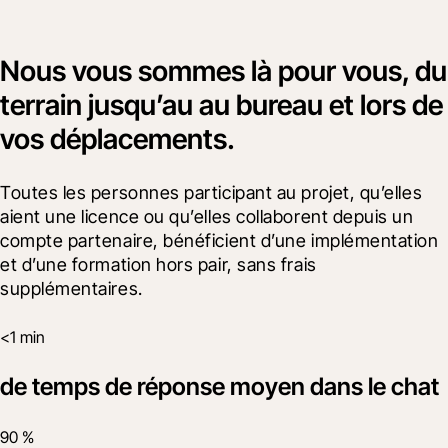
Nous vous sommes là pour vous, du
terrain jusqu’au au bureau et lors de
vos déplacements.
Toutes les personnes participant au projet, qu’elles 
aient une licence ou qu’elles collaborent depuis un 
compte partenaire, bénéficient d’une implémentation 
et d’une formation hors pair, sans frais 
supplémentaires.
<1 min
de temps de réponse moyen dans le chat
90 %