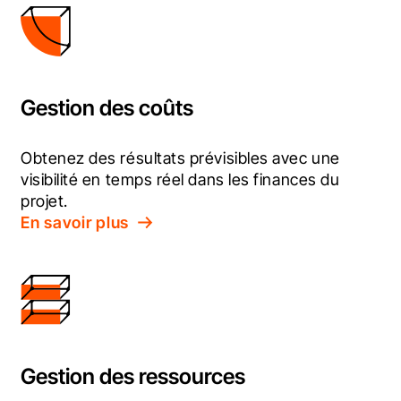
Gestion des coûts
Obtenez des résultats prévisibles avec une 
visibilité en temps réel dans les finances du 
projet.
En savoir plus
Gestion des ressources