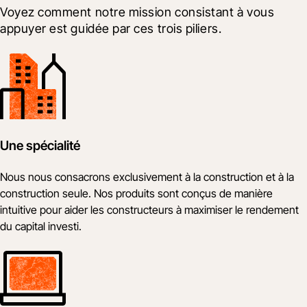
Voyez comment notre mission consistant à vous 
appuyer est guidée par ces trois piliers.
Une spécialité
Nous nous consacrons exclusivement à la construction et à la
construction seule. Nos produits sont conçus de manière
intuitive pour aider les constructeurs à maximiser le rendement
du capital investi.