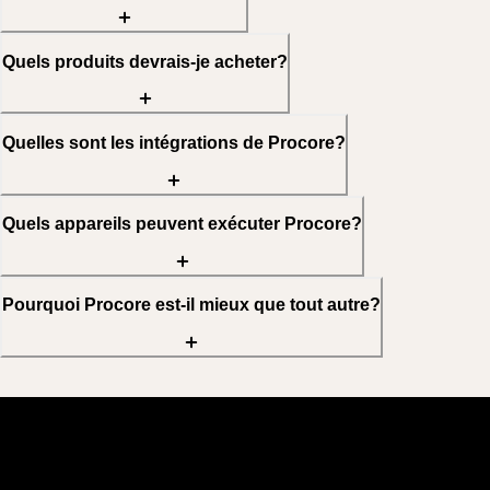
Quels produits devrais-je acheter?
Quelles sont les intégrations de Procore?
Quels appareils peuvent exécuter Procore?
Pourquoi Procore est-il mieux que tout autre?