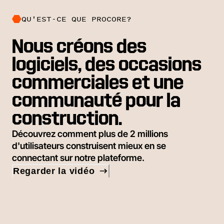
QU'EST-CE QUE PROCORE?
Nous créons des
logiciels, des occasions
commerciales et une
communauté pour la
construction.
Découvrez comment plus de 2 millions
d'utilisateurs construisent mieux en se
connectant sur notre plateforme.
Regarder la vidéo