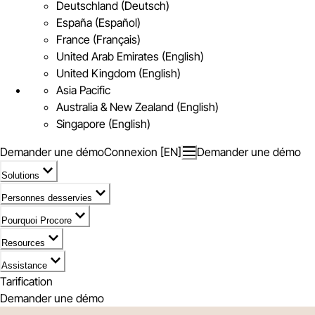
Deutschland (Deutsch)
España (Español)
France (Français)
United Arab Emirates (English)
United Kingdom (English)
Asia Pacific
Australia & New Zealand (English)
Singapore (English)
Demander une démo
Connexion [EN]
Demander une démo
Solutions
Personnes desservies
Pourquoi Procore
Resources
Assistance
Tarification
Demander une démo