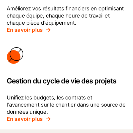
Améliorez vos résultats financiers en optimisant 
chaque équipe, chaque heure de travail et 
chaque pièce d'équipement.
En savoir plus
Gestion du cycle de vie des projets
Unifiez les budgets, les contrats et 
l'avancement sur le chantier dans une source de 
données unique.
En savoir plus