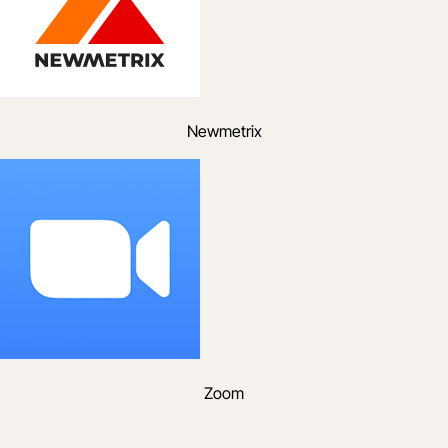
Newmetrix
Zoom