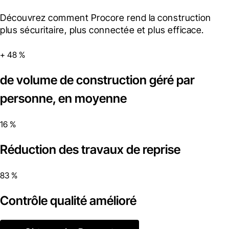
Découvrez comment Procore rend la construction 
plus sécuritaire, plus connectée et plus efficace.
+ 48 %
de volume de construction géré par
personne, en moyenne
16 %
Réduction des travaux de reprise
83 %
Contrôle qualité amélioré