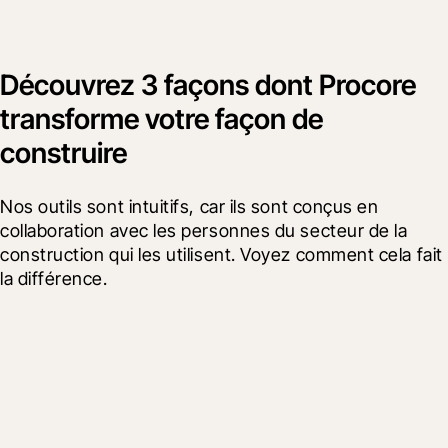
Découvrez 3 façons dont Procore
transforme votre façon de
construire
Nos outils sont intuitifs, car ils sont conçus en 
collaboration avec les personnes du secteur de la 
construction qui les utilisent. Voyez comment cela fait 
la différence.