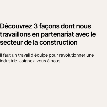
Découvrez 3 façons dont nous
travaillons en partenariat avec le
secteur de la construction
Il faut un travail d'équipe pour révolutionner une 
industrie. Joignez-vous à nous.