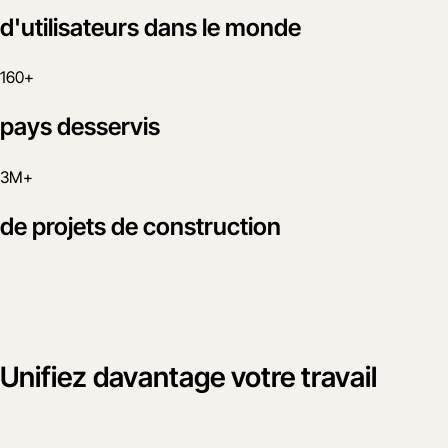
d'utilisateurs dans le monde
160+
pays desservis
3M+
de projets de construction
Unifiez davantage votre travail