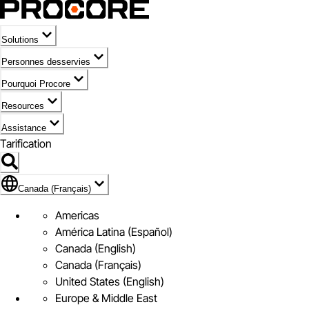
Solutions
Personnes desservies
Pourquoi Procore
Resources
Assistance
Tarification
Pavillon de Canada (Français)
Canada (Français)
Americas
América Latina (Español)
Canada (English)
Canada (Français)
United States (English)
Europe & Middle East