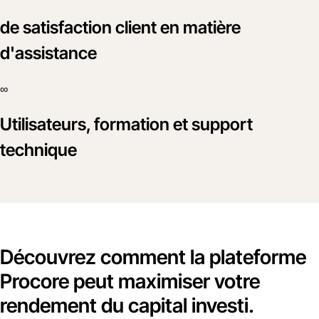
de satisfaction client en matière
d'assistance
∞
Utilisateurs, formation et support
technique
Découvrez comment la plateforme
Procore peut maximiser votre
rendement du capital investi.