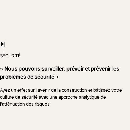
SÉCURITÉ
« Nous pouvons surveiller, prévoir et prévenir les
problèmes de sécurité. »
Ayez un effet sur l'avenir de la construction et bâtissez votre
culture de sécurité avec une approche analytique de
l'atténuation des risques.