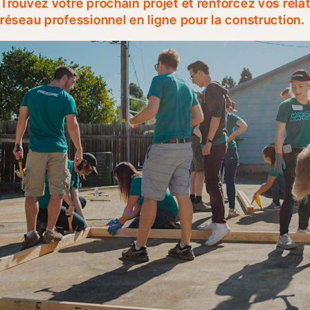
Trouvez votre prochain projet et renforcez vos rel
réseau professionnel en ligne pour la construction.