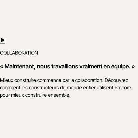
COLLABORATION
« Maintenant, nous travaillons vraiment en équipe. »
Mieux construire commence par la collaboration. Découvrez
comment les constructeurs du monde entier utilisent Procore
pour mieux construire ensemble.