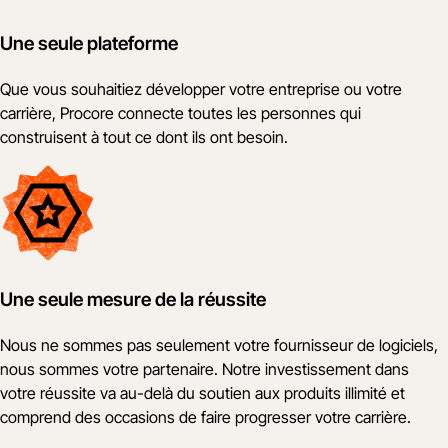
Une seule plateforme
Que vous souhaitiez développer votre entreprise ou votre
carrière, Procore connecte toutes les personnes qui
construisent à tout ce dont ils ont besoin.
Une seule mesure de la réussite
Nous ne sommes pas seulement votre fournisseur de logiciels,
nous sommes votre partenaire. Notre investissement dans
votre réussite va au-delà du soutien aux produits illimité et
comprend des occasions de faire progresser votre carrière.