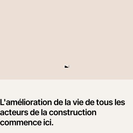
L'amélioration de la vie de tous les
acteurs de la construction
commence ici.