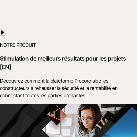
NOTRE PRODUIT
Stimulation de meilleurs résultats pour les projets
[EN]
Découvrez comment la plateforme Procore aide les
constructeurs à rehausser la sécurité et la rentabilité en
connectant toutes les parties prenantes.