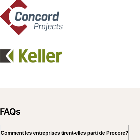
FAQs
Comment les entreprises tirent-elles parti de Procore?