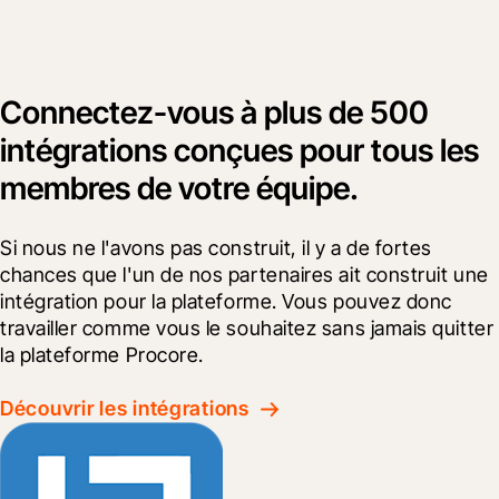
Connectez-vous à plus de 500
intégrations conçues pour tous les
membres de votre équipe.
Si nous ne l'avons pas construit, il y a de fortes 
chances que l'un de nos partenaires ait construit une 
intégration pour la plateforme. Vous pouvez donc 
travailler comme vous le souhaitez sans jamais quitter 
la plateforme Procore.
Découvrir les intégrations