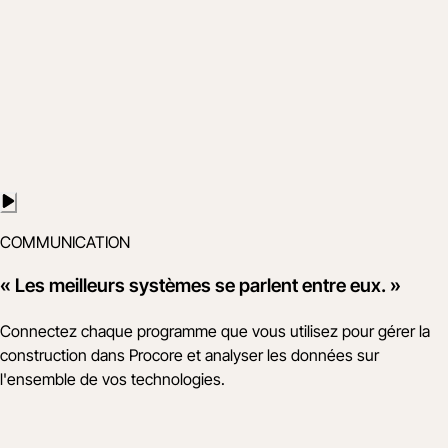
COMMUNICATION
« Les meilleurs systèmes se parlent entre eux. »
Connectez chaque programme que vous utilisez pour gérer la
construction dans Procore et analyser les données sur
l'ensemble de vos technologies.