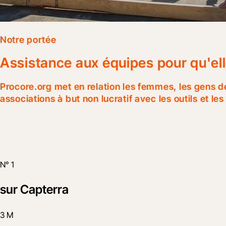
Notre portée
Assistance aux équipes pour qu'ell
Procore.org met en relation les femmes, les gens de
associations à but non lucratif avec les outils et les
N° 1
sur Capterra
3 M