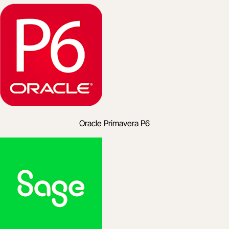
Oracle Primavera P6