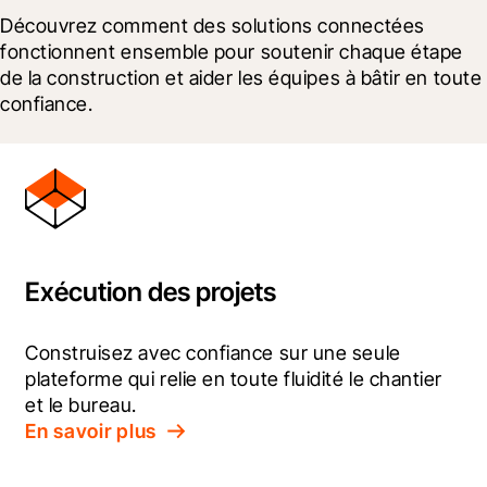
Découvrez comment des solutions connectées 
fonctionnent ensemble pour soutenir chaque étape 
de la construction et aider les équipes à bâtir en toute 
confiance.
Exécution des projets
Construisez avec confiance sur une seule 
plateforme qui relie en toute fluidité le chantier 
et le bureau.
En savoir plus