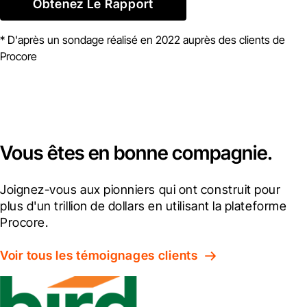
Obtenez Le Rapport
* D'après un sondage réalisé en 2022 auprès des clients de
Procore
Vous êtes en bonne compagnie.
Joignez-vous aux pionniers qui ont construit pour 
plus d'un trillion de dollars en utilisant la plateforme 
Procore.
Voir tous les témoignages clients