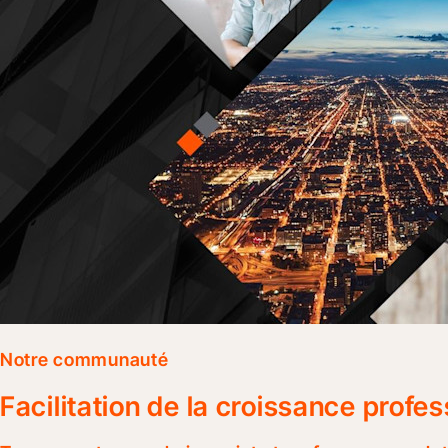
Notre communauté
Facilitation de la croissance profes