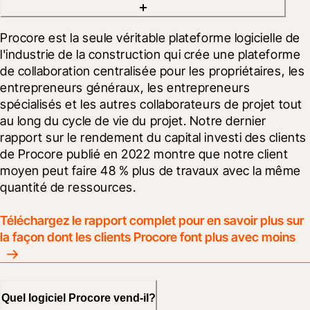
Procore est la seule véritable plateforme logicielle de 
l'industrie de la construction qui crée une plateforme 
de collaboration centralisée pour les propriétaires, les 
entrepreneurs généraux, les entrepreneurs 
spécialisés et les autres collaborateurs de projet tout 
au long du cycle de vie du projet. Notre dernier 
rapport sur le rendement du capital investi des clients 
de Procore publié en 2022 montre que notre client 
moyen peut faire 48 % plus de travaux avec la même 
quantité de ressources.
Téléchargez le rapport complet pour en savoir plus sur 
la façon dont les clients Procore font plus avec moins
Quel logiciel Procore vend-il?