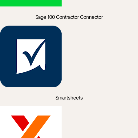
Sage 100 Contractor Connector
Smartsheets