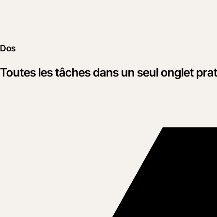
Dos
Toutes les tâches dans un seul onglet prat