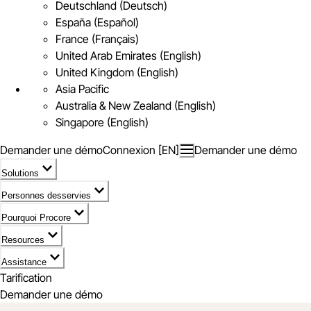
Deutschland (Deutsch)
España (Español)
France (Français)
United Arab Emirates (English)
United Kingdom (English)
Asia Pacific
Australia & New Zealand (English)
Singapore (English)
Demander une démo
Connexion [EN]
Demander une démo
Solutions
Personnes desservies
Pourquoi Procore
Resources
Assistance
Tarification
Demander une démo