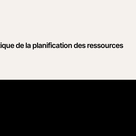
ique de la planification des ressources