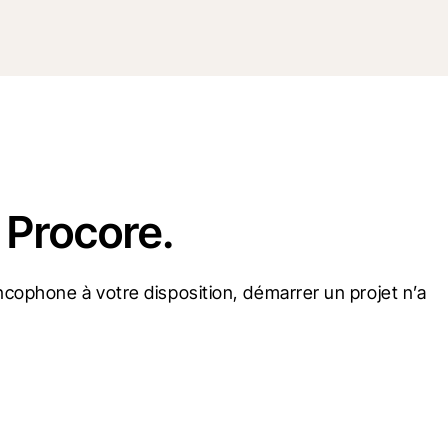
 Procore.
cophone à votre disposition, démarrer un projet n’a 