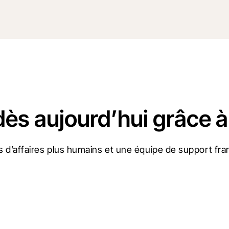
dès aujourd’hui grâce à
 d’affaires plus humains et une équipe de support fran