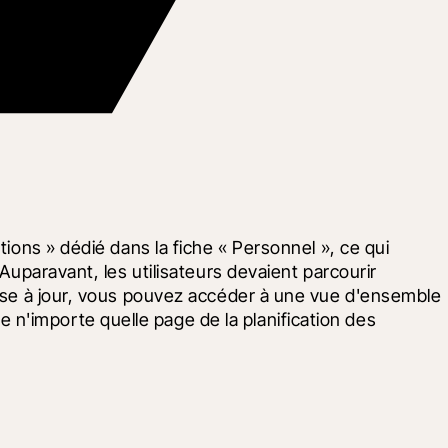
ions » dédié dans la fiche « Personnel », ce qui 
Auparavant, les utilisateurs devaient parcourir 
mise à jour, vous pouvez accéder à une vue d'ensemble 
n'importe quelle page de la planification des 