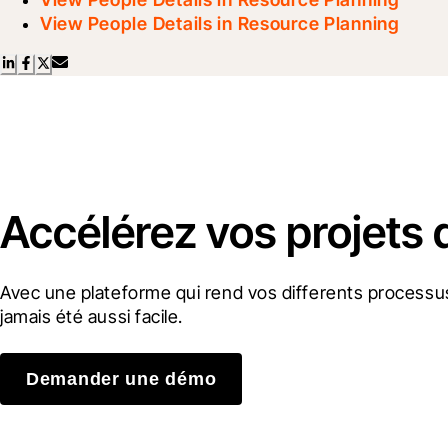
View People Details in Resource Planning
Accélérez vos projets 
Avec une plateforme qui rend vos differents processus
jamais été aussi facile.
Demander une démo