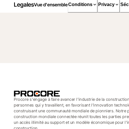
Legales
Vue d'ensemble
Conditions
Privacy
Séc
Procore s'engage à faire avancer l'industrie de la constructio
personnes qui y travaillent, en favorisant l'innovation techno
construisant une communauté mondiale de pionniers. Notre 
construction mondiale connectée réunit toutes les parties pr
un accès illimité au support et un modèle économique pour l'i
construction.