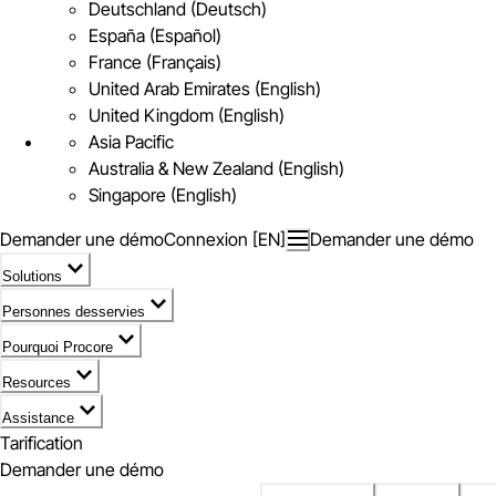
Deutschland (Deutsch)
España (Español)
France (Français)
United Arab Emirates (English)
United Kingdom (English)
Asia Pacific
Australia & New Zealand (English)
Singapore (English)
Demander une démo
Connexion [EN]
Demander une démo
Solutions
Personnes desservies
Pourquoi Procore
Resources
Assistance
Tarification
Demander une démo