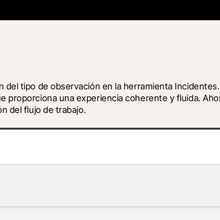
 del tipo de observación en la herramienta Incidentes.
ue proporciona una experiencia coherente y fluida. Aho
 del flujo de trabajo.