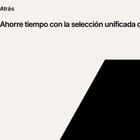
Atrás
Ahorre tiempo con la selección unificada 