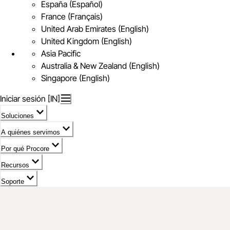
España (Español)
France (Français)
United Arab Emirates (English)
United Kingdom (English)
Asia Pacific
Australia & New Zealand (English)
Singapore (English)
Iniciar sesión [IN]
Soluciones
A quiénes servimos
Por qué Procore
Recursos
Soporte