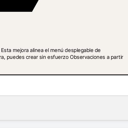
 Esta mejora alinea el menú desplegable de 
ra, puedes crear sin esfuerzo Observaciones a partir 