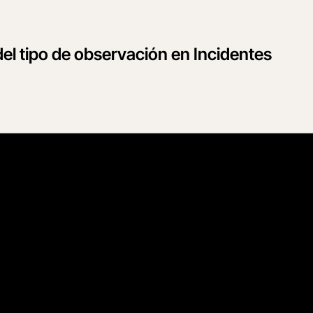
del tipo de observación en Incidentes