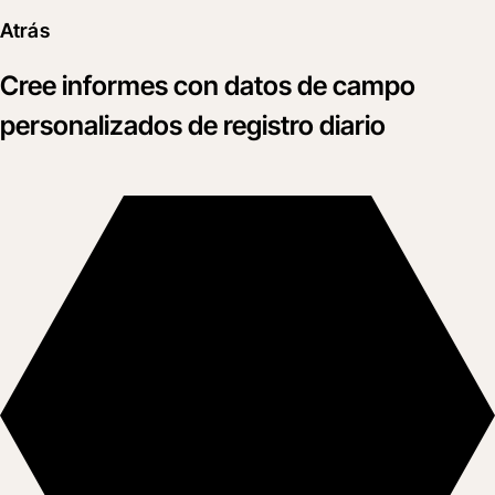
Atrás
Cree informes con datos de campo
personalizados de registro diario