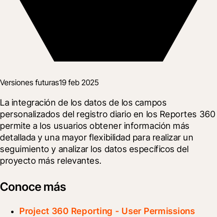
Versiones futuras
19 feb 2025
La integración de los datos de los campos 
personalizados del registro diario en los Reportes 360 
permite a los usuarios obtener información más 
detallada y una mayor flexibilidad para realizar un 
seguimiento y analizar los datos específicos del 
proyecto más relevantes.
Conoce más
Project 360 Reporting - User Permissions