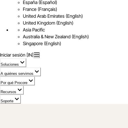
España (Español)
France (Français)
United Arab Emirates (English)
United Kingdom (English)
Asia Pacific
Australia & New Zealand (English)
Singapore (English)
Iniciar sesión [IN]
Soluciones
A quiénes servimos
Por qué Procore
Recursos
Soporte