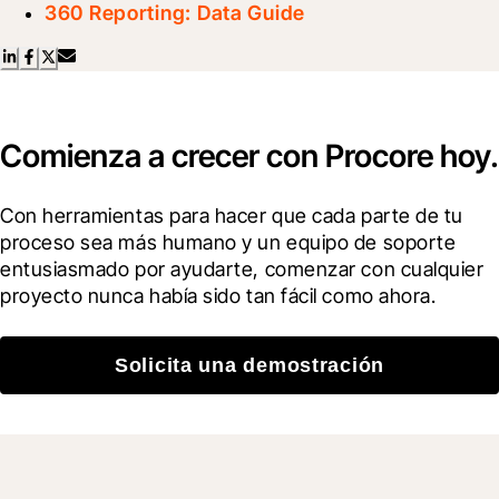
360 Reporting: Data Guide
Comienza a crecer con Procore hoy.
Con herramientas para hacer que cada parte de tu 
proceso sea más humano y un equipo de soporte 
entusiasmado por ayudarte, comenzar con cualquier 
proyecto nunca había sido tan fácil como ahora.
Solicita una demostración