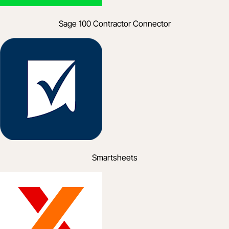
Sage 100 Contractor Connector
Smartsheets