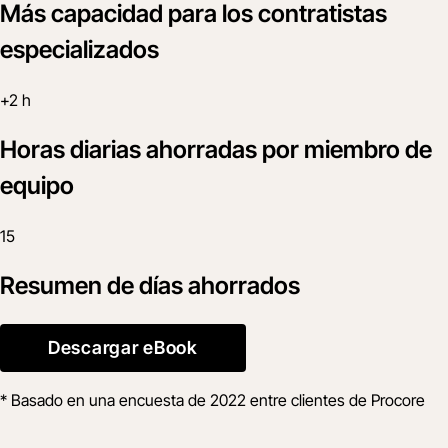
Más capacidad para los contratistas
especializados
+2 h
Horas diarias ahorradas por miembro de
equipo
15
Resumen de días ahorrados
Descargar eBook
* Basado en una encuesta de 2022 entre clientes de Procore