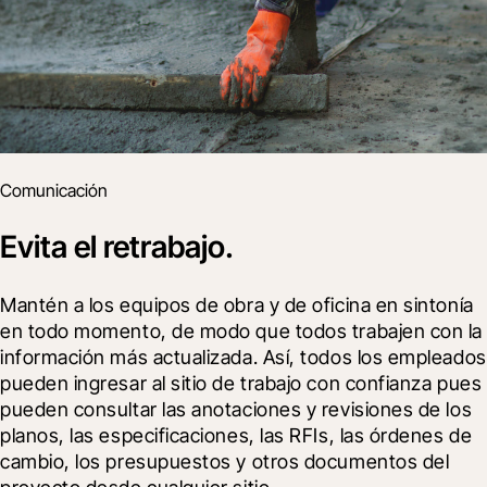
Comunicación
Evita el retrabajo.
Mantén a los equipos de obra y de oficina en sintonía 
en todo momento, de modo que todos trabajen con la 
información más actualizada. Así, todos los empleados 
pueden ingresar al sitio de trabajo con confianza pues 
pueden consultar las anotaciones y revisiones de los 
planos, las especificaciones, las RFIs, las órdenes de 
cambio, los presupuestos y otros documentos del 