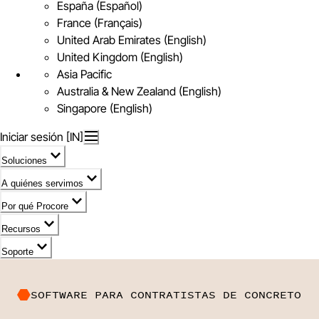
España (Español)
France (Français)
United Arab Emirates (English)
United Kingdom (English)
Asia Pacific
Australia & New Zealand (English)
Singapore (English)
Iniciar sesión [IN]
Soluciones
A quiénes servimos
Por qué Procore
Recursos
Soporte
SOFTWARE PARA CONTRATISTAS DE CONCRETO