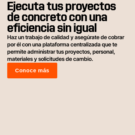
Ejecuta tus proyectos
de concreto con una
eficiencia sin igual
Haz un trabajo de calidad y asegúrate de cobrar
por él con una plataforma centralizada que te
permite administrar tus proyectos, personal,
materiales y solicitudes de cambio.
Conoce más