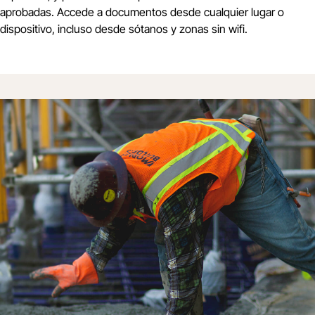
aprobadas. Accede a documentos desde cualquier lugar o
dispositivo, incluso desde sótanos y zonas sin wifi.