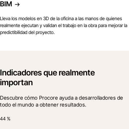
BIM
Lleva los modelos en 3D de la oficina a las manos de quienes
realmente ejecutan y validan el trabajo en la obra para mejorar la
predictibilidad del proyecto.
Indicadores que realmente
importan
Descubre cómo Procore ayuda a desarrolladores de 
todo el mundo a obtener resultados.
44 %