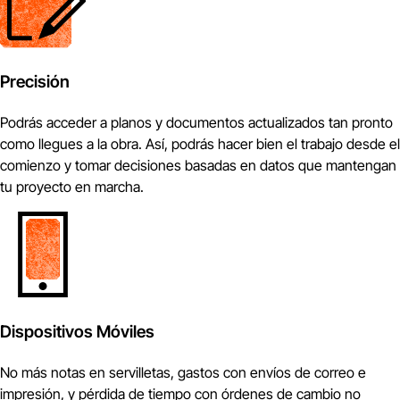
Precisión
Podrás acceder a planos y documentos actualizados tan pronto
como llegues a la obra. Así, podrás hacer bien el trabajo desde el
comienzo y tomar decisiones basadas en datos que mantengan
tu proyecto en marcha.
Dispositivos Móviles
No más notas en servilletas, gastos con envíos de correo e
impresión, y pérdida de tiempo con órdenes de cambio no