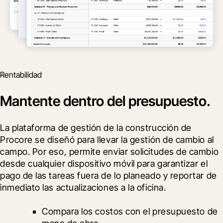
Rentabilidad
Mantente dentro del presupuesto.
La plataforma de gestión de la construcción de 
Procore se diseñó para llevar la gestión de cambio al 
campo. Por eso, permite enviar solicitudes de cambio 
desde cualquier dispositivo móvil para garantizar el 
pago de las tareas fuera de lo planeado y reportar de 
inmediato las actualizaciones a la oficina.
Compara los costos con el presupuesto de 