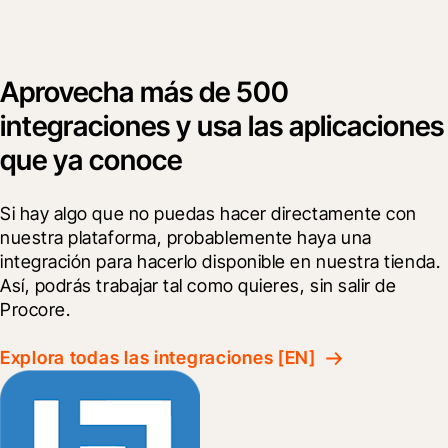
Aprovecha más de 500
integraciones y usa las aplicaciones
que ya conoce
Si hay algo que no puedas hacer directamente con 
nuestra plataforma, probablemente haya una 
integración para hacerlo disponible en nuestra tienda. 
Así, podrás trabajar tal como quieres, sin salir de 
Procore.
Explora todas las integraciones [EN]