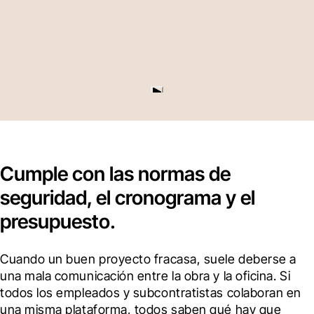
Cumple con las normas de
seguridad, el cronograma y el
presupuesto.
Cuando un buen proyecto fracasa, suele deberse a 
una mala comunicación entre la obra y la oficina. Si 
todos los empleados y subcontratistas colaboran en 
una misma plataforma, todos saben qué hay que 