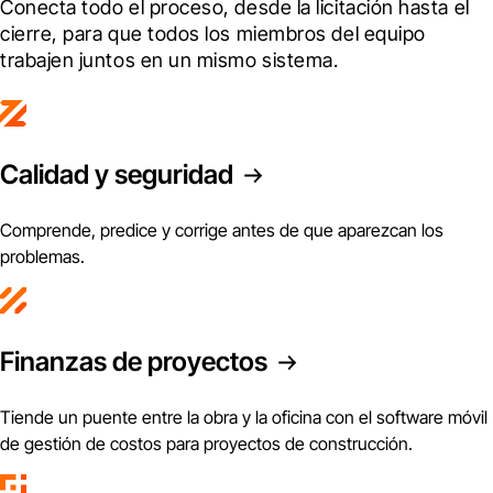
Conecta todo el proceso, desde la licitación hasta el 
cierre, para que todos los miembros del equipo 
trabajen juntos en un mismo sistema.
Calidad y seguridad
Comprende, predice y corrige antes de que aparezcan los
problemas.
Finanzas de proyectos
Tiende un puente entre la obra y la oficina con el software móvil
de gestión de costos para proyectos de construcción.