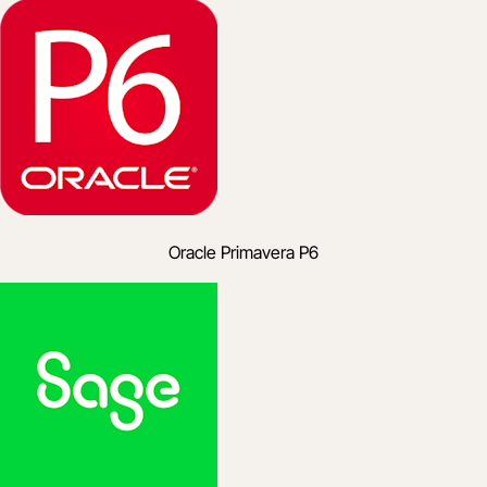
Oracle Primavera P6