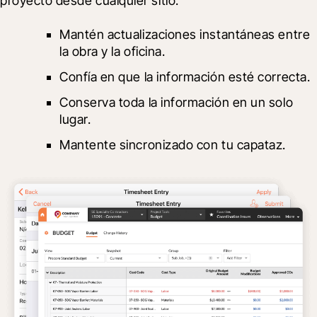
proyecto desde cualquier sitio. 
Mantén actualizaciones instantáneas entre 
la obra y la oficina.
Confía en que la información esté correcta.
Conserva toda la información en un solo 
lugar.
Mantente sincronizado con tu capataz.