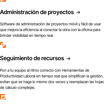
Administración de proyectos
Software de administración de proyectos móvil y fácil de usar
que mejora la eficiencia al conectar la obra con la oficina para
brindar visibilidad en tiempo real.
Seguimiento de recursos
Pon a tu equipo al ritmo correcto con Herramientas de
Productividad Laboral en tiempo real que simplifican la gestión,
evitan que se haga lo mismo dos veces y reemplazan las hojas
de cálculo complejas.