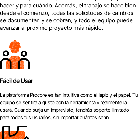
hacer y para cuándo. Además, el trabajo se hace bien 
desde el comienzo, todas las solicitudes de cambios 
se documentan y se cobran, y todo el equipo puede 
avanzar al próximo proyecto más rápido.
Fácil de Usar
La plataforma Procore es tan intuitiva como el lápiz y el papel. Tu
equipo se sentirá a gusto con la herramienta y realmente la
usará. Cuando surja un imprevisto, tendrás soporte ilimitado
para todos tus usuarios, sin importar cuántos sean.