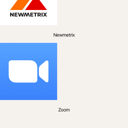
Newmetrix
Zoom