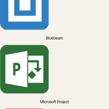
Bluebeam
Microsoft Project