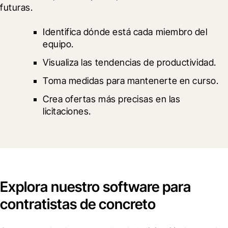
futuras.
Identifica dónde está cada miembro del 
equipo.
Visualiza las tendencias de productividad.
Toma medidas para mantenerte en curso.
Crea ofertas más precisas en las 
licitaciones.
Explora nuestro software para
contratistas de concreto