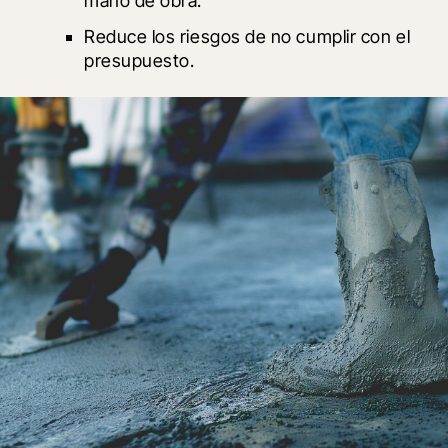
mano de obra.
Reduce los riesgos de no cumplir con el 
presupuesto.