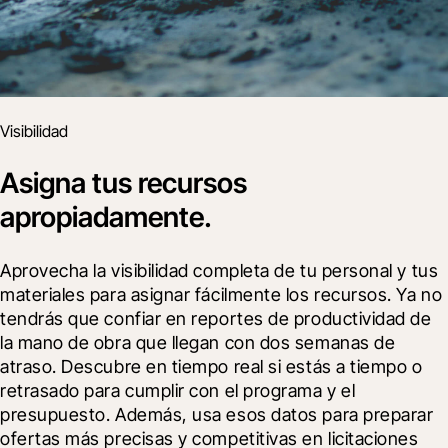
Visibilidad
Asigna tus recursos
apropiadamente.
Aprovecha la visibilidad completa de tu personal y tus 
materiales para asignar fácilmente los recursos. Ya no 
tendrás que confiar en reportes de productividad de 
la mano de obra que llegan con dos semanas de 
atraso. Descubre en tiempo real si estás a tiempo o 
retrasado para cumplir con el programa y el 
presupuesto. Además, usa esos datos para preparar 
ofertas más precisas y competitivas en licitaciones 