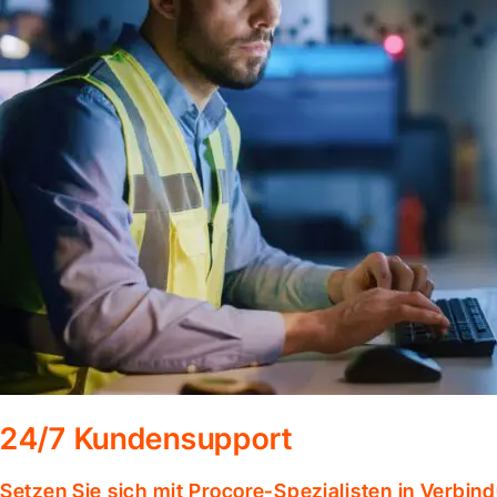
24/7 Kundensupport
Setzen Sie sich mit Procore-Spezialisten in Verbind