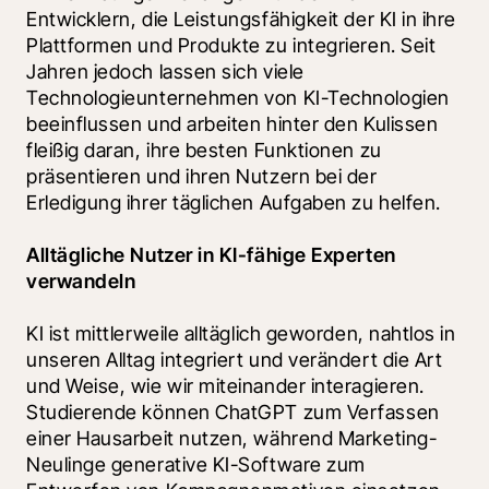
Entwicklern, die Leistungsfähigkeit der KI in ihre 
Plattformen und Produkte zu integrieren. Seit 
Jahren jedoch lassen sich viele 
Technologieunternehmen von KI-Technologien 
beeinflussen und arbeiten hinter den Kulissen 
fleißig daran, ihre besten Funktionen zu 
präsentieren und ihren Nutzern bei der 
Erledigung ihrer täglichen Aufgaben zu helfen. 
Alltägliche Nutzer in KI-fähige Experten 
verwandeln
KI ist mittlerweile alltäglich geworden, nahtlos in 
unseren Alltag integriert und verändert die Art 
und Weise, wie wir miteinander interagieren. 
Studierende können ChatGPT zum Verfassen 
einer Hausarbeit nutzen, während Marketing-
Neulinge generative KI-Software zum 