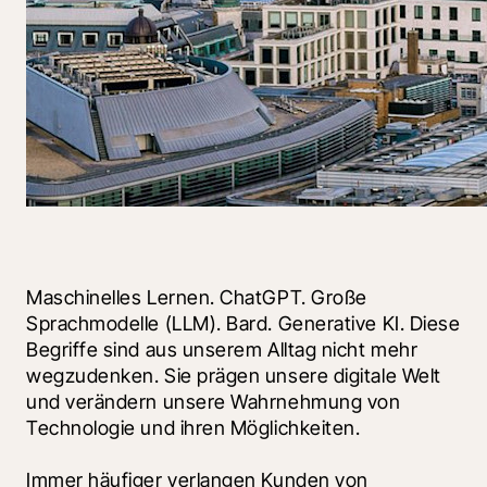
Maschinelles Lernen. ChatGPT. Große 
Sprachmodelle (LLM). Bard. Generative KI. Diese 
Begriffe sind aus unserem Alltag nicht mehr 
wegzudenken. Sie prägen unsere digitale Welt 
und verändern unsere Wahrnehmung von 
Technologie und ihren Möglichkeiten.
Immer häufiger verlangen Kunden von 