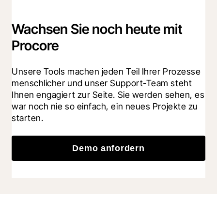
Wachsen Sie noch heute mit
Procore
Unsere Tools machen jeden Teil Ihrer Prozesse 
menschlicher und unser Support-Team steht 
Ihnen engagiert zur Seite. Sie werden sehen, es 
war noch nie so einfach, ein neues Projekte zu 
starten.
Demo anfordern