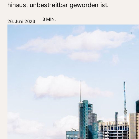
hinaus, unbestreitbar geworden ist.
3 MIN.
26. Juni 2023