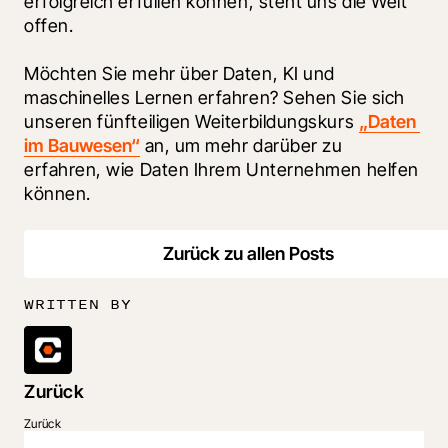
erfolgreich erfüllen können, steht uns die Welt 
offen. 
Möchten Sie mehr über Daten, KI und 
maschinelles Lernen erfahren? Sehen Sie sich 
unseren fünfteiligen Weiterbildungskurs 
„Daten 
im Bauwesen“
 an, um mehr darüber zu 
erfahren, wie Daten Ihrem Unternehmen helfen 
können. 
Zurück zu allen Posts
WRITTEN BY
Zurück
Zurück