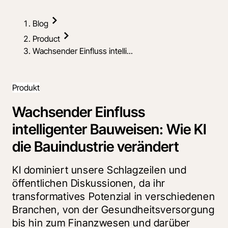
Blog
Product
Wachsender Einfluss intelli...
Produkt
Wachsender Einfluss
intelligenter Bauweisen: Wie KI
die Bauindustrie verändert
KI dominiert unsere Schlagzeilen und
öffentlichen Diskussionen, da ihr
transformatives Potenzial in verschiedenen
Branchen, von der Gesundheitsversorgung
bis hin zum Finanzwesen und darüber