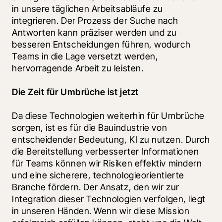
in unsere täglichen Arbeitsabläufe zu 
integrieren. Der Prozess der Suche nach 
Antworten kann präziser werden und zu 
besseren Entscheidungen führen, wodurch 
Teams in die Lage versetzt werden, 
hervorragende Arbeit zu leisten. 
Die Zeit für Umbrüche ist jetzt
Da diese Technologien weiterhin für Umbrüche 
sorgen, ist es für die Bauindustrie von 
entscheidender Bedeutung, KI zu nutzen. Durch 
die Bereitstellung verbesserter Informationen 
für Teams können wir Risiken effektiv mindern 
und eine sicherere, technologieorientierte 
Branche fördern. Der Ansatz, den wir zur 
Integration dieser Technologien verfolgen, liegt 
in unseren Händen. Wenn wir diese Mission 