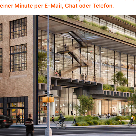
einer Minute per E-Mail, Chat oder Telefon.