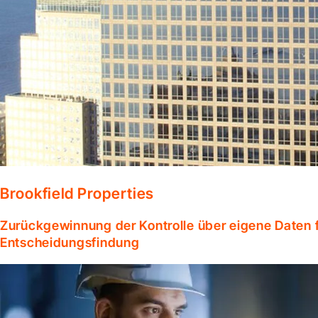
Brookfield Properties
Zurückgewinnung der Kontrolle über eigene Daten f
Entscheidungsfindung