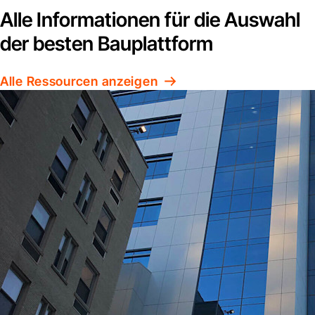
Alle Informationen für die Auswahl
der besten Bauplattform
Alle Ressourcen anzeigen