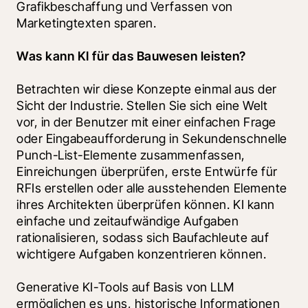
Grafikbeschaffung und Verfassen von 
Marketingtexten sparen.
Was kann KI für das Bauwesen leisten? 
Betrachten wir diese Konzepte einmal aus der 
Sicht der Industrie. Stellen Sie sich eine Welt 
vor, in der Benutzer mit einer einfachen Frage 
oder Eingabeaufforderung in Sekundenschnelle 
Punch-List-Elemente zusammenfassen, 
Einreichungen überprüfen, erste Entwürfe für 
RFIs erstellen oder alle ausstehenden Elemente 
ihres Architekten überprüfen können. KI kann 
einfache und zeitaufwändige Aufgaben 
rationalisieren, sodass sich Baufachleute auf 
wichtigere Aufgaben konzentrieren können.
Generative KI-Tools auf Basis von LLM 
ermöglichen es uns, historische Informationen 