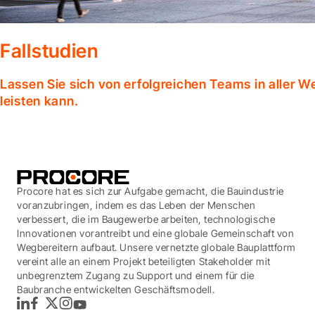
Fallstudien
Lassen Sie sich von erfolgreichen Teams in aller W
leisten kann.
Procore hat es sich zur Aufgabe gemacht, die Bauindustrie
voranzubringen, indem es das Leben der Menschen
verbessert, die im Baugewerbe arbeiten, technologische
Innovationen vorantreibt und eine globale Gemeinschaft von
Wegbereitern aufbaut. Unsere vernetzte globale Bauplattform
vereint alle an einem Projekt beteiligten Stakeholder mit
unbegrenztem Zugang zu Support und einem für die
Baubranche entwickelten Geschäftsmodell.
LinkedIn
Facebook
Twitter
Instagram
YouTube