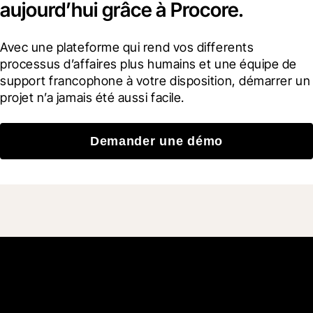
aujourd’hui grâce à Procore.
Avec une plateforme qui rend vos differents 
processus d’affaires plus humains et une équipe de 
support francophone à votre disposition, démarrer un 
projet n’a jamais été aussi facile.
Demander une démo
Rejoignez plus de 3 millions