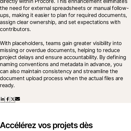
directly within Procore. This enhancement eliminates 
the need for external spreadsheets or manual follow-
ups, making it easier to plan for required documents, 
assign clear ownership, and set expectations with 
contributors.
With placeholders, teams gain greater visibility into 
missing or overdue documents, helping to reduce 
project delays and ensure accountability. By defining 
naming conventions and metadata in advance, you 
can also maintain consistency and streamline the 
document upload process when the actual files are 
ready.
Accélérez vos projets dès