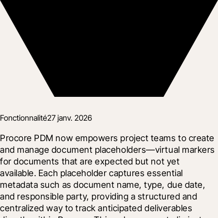
Fonctionnalité
27 janv. 2026
Procore PDM now empowers project teams to create 
and manage document placeholders—virtual markers 
for documents that are expected but not yet 
available. Each placeholder captures essential 
metadata such as document name, type, due date, 
and responsible party, providing a structured and 
centralized way to track anticipated deliverables 