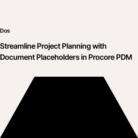
Dos
Streamline Project Planning with
Document Placeholders in Procore PDM