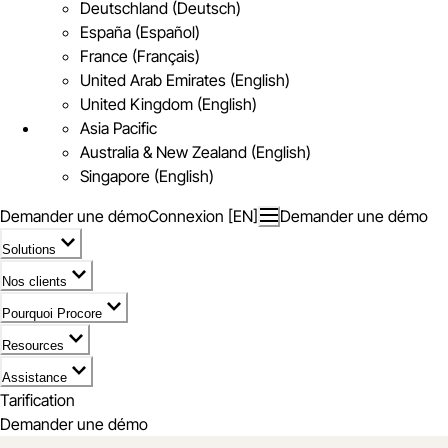
Deutschland (Deutsch)
España (Español)
France (Français)
United Arab Emirates (English)
United Kingdom (English)
Asia Pacific
Australia & New Zealand (English)
Singapore (English)
Demander une démo
Connexion [EN]
Demander une démo
Solutions
Nos clients
Pourquoi Procore
Resources
Assistance
Tarification
Demander une démo