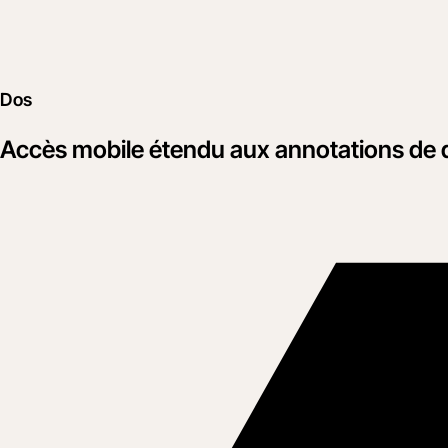
Dos
Accès mobile étendu aux annotations de