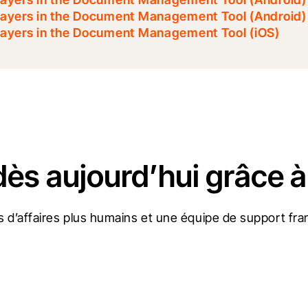
ayers in the Document Management Tool (Android)
ayers in the Document Management Tool (iOS)
dès aujourd’hui grâce à
 d’affaires plus humains et une équipe de support fran