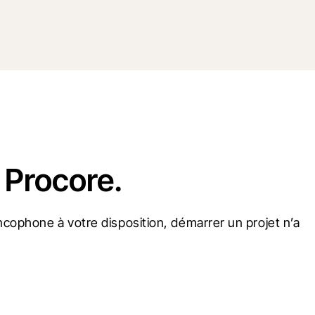
 Procore.
cophone à votre disposition, démarrer un projet n’a 