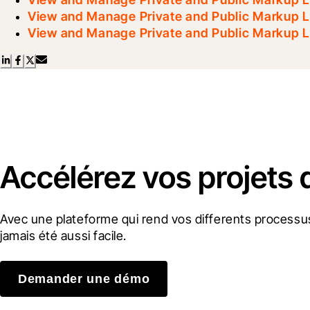
View and Manage Private and Public Markup L
View and Manage Private and Public Markup L
Accélérez vos projets 
Avec une plateforme qui rend vos differents processus
jamais été aussi facile.
Demander une démo