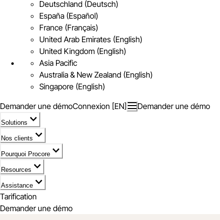
Deutschland (Deutsch)
España (Español)
France (Français)
United Arab Emirates (English)
United Kingdom (English)
Asia Pacific
Australia & New Zealand (English)
Singapore (English)
Demander une démo
Connexion [EN]
Demander une démo
Solutions
Nos clients
Pourquoi Procore
Resources
Assistance
Tarification
Demander une démo