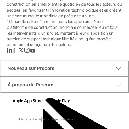
construction en améliorant le quotidien de tous les acteurs du
secteur, en favorisant l'innovation technologique et en créant
une communauté mondiale de précurseurs, de
"Groundbreakers" comme nous les appelons. Notre
plateforme de construction mondiale connectée réunit tous
les intervenants d'un projet, mettant à leur disposition un
service de support technique illimité ainsi qu'un modèle
commercial conçu pour le secteur.
LinkedIn
Facebook
Twitter
Instagram
YouTube
Nouveau sur Procore
À propos de Procore
Apple App Store
Google Play
Avis de confidentialité
Conditions d'utilisation