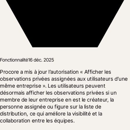
Fonctionnalité
16 déc. 2025
Procore a mis à jour l’autorisation « Afficher les 
observations privées assignées aux utilisateurs d’une 
même entreprise ». Les utilisateurs peuvent 
désormais afficher les observations privées si un 
membre de leur entreprise en est le créateur, la 
personne assignée ou figure sur la liste de 
distribution, ce qui améliore la visibilité et la 
collaboration entre les équipes.