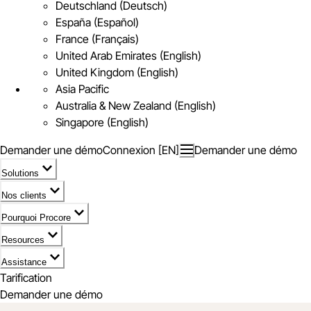
Deutschland (Deutsch)
España (Español)
France (Français)
United Arab Emirates (English)
United Kingdom (English)
Asia Pacific
Australia & New Zealand (English)
Singapore (English)
Demander une démo
Connexion [EN]
Demander une démo
Solutions
Nos clients
Pourquoi Procore
Resources
Assistance
Tarification
Demander une démo