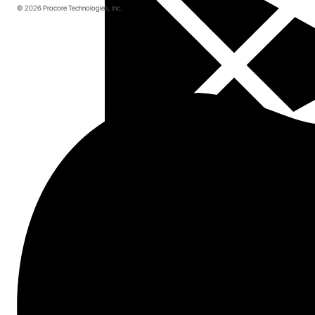
© 2026 Procore Technologies, Inc.