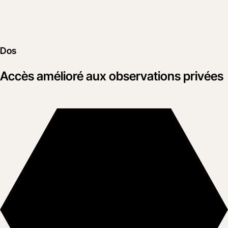
Dos
Accès amélioré aux observations privées