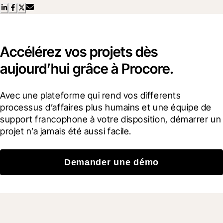
Accélérez vos projets dès
aujourd’hui grâce à Procore.
Avec une plateforme qui rend vos differents 
processus d’affaires plus humains et une équipe de 
support francophone à votre disposition, démarrer un 
projet n’a jamais été aussi facile.
Demander une démo