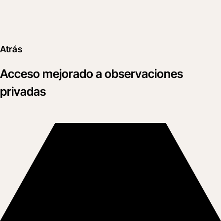
Atrás
Acceso mejorado a observaciones
privadas