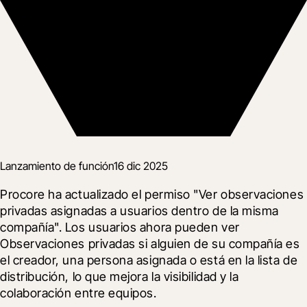
Lanzamiento de función
16 dic 2025
Procore ha actualizado el permiso "Ver observaciones 
privadas asignadas a usuarios dentro de la misma 
compañía". Los usuarios ahora pueden ver 
Observaciones privadas si alguien de su compañía es 
el creador, una persona asignada o está en la lista de 
distribución, lo que mejora la visibilidad y la 
colaboración entre equipos.