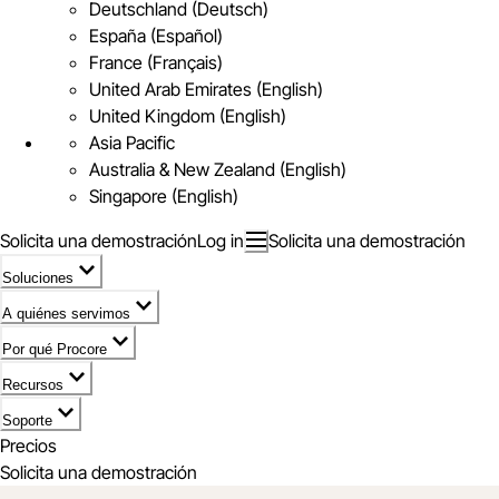
Deutschland (Deutsch)
España (Español)
France (Français)
United Arab Emirates (English)
United Kingdom (English)
Asia Pacific
Australia & New Zealand (English)
Singapore (English)
Solicita una demostración
Log in
Solicita una demostración
Soluciones
A quiénes servimos
Por qué Procore
Recursos
Soporte
Precios
Solicita una demostración