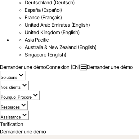
Deutschland (Deutsch)
España (Español)
France (Français)
United Arab Emirates (English)
United Kingdom (English)
Asia Pacific
Australia & New Zealand (English)
Singapore (English)
Demander une démo
Connexion [EN]
Demander une démo
Solutions
Nos clients
Pourquoi Procore
Resources
Assistance
Tarification
Demander une démo