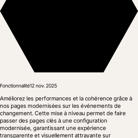
Fonctionnalité
12 nov. 2025
Améliorez les performances et la cohérence grâce à 
nos pages modernisées sur les événements de 
changement. Cette mise à niveau permet de faire 
passer des pages clés à une configuration 
modernisée, garantissant une expérience 
transparente et visuellement attrayante sur 