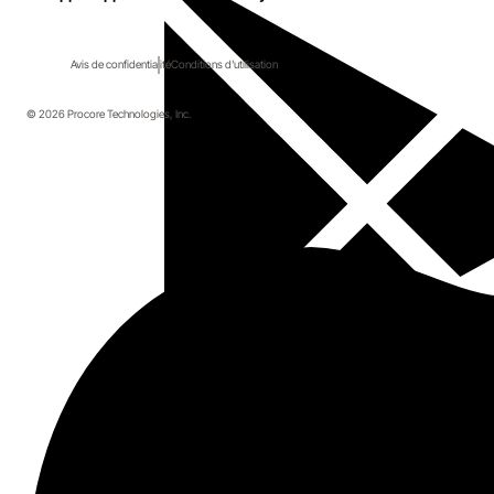
Avis de confidentialité
Conditions d'utilisation
© 2026 Procore Technologies, Inc.