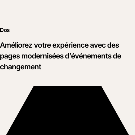
Dos
Améliorez votre expérience avec des
pages modernisées d’événements de
changement