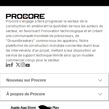
Procore s'engage à faire progresser le secteur de la
construction en améliorant le quotidien de tous les acteurs du
secteur, en favorisant l'innovation technologique et en créant
une communauté mondiale de précurseurs, de
"Groundbreakers" comme nous les appelons. Notre
plateforme de construction mondiale connectée réunit tous
les intervenants d'un projet, mettant à leur disposition un
service de support technique illimité ainsi qu'un modèle
commercial conçu pour le secteur.
LinkedIn
Facebook
Twitter
Instagram
YouTube
Nouveau sur Procore
À propos de Procore
Apple App Store
Google Play