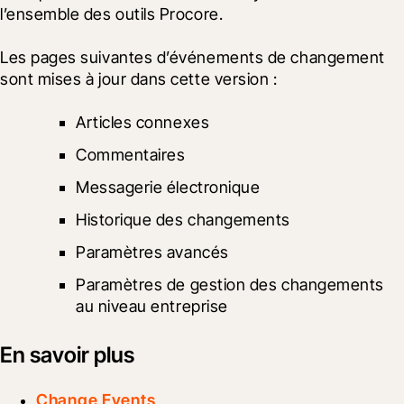
l’ensemble des outils Procore.
Les pages suivantes d’événements de changement 
sont mises à jour dans cette version : 
Articles connexes
Commentaires
Messagerie électronique
Historique des changements
Paramètres avancés
Paramètres de gestion des changements 
au niveau entreprise
En savoir plus
Change Events