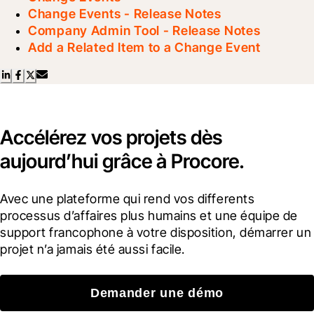
Change Events - Release Notes
Company Admin Tool - Release Notes
Add a Related Item to a Change Event
Accélérez vos projets dès
aujourd’hui grâce à Procore.
Avec une plateforme qui rend vos differents 
processus d’affaires plus humains et une équipe de 
support francophone à votre disposition, démarrer un 
projet n’a jamais été aussi facile.
Demander une démo