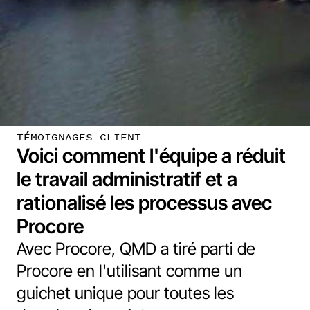
TÉMOIGNAGES CLIENT
Voici comment l'équipe a réduit
le travail administratif et a
rationalisé les processus avec
Procore
Avec Procore, QMD a tiré parti de
Procore en l'utilisant comme un
guichet unique pour toutes les