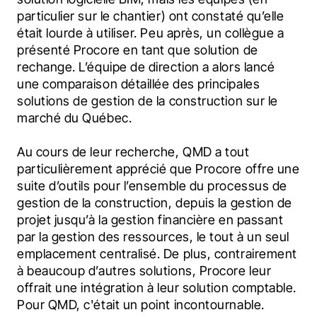
particulier sur le chantier) ont constaté qu’elle 
était lourde à utiliser. Peu après, un collègue a 
présenté Procore en tant que solution de 
rechange. L’équipe de direction a alors lancé 
une comparaison détaillée des principales 
solutions de gestion de la construction sur le 
marché du Québec.
Au cours de leur recherche, QMD a tout 
particulièrement apprécié que Procore offre une 
suite d’outils pour l’ensemble du processus de 
gestion de la construction, depuis la gestion de 
projet jusqu’à la gestion financière en passant 
par la gestion des ressources, le tout à un seul 
emplacement centralisé. De plus, contrairement 
à beaucoup d’autres solutions, Procore leur 
offrait une intégration à leur solution comptable. 
Pour QMD, c'était un point incontournable.