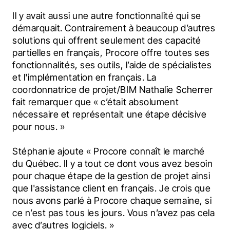
Il y avait aussi une autre fonctionnalité qui se 
démarquait. Contrairement à beaucoup d’autres 
solutions qui offrent seulement des capacité 
partielles en français, Procore offre toutes ses 
fonctionnalités, ses outils, l’aide de spécialistes 
et l'implémentation en français. La 
coordonnatrice de projet/BIM Nathalie Scherrer 
fait remarquer que « c’était absolument 
nécessaire et représentait une étape décisive 
pour nous. »
Stéphanie ajoute « Procore connaît le marché 
du Québec. Il y a tout ce dont vous avez besoin 
pour chaque étape de la gestion de projet ainsi 
que l'assistance client en français. Je crois que 
nous avons parlé à Procore chaque semaine, si 
ce n’est pas tous les jours. Vous n’avez pas cela 
avec d’autres logiciels. »