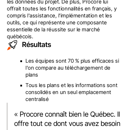
les données du projet. De plus, Procore lui 
offrait toutes les fonctionnalités en français, y 
compris l'assistance, l'implémentation et les 
outils, ce qui représente une composante 
essentielle de la réussite sur le marché 
québécois.
Résultats
Les équipes sont 70 % plus efficaces si
l'on compare au téléchargement de
plans
Tous les plans et les informations sont
consolidés en un seul emplacement
centralisé
«
Procore connaît bien le Québec. Il
offre tout ce dont vous avez besoin