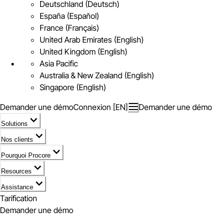
Deutschland (Deutsch)
España (Español)
France (Français)
United Arab Emirates (English)
United Kingdom (English)
Asia Pacific
Australia & New Zealand (English)
Singapore (English)
Demander une démo
Connexion [EN]
Demander une démo
Solutions
Nos clients
Pourquoi Procore
Resources
Assistance
Tarification
Demander une démo