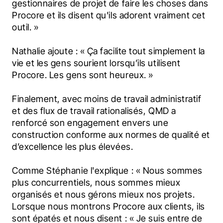
gestionnaires de projet de faire les choses dans 
Procore et ils disent qu'ils adorent vraiment cet 
outil. »
Nathalie ajoute : « Ça facilite tout simplement la 
vie et les gens sourient lorsqu’ils utilisent 
Procore. Les gens sont heureux. »
Finalement, avec moins de travail administratif 
et des flux de travail rationalisés, QMD a 
renforcé son engagement envers une 
construction conforme aux normes de qualité et 
d’excellence les plus élevées.
Comme Stéphanie l'explique : « Nous sommes 
plus concurrentiels, nous sommes mieux 
organisés et nous gérons mieux nos projets. 
Lorsque nous montrons Procore aux clients, ils 
sont épatés et nous disent : « Je suis entre de 