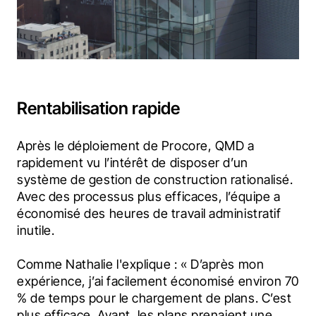
Rentabilisation rapide
Après le déploiement de Procore, QMD a 
rapidement vu l’intérêt de disposer d’un 
système de gestion de construction rationalisé. 
Avec des processus plus efficaces, l’équipe a 
économisé des heures de travail administratif 
inutile.
Comme Nathalie l'explique : « D’après mon 
expérience, j’ai facilement économisé environ 70 
% de temps pour le chargement de plans. C’est 
plus efficace. Avant, les plans prenaient une 