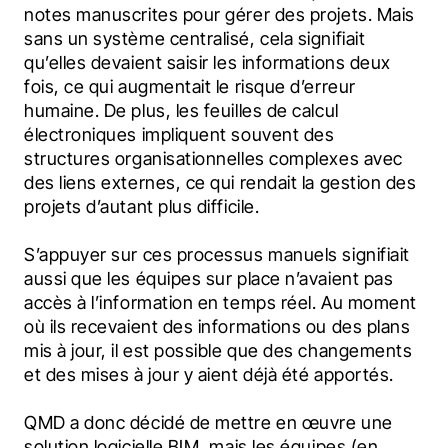
notes manuscrites pour gérer des projets. Mais 
sans un système centralisé, cela signifiait 
qu’elles devaient saisir les informations deux 
fois, ce qui augmentait le risque d’erreur 
humaine. De plus, les feuilles de calcul 
électroniques impliquent souvent des 
structures organisationnelles complexes avec 
des liens externes, ce qui rendait la gestion des 
projets d’autant plus difficile.
S’appuyer sur ces processus manuels signifiait 
aussi que les équipes sur place n’avaient pas 
accès à l’information en temps réel. Au moment 
où ils recevaient des informations ou des plans 
mis à jour, il est possible que des changements 
et des mises à jour y aient déjà été apportés.
QMD a donc décidé de mettre en œuvre une 
solution logicielle BIM, mais les équipes (en 