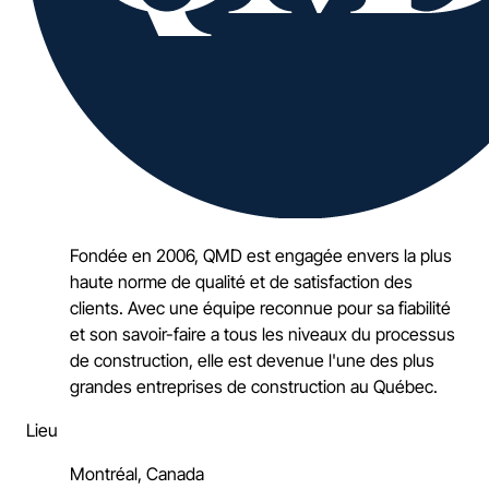
Fondée en 2006, QMD est engagée envers la plus
haute norme de qualité et de satisfaction des
clients. Avec une équipe reconnue pour sa fiabilité
et son savoir-faire a tous les niveaux du processus
de construction, elle est devenue l'une des plus
grandes entreprises de construction au Québec.
Lieu
Montréal, Canada