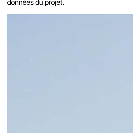
données du projet.