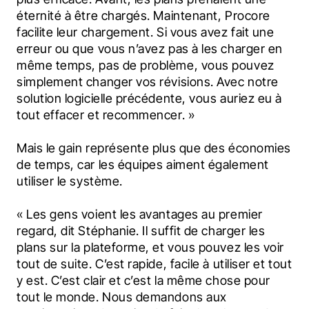
éternité à être chargés. Maintenant, Procore 
facilite leur chargement. Si vous avez fait une 
erreur ou que vous n’avez pas à les charger en 
même temps, pas de problème, vous pouvez 
simplement changer vos révisions. Avec notre 
solution logicielle précédente, vous auriez eu à 
tout effacer et recommencer. »
Mais le gain représente plus que des économies 
de temps, car les équipes aiment également 
utiliser le système.
« Les gens voient les avantages au premier 
regard, dit Stéphanie. Il suffit de charger les 
plans sur la plateforme, et vous pouvez les voir 
tout de suite. C’est rapide, facile à utiliser et tout 
y est. C’est clair et c’est la même chose pour 
tout le monde. Nous demandons aux 