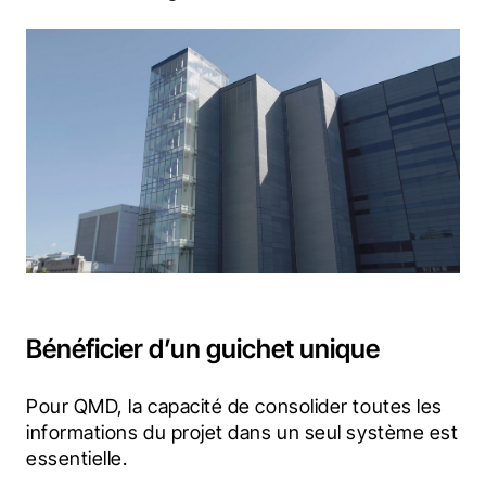
Bénéficier d’un guichet unique
Pour QMD, la capacité de consolider toutes les 
informations du projet dans un seul système est 
essentielle.