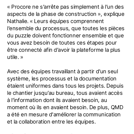
« Procore ne s’arrête pas simplement à l’un des 
aspects de la phase de construction », explique 
Nathalie. « Leurs équipes comprennent 
l’ensemble du processus, que toutes les pièces 
du puzzle doivent fonctionner ensemble et que 
vous avez besoin de toutes ces étapes pour 
être connecté afin d’avoir la plateforme la plus 
utile. »
Avec des équipes travaillant à partir d’un seul 
système, les processus et la documentation 
étaient uniformes dans tous les projets. Depuis 
le chantier jusqu’au bureau, tous avaient accès 
à l’information dont ils avaient besoin, au 
moment où ils en avaient besoin. De plus, QMD 
a été en mesure d'améliorer la communication 
et la collaboration entre les équipes.