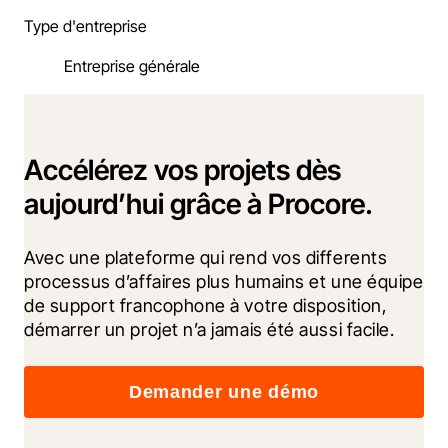
Type d'entreprise
Entreprise générale
Accélérez vos projets dès
aujourd’hui grâce à Procore.
Avec une plateforme qui rend vos differents 
processus d’affaires plus humains et une équipe 
de support francophone à votre disposition, 
démarrer un projet n’a jamais été aussi facile.
Demander une démo