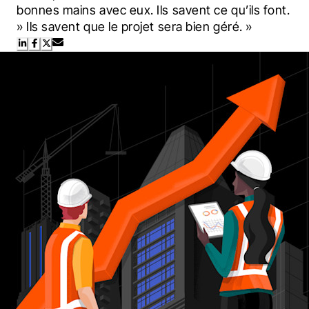
bonnes mains avec eux. Ils savent ce qu’ils font. 
» Ils savent que le projet sera bien géré. »