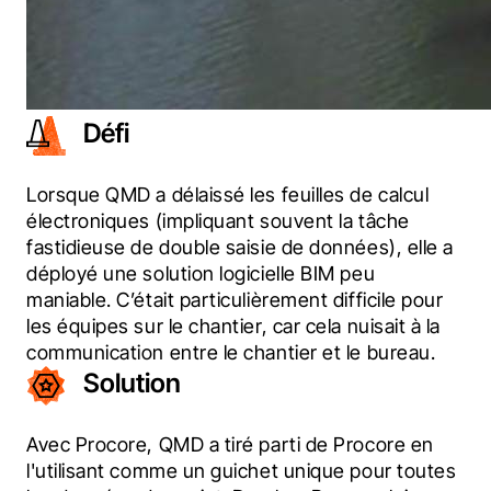
Défi
Lorsque QMD a délaissé les feuilles de calcul 
électroniques (impliquant souvent la tâche 
fastidieuse de double saisie de données), elle a 
déployé une solution logicielle BIM peu 
maniable. C’était particulièrement difficile pour 
les équipes sur le chantier, car cela nuisait à la 
communication entre le chantier et le bureau.
Solution
Avec Procore, QMD a tiré parti de Procore en 
l'utilisant comme un guichet unique pour toutes 