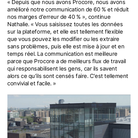
« Depuis que nous avons Procore, nous avons 
amélioré notre communication de 60 % et réduit 
nos marges d’erreur de 40 % », continue 
Nathalie. « Vous saisissez toutes les données 
sur la plateforme, et elle est tellement flexible 
que vous pouvez les modifier ou les extraire 
sans problèmes, puis elle est mise à jour et en 
temps réel. La communication est meilleure 
parce que Procore a de meilleurs flux de travail 
qui responsabilisent les gens, car ils savent 
alors ce qu’ils sont censés faire. C’est tellement 
convivial et facile. »