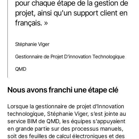
pour chaque étape de la gestion de
projet, ainsi qu'un support client en
français.
»
Stéphanie Viger
Gestionnaire de Projet D'innovation Technologique
QMD
Nous avons franchi une étape clé
Lorsque la gestionnaire de projet d’Innovation 
technologique, Stéphanie Viger, s’est jointe au 
service BIM de QMD, les équipes s'appuyaient 
en grande partie sur des processus manuels, 
soit des feuilles de calcul électroniques et des 