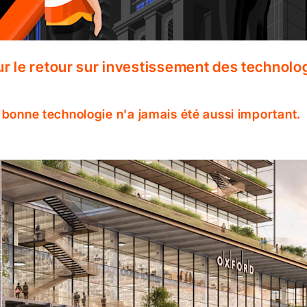
r le retour sur investissement des technolo
 bonne technologie n'a jamais été aussi important.