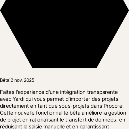
Bêta
12 nov. 2025
Faites l’expérience d’une intégration transparente 
avec Yardi qui vous permet d’importer des projets 
directement en tant que sous-projets dans Procore. 
Cette nouvelle fonctionnalité bêta améliore la gestion 
de projet en rationalisant le transfert de données, en 
réduisant la saisie manuelle et en garantissant 