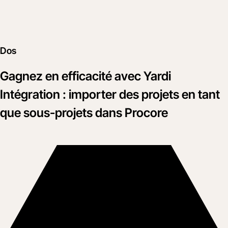
Dos
Gagnez en efficacité avec Yardi
Intégration : importer des projets en tant
que sous-projets dans Procore