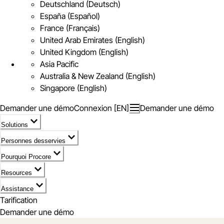
Deutschland (Deutsch)
España (Español)
France (Français)
United Arab Emirates (English)
United Kingdom (English)
Asia Pacific
Australia & New Zealand (English)
Singapore (English)
Demander une démo
Connexion [EN]
Demander une démo
Solutions
Personnes desservies
Pourquoi Procore
Resources
Assistance
Tarification
Demander une démo