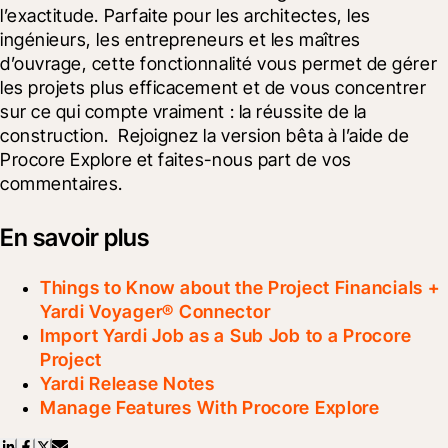
l’exactitude. Parfaite pour les architectes, les 
ingénieurs, les entrepreneurs et les maîtres 
d’ouvrage, cette fonctionnalité vous permet de gérer 
les projets plus efficacement et de vous concentrer 
sur ce qui compte vraiment : la réussite de la 
construction.  Rejoignez la version bêta à l’aide de 
Procore Explore et faites-nous part de vos 
commentaires.
En savoir plus
Things to Know about the Project Financials +
Yardi Voyager® Connector
Import Yardi Job as a Sub Job to a Procore
Project
Yardi Release Notes
Manage Features With Procore Explore