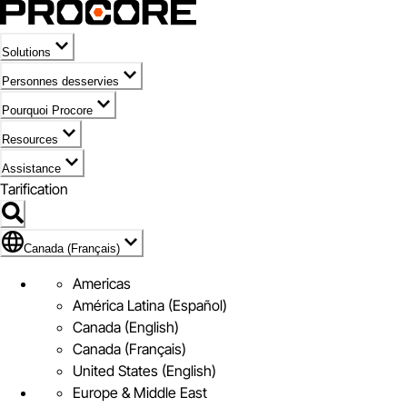
Solutions
Personnes desservies
Pourquoi Procore
Resources
Assistance
Tarification
Pavillon de Canada (Français)
Canada (Français)
Americas
América Latina (Español)
Canada (English)
Canada (Français)
United States (English)
Europe & Middle East