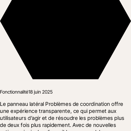
Fonctionnalité
18 juin 2025
Le panneau latéral Problèmes de coordination offre 
une expérience transparente, ce qui permet aux 
utilisateurs d’agir et de résoudre les problèmes plus 
de deux fois plus rapidement. Avec de nouvelles 