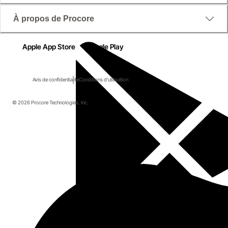
À propos de Procore
Apple App Store
Google Play
Avis de confidentialité
Conditions d'utilisation
© 2026 Procore Technologies, Inc.