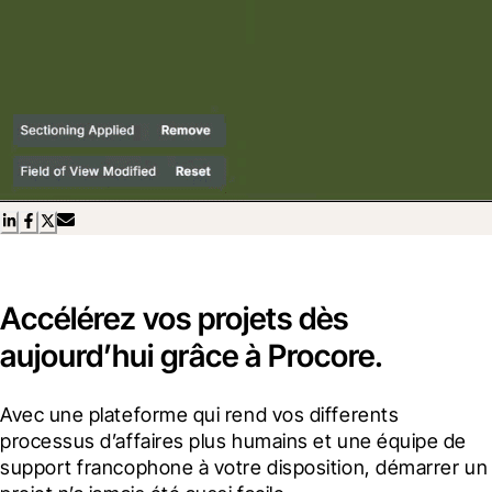
Accélérez vos projets dès
aujourd’hui grâce à Procore.
Avec une plateforme qui rend vos differents 
processus d’affaires plus humains et une équipe de 
support francophone à votre disposition, démarrer un 