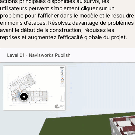
actions principales disponibles au survol, les 
utilisateurs peuvent simplement cliquer sur un 
problème pour l’afficher dans le modèle et le résoudre 
en moins d’étapes. Résolvez davantage de problèmes 
avant le début de la construction, réduisez les 
reprises et augmentez l’efficacité globale du projet.