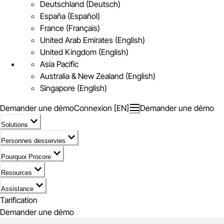
Deutschland (Deutsch)
España (Español)
France (Français)
United Arab Emirates (English)
United Kingdom (English)
Asia Pacific
Australia & New Zealand (English)
Singapore (English)
Demander une démo
Connexion [EN]
Demander une démo
Solutions
Personnes desservies
Pourquoi Procore
Resources
Assistance
Tarification
Demander une démo