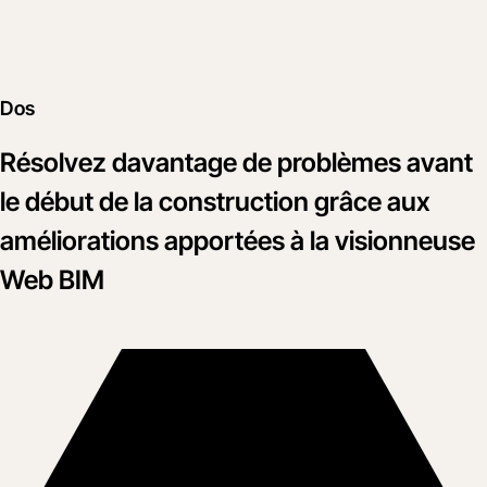
Dos
Résolvez davantage de problèmes avant
le début de la construction grâce aux
améliorations apportées à la visionneuse
Web BIM