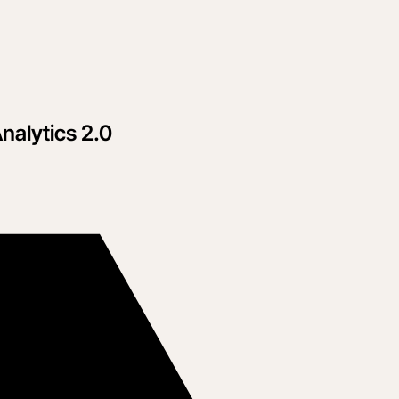
Analytics 2.0