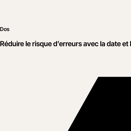
Dos
Réduire le risque d’erreurs avec la date et