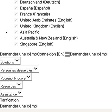
Deutschland (Deutsch)
España (Español)
France (Français)
United Arab Emirates (English)
United Kingdom (English)
Asia Pacific
Australia & New Zealand (English)
Singapore (English)
Demander une démo
Connexion [EN]
Demander une démo
Solutions
Personnes desservies
Pourquoi Procore
Resources
Assistance
Tarification
Demander une démo