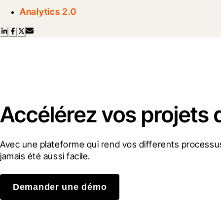
Analytics 2.0
Accélérez vos projets 
Avec une plateforme qui rend vos differents processus
jamais été aussi facile.
Demander une démo