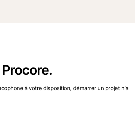
 Procore.
cophone à votre disposition, démarrer un projet n’a 