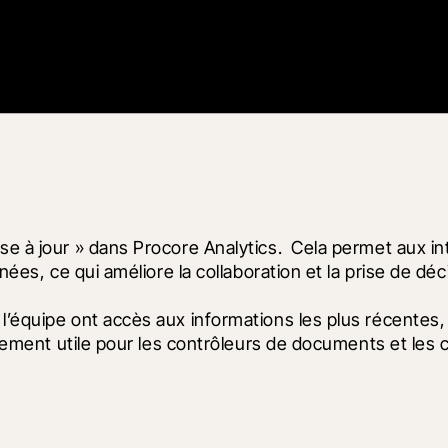
se à jour » dans Procore Analytics.  Cela permet aux in
nées, ce qui améliore la collaboration et la prise de déc
’équipe ont accès aux informations les plus récentes, ce
rement utile pour les contrôleurs de documents et les che