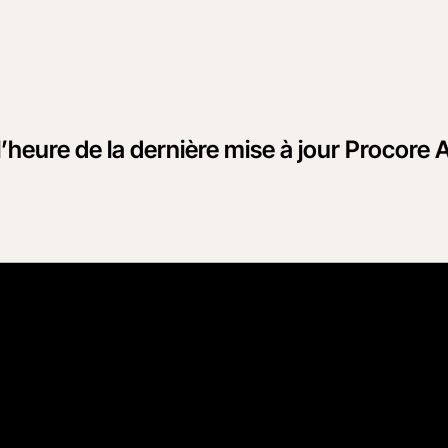
 l’heure de la dernière mise à jour Procore 