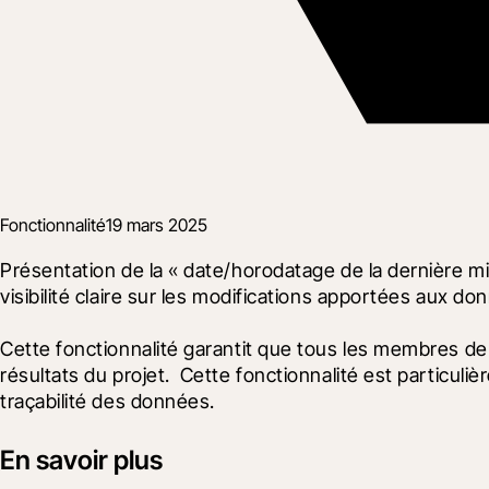
Fonctionnalité
19 mars 2025
Présentation de la « date/horodatage de la dernière mi
visibilité claire sur les modifications apportées aux don
Cette fonctionnalité garantit que tous les membres de l
résultats du projet.  Cette fonctionnalité est particuliè
traçabilité des données.
En savoir plus