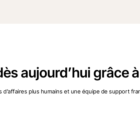
dès aujourd’hui grâce à
 d’affaires plus humains et une équipe de support fran