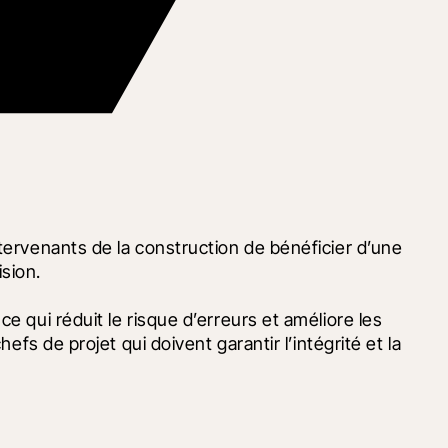
tervenants de la construction de bénéficier d’une 
ision.
 qui réduit le risque d’erreurs et améliore les 
fs de projet qui doivent garantir l’intégrité et la 