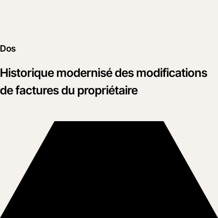
Dos
Historique modernisé des modifications
de factures du propriétaire