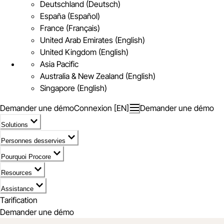
Deutschland (Deutsch)
España (Español)
France (Français)
United Arab Emirates (English)
United Kingdom (English)
Asia Pacific
Australia & New Zealand (English)
Singapore (English)
Demander une démo
Connexion [EN]
Demander une démo
Solutions
Personnes desservies
Pourquoi Procore
Resources
Assistance
Tarification
Demander une démo