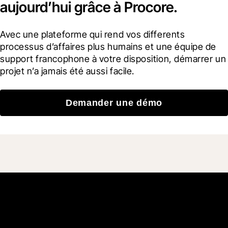
aujourd’hui grâce à Procore.
Avec une plateforme qui rend vos differents 
processus d’affaires plus humains et une équipe de 
support francophone à votre disposition, démarrer un 
projet n’a jamais été aussi facile.
Demander une démo
Rejoignez plus de 3 millions