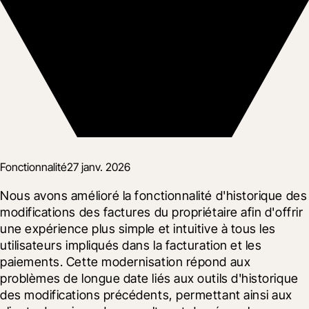
Fonctionnalité
27 janv. 2026
Nous avons amélioré la fonctionnalité d'historique des 
modifications des factures du propriétaire afin d'offrir 
une expérience plus simple et intuitive à tous les 
utilisateurs impliqués dans la facturation et les 
paiements. Cette modernisation répond aux 
problèmes de longue date liés aux outils d'historique 
des modifications précédents, permettant ainsi aux 