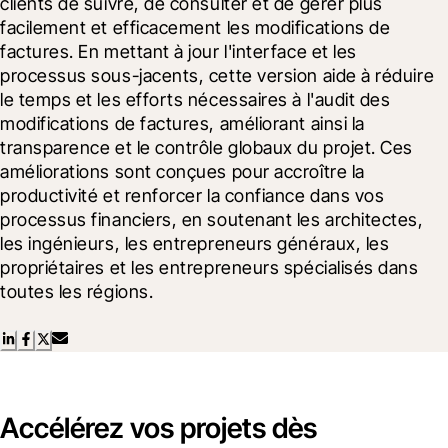
clients de suivre, de consulter et de gérer plus 
facilement et efficacement les modifications de 
factures. En mettant à jour l'interface et les 
processus sous-jacents, cette version aide à réduire 
le temps et les efforts nécessaires à l'audit des 
modifications de factures, améliorant ainsi la 
transparence et le contrôle globaux du projet. Ces 
améliorations sont conçues pour accroître la 
productivité et renforcer la confiance dans vos 
processus financiers, en soutenant les architectes, 
les ingénieurs, les entrepreneurs généraux, les 
propriétaires et les entrepreneurs spécialisés dans 
toutes les régions.
Accélérez vos projets dès