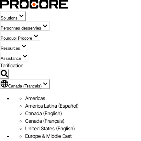
Solutions
Personnes desservies
Pourquoi Procore
Resources
Assistance
Tarification
Pavillon de Canada (Français)
Canada (Français)
Americas
América Latina (Español)
Canada (English)
Canada (Français)
United States (English)
Europe & Middle East