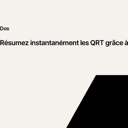
Dos
Résumez instantanément les QRT grâce à l