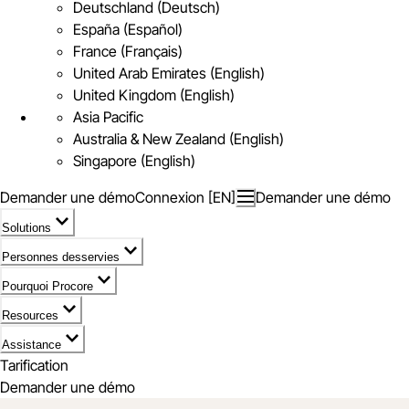
Deutschland (Deutsch)
España (Español)
France (Français)
United Arab Emirates (English)
United Kingdom (English)
Asia Pacific
Australia & New Zealand (English)
Singapore (English)
Demander une démo
Connexion [EN]
Demander une démo
Solutions
Personnes desservies
Pourquoi Procore
Resources
Assistance
Tarification
Demander une démo