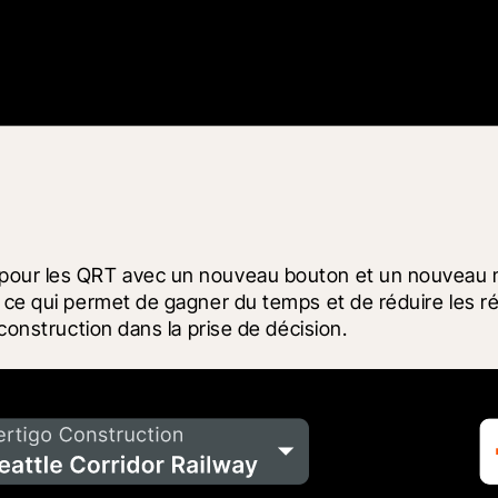
pour les QRT avec un nouveau bouton et un nouveau mod
ce qui permet de gagner du temps et de réduire les révi
 construction dans la prise de décision.