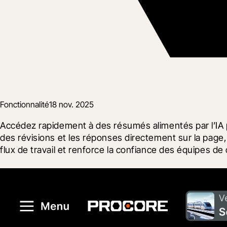
Fonctionnalité
18 nov. 2025
Accédez rapidement à des résumés alimentés par l’IA 
des révisions et les réponses directement sur la page, 
flux de travail et renforce la confiance des équipes de