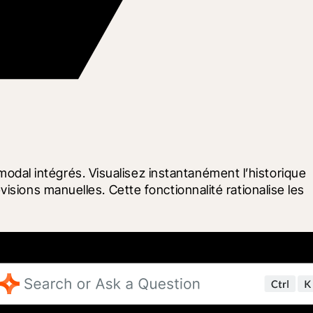
al intégrés. Visualisez instantanément l’historique 
sions manuelles. Cette fonctionnalité rationalise les 