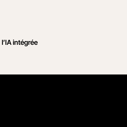
’IA intégrée