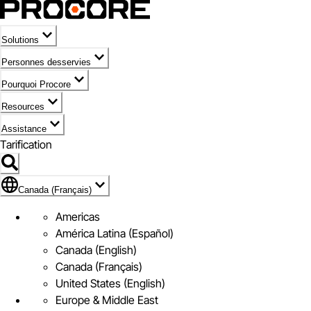
Solutions
Personnes desservies
Pourquoi Procore
Resources
Assistance
Tarification
Pavillon de Canada (Français)
Canada (Français)
Americas
América Latina (Español)
Canada (English)
Canada (Français)
United States (English)
Europe & Middle East