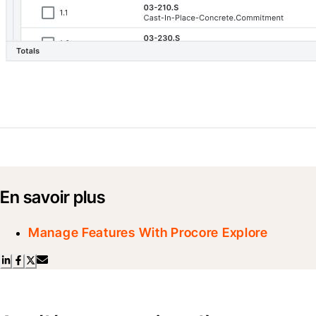
En savoir plus
Manage Features With Procore Explore