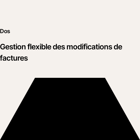
Dos
Gestion flexible des modifications de
factures