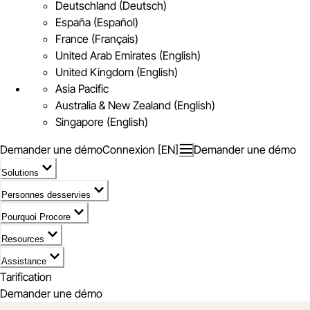
Deutschland (Deutsch)
España (Español)
France (Français)
United Arab Emirates (English)
United Kingdom (English)
Asia Pacific
Australia & New Zealand (English)
Singapore (English)
Demander une démo
Connexion [EN]
Demander une démo
Solutions
Personnes desservies
Pourquoi Procore
Resources
Assistance
Tarification
Demander une démo