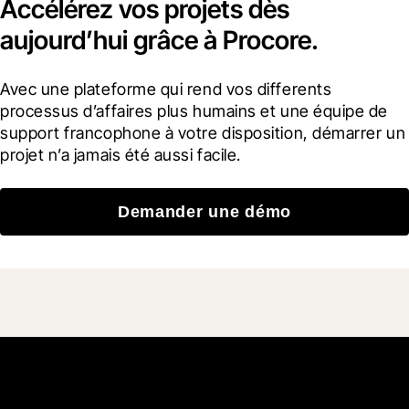
Accélérez vos projets dès
aujourd’hui grâce à Procore.
Avec une plateforme qui rend vos differents 
processus d’affaires plus humains et une équipe de 
support francophone à votre disposition, démarrer un 
projet n’a jamais été aussi facile.
Demander une démo