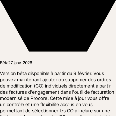
Bêta
27 janv. 2026
Version bêta disponible à partir du 9 février. Vous 
pouvez maintenant ajouter ou supprimer des ordres 
de modification (CO) individuels directement à partir 
des factures d'engagement dans l'outil de facturation 
modernisé de Procore. Cette mise à jour vous offre 
un contrôle et une flexibilité accrus en vous 
permettant de sélectionner les CO à inclure sur une 