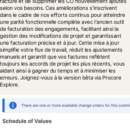
facture et de supprimer les CO nouvellement ajoutés 
selon vos besoins. Ces améliorations s'inscrivent 
dans le cadre de nos efforts continus pour atteindre 
une parité fonctionnelle complète avec l'ancien outil 
de facturation des engagements, facilitant ainsi la 
gestion des modifications de projet et garantissant 
une facturation précise et à jour. Cette mise à jour 
simplifie votre flux de travail, réduit les ajustements 
manuels et garantit que vos factures reflètent 
toujours les accords de projet les plus récents, vous 
aidant ainsi à gagner du temps et à minimiser les 
erreurs. Joignez-vous à la version bêta via Procore 
Explore.