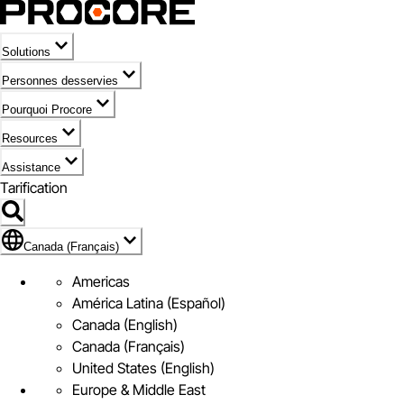
Solutions
Personnes desservies
Pourquoi Procore
Resources
Assistance
Tarification
Pavillon de Canada (Français)
Canada (Français)
Americas
América Latina (Español)
Canada (English)
Canada (Français)
United States (English)
Europe & Middle East