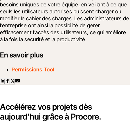
besoins uniques de votre équipe, en veillant à ce que 
seuls les utilisateurs autorisés puissent charger ou 
modifier le cahier des charges. Les administrateurs de 
l’entreprise ont ainsi la possibilité de gérer 
efficacement l’accès des utilisateurs, ce qui améliore 
à la fois la sécurité et la productivité.
En savoir plus
Permissions Tool
Accélérez vos projets dès
aujourd’hui grâce à Procore.