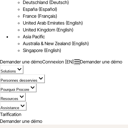
Deutschland (Deutsch)
España (Español)
France (Français)
United Arab Emirates (English)
United Kingdom (English)
Asia Pacific
Australia & New Zealand (English)
Singapore (English)
Demander une démo
Connexion [EN]
Demander une démo
Solutions
Personnes desservies
Pourquoi Procore
Resources
Assistance
Tarification
Demander une démo