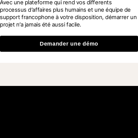
Avec une plateforme qui rend vos differents 
processus d’affaires plus humains et une équipe de 
support francophone à votre disposition, démarrer un 
projet n’a jamais été aussi facile.
Demander une démo
Rejoignez plus de 3 millions
d'utilisateurs qui