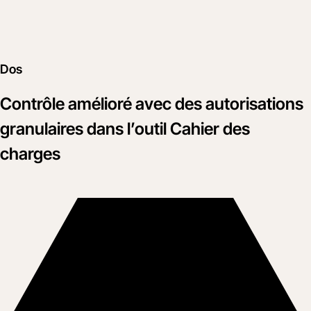
Dos
Contrôle amélioré avec des autorisations
granulaires dans l’outil Cahier des
charges