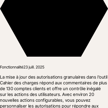
Fonctionnalité
23 juill. 2025
La mise à jour des autorisations granulaires dans l’outil 
Cahier des charges répond aux commentaires de plus 
de 130 comptes clients et offre un contrôle inégalé 
sur les actions des utilisateurs. Avec environ 20 
nouvelles actions configurables, vous pouvez 
personnaliser les autorisations pour répondre aux 