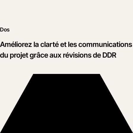
Dos
Améliorez la clarté et les communications
du projet grâce aux révisions de DDR