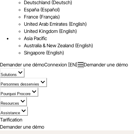
Deutschland (Deutsch)
España (Español)
France (Français)
United Arab Emirates (English)
United Kingdom (English)
Asia Pacific
Australia & New Zealand (English)
Singapore (English)
Demander une démo
Connexion [EN]
Demander une démo
Solutions
Personnes desservies
Pourquoi Procore
Resources
Assistance
Tarification
Demander une démo