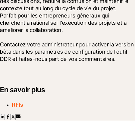
des discussions, réduire la confusion et maintenir le 
contexte tout au long du cycle de vie du projet.  
Parfait pour les entrepreneurs généraux qui 
cherchent à rationaliser l’exécution des projets et à 
améliorer la collaboration.
Contactez votre administrateur pour activer la version 
bêta dans les paramètres de configuration de l’outil 
DDR et faites-nous part de vos commentaires.  
En savoir plus
RFIs