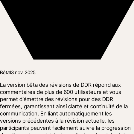
Bêta
13 nov. 2025
La version bêta des révisions de DDR répond aux 
commentaires de plus de 600 utilisateurs et vous 
permet d’émettre des révisions pour des DDR 
fermées, garantissant ainsi clarté et continuité de la 
communication. En liant automatiquement les 
versions précédentes à la révision actuelle, les 
participants peuvent facilement suivre la progression 