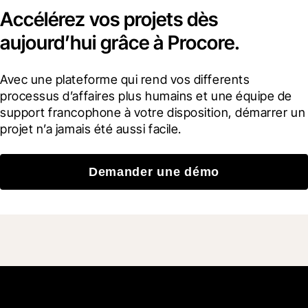
Accélérez vos projets dès
aujourd’hui grâce à Procore.
Avec une plateforme qui rend vos differents 
processus d’affaires plus humains et une équipe de 
support francophone à votre disposition, démarrer un 
projet n’a jamais été aussi facile.
Demander une démo