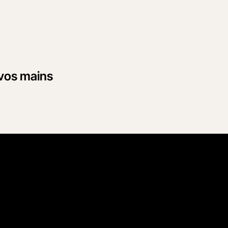
 vos mains