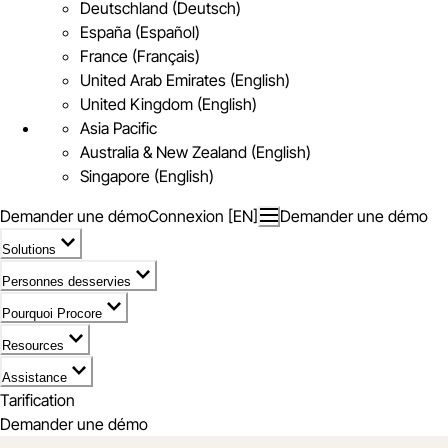
Deutschland (Deutsch)
España (Español)
France (Français)
United Arab Emirates (English)
United Kingdom (English)
Asia Pacific
Australia & New Zealand (English)
Singapore (English)
Demander une démo
Connexion [EN]
Demander une démo
Solutions
Personnes desservies
Pourquoi Procore
Resources
Assistance
Tarification
Demander une démo