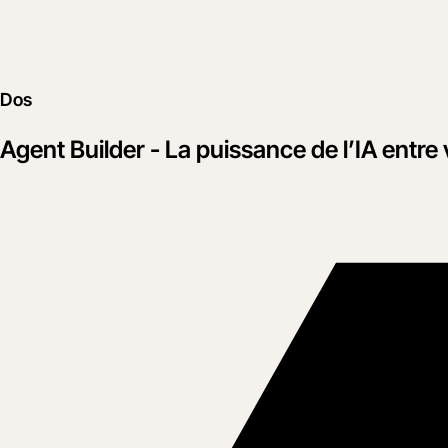
Dos
Agent Builder - La puissance de l’IA entre