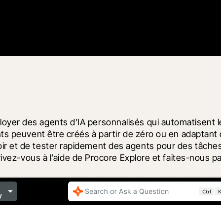
er des agents d’IA personnalisés qui automatisent les f
nts peuvent être créés à partir de zéro ou en adaptant 
ir et de tester rapidement des agents pour des tâches
scrivez-vous à l’aide de Procore Explore et faites-nous