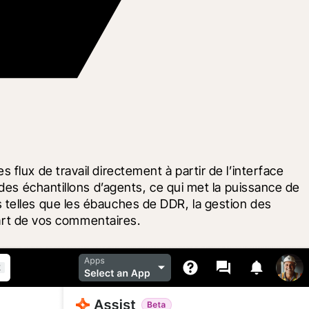
lux de travail directement à partir de l’interface 
des échantillons d’agents, ce qui met la puissance de 
 telles que les ébauches de DDR, la gestion des 
 part de vos commentaires.