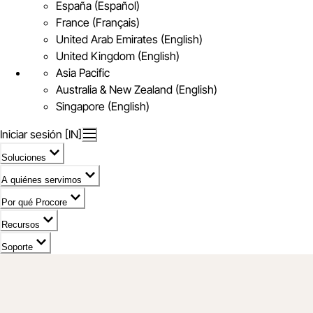
España (Español)
France (Français)
United Arab Emirates (English)
United Kingdom (English)
Asia Pacific
Australia & New Zealand (English)
Singapore (English)
Iniciar sesión [IN]
Soluciones
A quiénes servimos
Por qué Procore
Recursos
Soporte