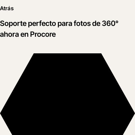
Atrás
Soporte perfecto para fotos de 360°
ahora en Procore