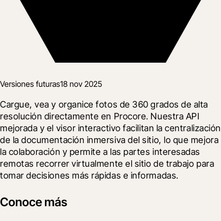
Versiones futuras
18 nov 2025
Cargue, vea y organice fotos de 360 grados de alta 
resolución directamente en Procore. Nuestra API 
mejorada y el visor interactivo facilitan la centralización 
de la documentación inmersiva del sitio, lo que mejora 
la colaboración y permite a las partes interesadas 
remotas recorrer virtualmente el sitio de trabajo para 
tomar decisiones más rápidas e informadas.
Conoce más