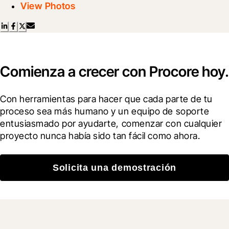
View Photos
Comienza a crecer con Procore hoy.
Con herramientas para hacer que cada parte de tu 
proceso sea más humano y un equipo de soporte 
entusiasmado por ayudarte, comenzar con cualquier 
proyecto nunca había sido tan fácil como ahora.
Solicita una demostración