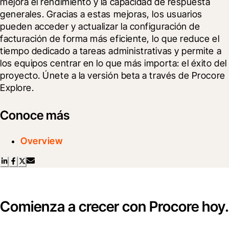
mejora el rendimiento y la capacidad de respuesta 
generales. Gracias a estas mejoras, los usuarios 
pueden acceder y actualizar la configuración de 
facturación de forma más eficiente, lo que reduce el 
tiempo dedicado a tareas administrativas y permite a 
los equipos centrar en lo que más importa: el éxito del 
proyecto. Únete a la versión beta a través de Procore 
Explore.
Conoce más
Overview
Comienza a crecer con Procore hoy.