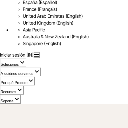
España (Español)
France (Français)
United Arab Emirates (English)
United Kingdom (English)
Asia Pacific
Australia & New Zealand (English)
Singapore (English)
Iniciar sesión [IN]
Soluciones
A quiénes servimos
Por qué Procore
Recursos
Soporte