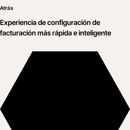
Atrás
Experiencia de configuración de
facturación más rápida e inteligente