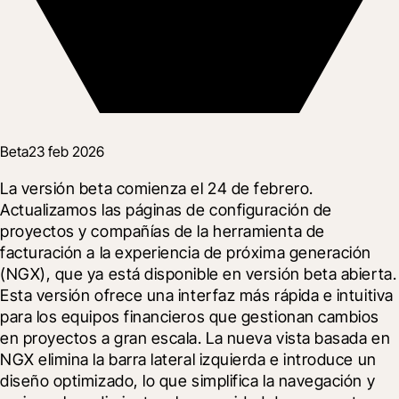
Beta
23 feb 2026
La versión beta comienza el 24 de febrero. 
Actualizamos las páginas de configuración de 
proyectos y compañías de la herramienta de 
facturación a la experiencia de próxima generación 
(NGX), que ya está disponible en versión beta abierta. 
Esta versión ofrece una interfaz más rápida e intuitiva 
para los equipos financieros que gestionan cambios 
en proyectos a gran escala. La nueva vista basada en 
NGX elimina la barra lateral izquierda e introduce un 
diseño optimizado, lo que simplifica la navegación y 