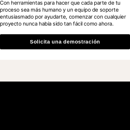
Con herramientas para hacer que cada parte de tu 
proceso sea más humano y un equipo de soporte 
entusiasmado por ayudarte, comenzar con cualquier 
proyecto nunca había sido tan fácil como ahora.
Solicita una demostración
Únete a más de 3 millones
de usuarios que