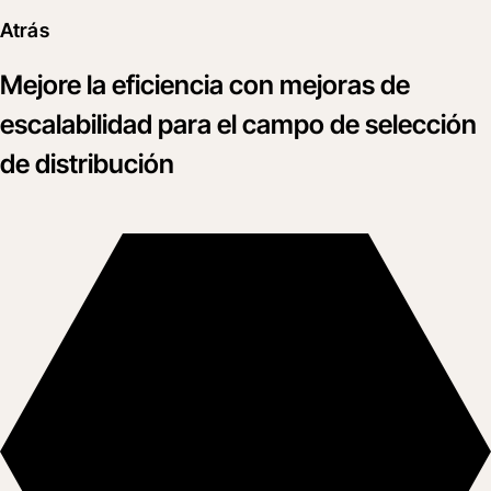
Atrás
Mejore la eficiencia con mejoras de
escalabilidad para el campo de selección
de distribución