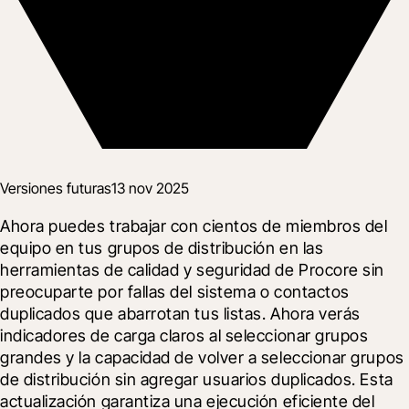
Versiones futuras
13 nov 2025
Ahora puedes trabajar con cientos de miembros del 
equipo en tus grupos de distribución en las 
herramientas de calidad y seguridad de Procore sin 
preocuparte por fallas del sistema o contactos 
duplicados que abarrotan tus listas. Ahora verás 
indicadores de carga claros al seleccionar grupos 
grandes y la capacidad de volver a seleccionar grupos 
de distribución sin agregar usuarios duplicados. Esta 
actualización garantiza una ejecución eficiente del 