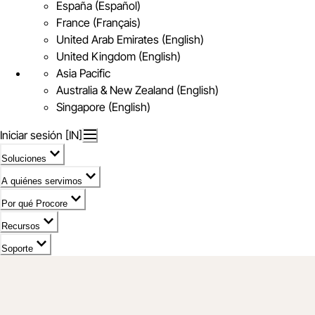
España (Español)
France (Français)
United Arab Emirates (English)
United Kingdom (English)
Asia Pacific
Australia & New Zealand (English)
Singapore (English)
Iniciar sesión [IN]
Soluciones
A quiénes servimos
Por qué Procore
Recursos
Soporte