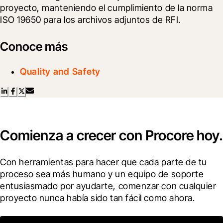
proyecto, manteniendo el cumplimiento de la norma 
ISO 19650 para los archivos adjuntos de RFI.
Conoce más
Quality and Safety
Comienza a crecer con Procore hoy.
Con herramientas para hacer que cada parte de tu 
proceso sea más humano y un equipo de soporte 
entusiasmado por ayudarte, comenzar con cualquier 
proyecto nunca había sido tan fácil como ahora.