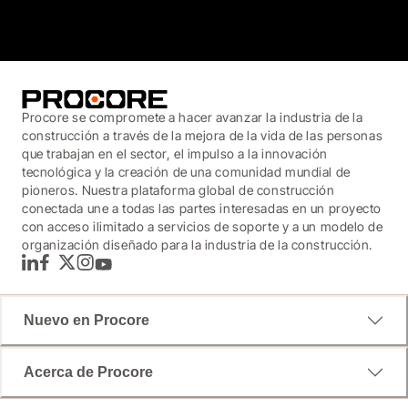
3.7
(3,200)
Procore se compromete a hacer avanzar la industria de la
construcción a través de la mejora de la vida de las personas
que trabajan en el sector, el impulso a la innovación
tecnológica y la creación de una comunidad mundial de
pioneros. Nuestra plataforma global de construcción
conectada une a todas las partes interesadas en un proyecto
con acceso ilimitado a servicios de soporte y a un modelo de
organización diseñado para la industria de la construcción.
LinkedIn
Facebook
Twitter
Instagram
YouTube
Nuevo en Procore
Acerca de Procore