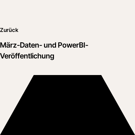
Zurück
März-Daten- und PowerBI-
Veröffentlichung