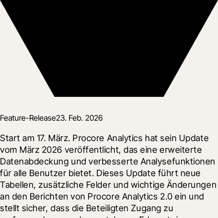
Feature-Release
23. Feb. 2026
Start am 17. März. Procore Analytics hat sein Update 
vom März 2026 veröffentlicht, das eine erweiterte 
Datenabdeckung und verbesserte Analysefunktionen 
für alle Benutzer bietet. Dieses Update führt neue 
Tabellen, zusätzliche Felder und wichtige Änderungen 
an den Berichten von Procore Analytics 2.0 ein und 
stellt sicher, dass die Beteiligten Zugang zu 