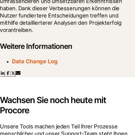
umfassenderen und umsetzbaren Erkenntnissen 
haben. Dank dieser Verbesserungen können die 
Nutzer fundiertere Entscheidungen treffen und 
mithilfe detaillierterer Analysen den Projekterfolg 
vorantreiben.
Weitere Informationen
Data Change Log
Wachsen Sie noch heute mit
Procore
Unsere Tools machen jeden Teil Ihrer Prozesse 
menschlicher und unser Support-Team steht Ihnen 