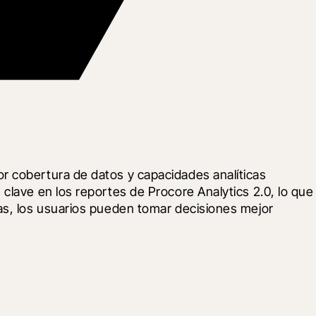
r cobertura de datos y capacidades analíticas 
clave en los reportes de Procore Analytics 2.0, lo que 
as, los usuarios pueden tomar decisiones mejor 