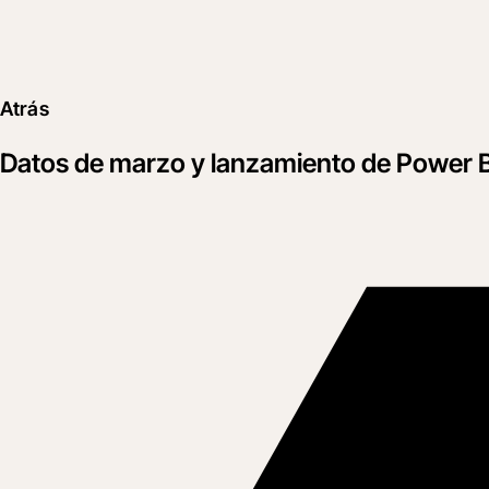
Atrás
Datos de marzo y lanzamiento de Power B