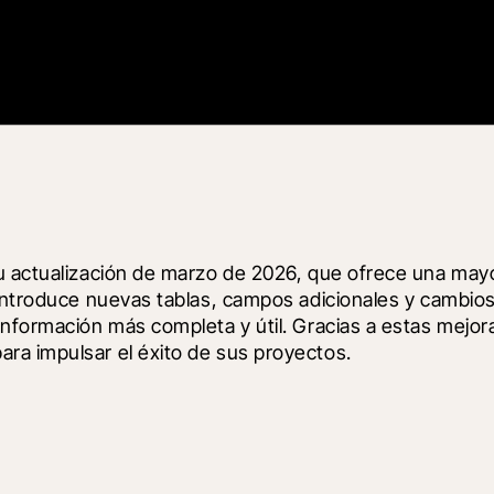
u actualización de marzo de 2026, que ofrece una mayo
introduce nuevas tablas, campos adicionales y cambios 
información más completa y útil. Gracias a estas mejor
ra impulsar el éxito de sus proyectos.