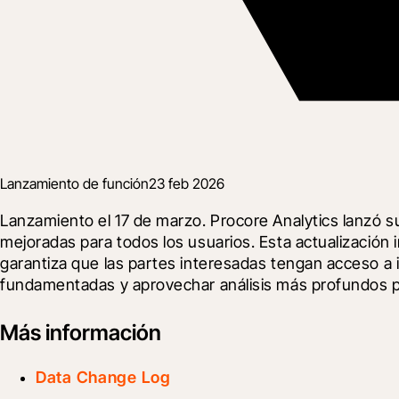
Lanzamiento de función
23 feb 2026
Lanzamiento el 17 de marzo. Procore Analytics lanzó s
mejoradas para todos los usuarios. Esta actualización 
garantiza que las partes interesadas tengan acceso a 
fundamentadas y aprovechar análisis más profundos pa
Más información
Data Change Log