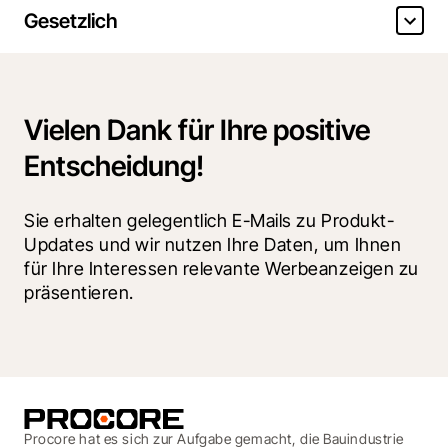
Gesetzlich
Vielen Dank für Ihre positive
Entscheidung!
Sie erhalten gelegentlich E-Mails zu Produkt-
Updates und wir nutzen Ihre Daten, um Ihnen 
für Ihre Interessen relevante Werbeanzeigen zu 
präsentieren.
Procore hat es sich zur Aufgabe gemacht, die Bauindustrie