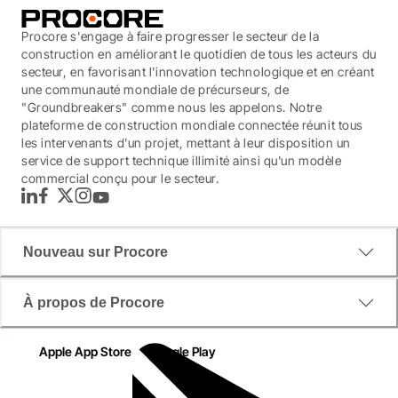
Procore s'engage à faire progresser le secteur de la
construction en améliorant le quotidien de tous les acteurs du
secteur, en favorisant l'innovation technologique et en créant
une communauté mondiale de précurseurs, de
"Groundbreakers" comme nous les appelons. Notre
plateforme de construction mondiale connectée réunit tous
les intervenants d'un projet, mettant à leur disposition un
service de support technique illimité ainsi qu'un modèle
commercial conçu pour le secteur.
LinkedIn
Facebook
Twitter
Instagram
YouTube
Nouveau sur Procore
À propos de Procore
Apple App Store
Google Play