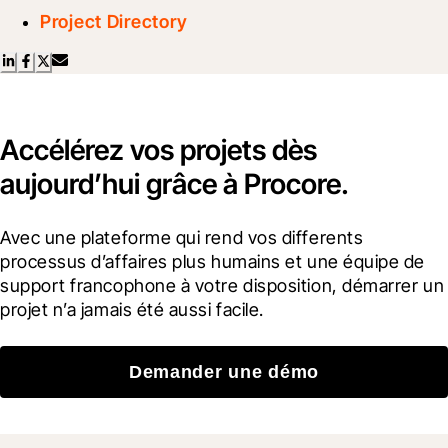
Project Directory
Accélérez vos projets dès
aujourd’hui grâce à Procore.
Avec une plateforme qui rend vos differents 
processus d’affaires plus humains et une équipe de 
support francophone à votre disposition, démarrer un 
projet n’a jamais été aussi facile.
Demander une démo