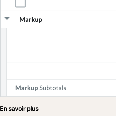
En savoir plus