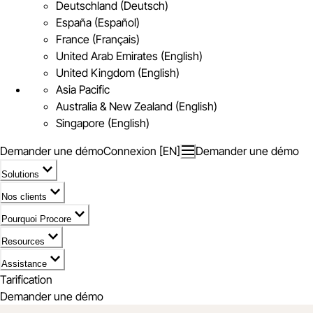
Deutschland (Deutsch)
España (Español)
France (Français)
United Arab Emirates (English)
United Kingdom (English)
Asia Pacific
Australia & New Zealand (English)
Singapore (English)
Demander une démo
Connexion [EN]
Demander une démo
Solutions
Nos clients
Pourquoi Procore
Resources
Assistance
Tarification
Demander une démo