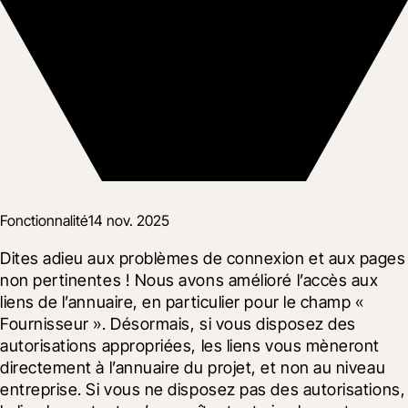
Fonctionnalité
14 nov. 2025
Dites adieu aux problèmes de connexion et aux pages 
non pertinentes ! Nous avons amélioré l’accès aux 
liens de l’annuaire, en particulier pour le champ « 
Fournisseur ». Désormais, si vous disposez des 
autorisations appropriées, les liens vous mèneront 
directement à l’annuaire du projet, et non au niveau 
entreprise. Si vous ne disposez pas des autorisations, 