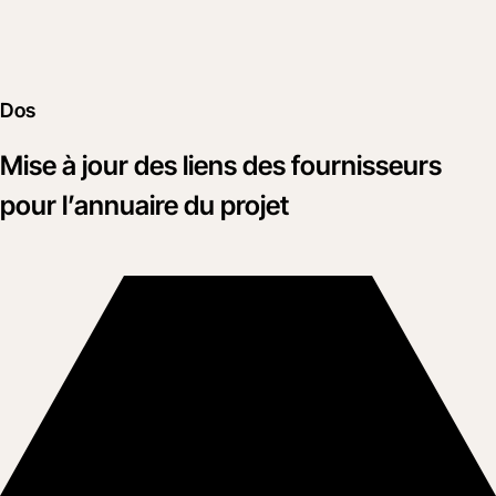
Dos
Mise à jour des liens des fournisseurs
pour l’annuaire du projet