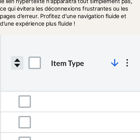
le lien hypertexte n’apparaîtra tout simplement pas, 
ce qui évitera les déconnexions frustrantes ou les 
pages d’erreur. Profitez d’une navigation fluide et 
d’une expérience plus fluide !