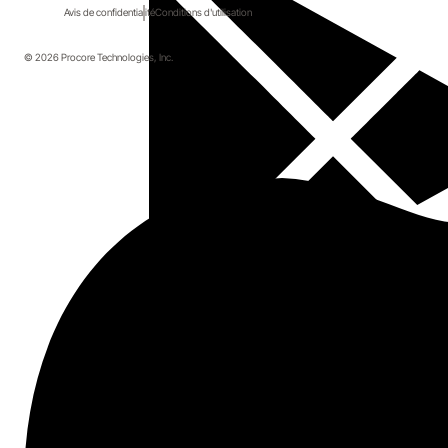
Avis de confidentialité
Conditions d'utilisation
© 2026 Procore Technologies, Inc.