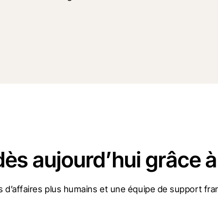
dès aujourd’hui grâce à
 d’affaires plus humains et une équipe de support fran