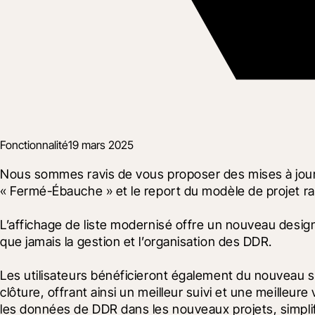
Fonctionnalité
19 mars 2025
Nous sommes ravis de vous proposer des mises à jour cl
« Fermé-Ébauche » et le report du modèle de projet rati
L’affichage de liste modernisé offre un nouveau design 
que jamais la gestion et l’organisation des DDR.
Les utilisateurs bénéficieront également du nouveau 
clôture, offrant ainsi un meilleur suivi et une meilleure
les données de DDR dans les nouveaux projets, simplifia