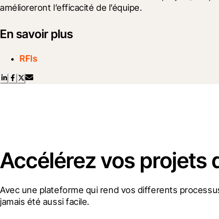
amélioreront l’efficacité de l’équipe.
En savoir plus
RFIs
Accélérez vos projets 
Avec une plateforme qui rend vos differents processus
jamais été aussi facile.