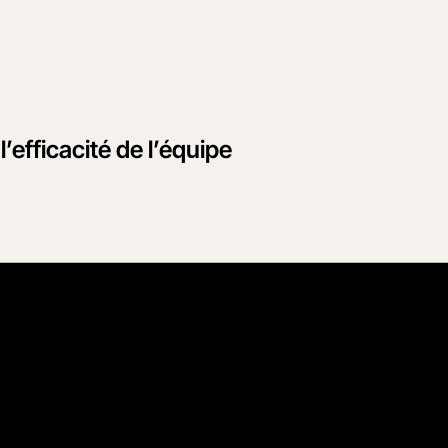
’efficacité de l’équipe