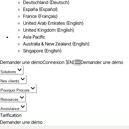
Deutschland (Deutsch)
España (Español)
France (Français)
United Arab Emirates (English)
United Kingdom (English)
Asia Pacific
Australia & New Zealand (English)
Singapore (English)
Demander une démo
Connexion [EN]
Demander une démo
Solutions
Nos clients
Pourquoi Procore
Resources
Assistance
Tarification
Demander une démo