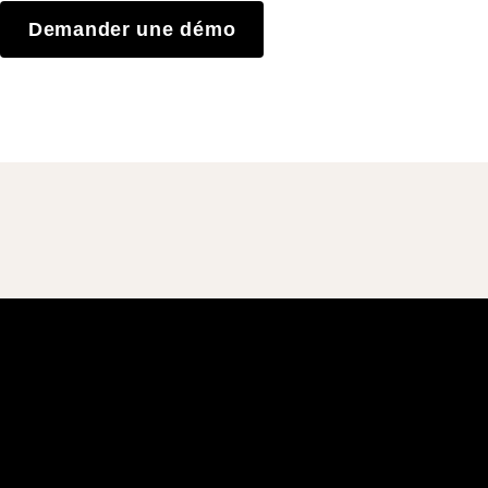
Demander une démo