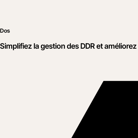
Dos
Simplifiez la gestion des DDR et améliorez l