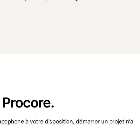
 Procore.
cophone à votre disposition, démarrer un projet n’a 