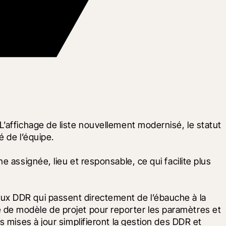
’affichage de liste nouvellement modernisé, le statut 
é de l’équipe.
assignée, lieu et responsable, ce qui facilite plus 
ux DDR qui passent directement de l’ébauche à la 
ité de modèle de projet pour reporter les paramètres et 
 mises à jour simplifieront la gestion des DDR et 