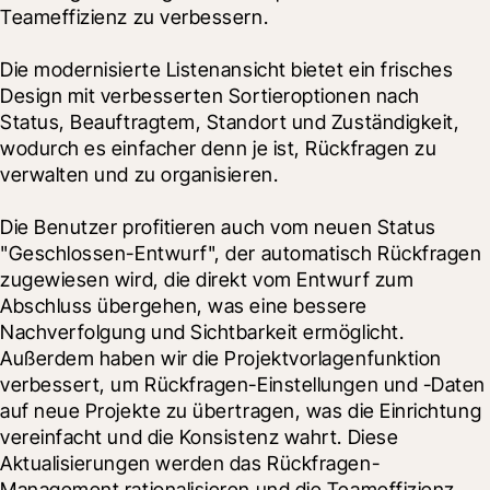
Teameffizienz zu verbessern.
Die modernisierte Listenansicht bietet ein frisches 
Design mit verbesserten Sortieroptionen nach 
Status, Beauftragtem, Standort und Zuständigkeit, 
wodurch es einfacher denn je ist, Rückfragen zu 
verwalten und zu organisieren.
Die Benutzer profitieren auch vom neuen Status 
"Geschlossen-Entwurf", der automatisch Rückfragen 
zugewiesen wird, die direkt vom Entwurf zum 
Abschluss übergehen, was eine bessere 
Nachverfolgung und Sichtbarkeit ermöglicht.  
Außerdem haben wir die Projektvorlagenfunktion 
verbessert, um Rückfragen-Einstellungen und -Daten 
auf neue Projekte zu übertragen, was die Einrichtung 
vereinfacht und die Konsistenz wahrt. Diese 
Aktualisierungen werden das Rückfragen-
Management rationalisieren und die Teameffizienz 