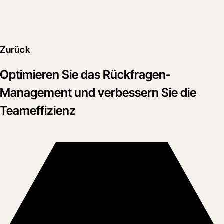
Zurück
Optimieren Sie das Rückfragen-
Management und verbessern Sie die
Teameffizienz