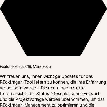
Feature-Release
19. März 2025
Wir freuen uns, Ihnen wichtige Updates für das 
Rückfragen-Tool liefern zu können, die Ihre Erfahrung 
verbessern werden. Die neu modernisierte 
Listenansicht, der Status "Geschlossener-Entwurf" 
und die Projektvorlage werden übernommen, um das 
Rückfragen-Management zu optimieren und die 