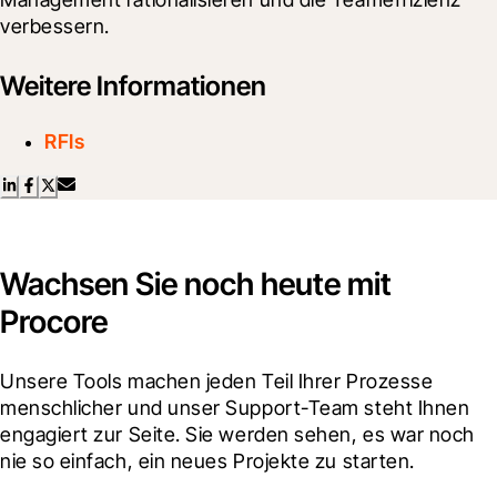
verbessern.
Weitere Informationen
RFIs
Wachsen Sie noch heute mit
Procore
Unsere Tools machen jeden Teil Ihrer Prozesse 
menschlicher und unser Support-Team steht Ihnen 
engagiert zur Seite. Sie werden sehen, es war noch 
nie so einfach, ein neues Projekte zu starten.